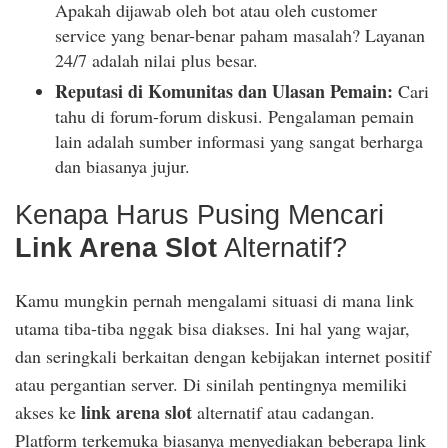
Apakah dijawab oleh bot atau oleh customer
service yang benar-benar paham masalah? Layanan
24/7 adalah nilai plus besar.
Reputasi di Komunitas dan Ulasan Pemain:
Cari
tahu di forum-forum diskusi. Pengalaman pemain
lain adalah sumber informasi yang sangat berharga
dan biasanya jujur.
Kenapa Harus Pusing Mencari
Link Arena Slot
Alternatif?
Kamu mungkin pernah mengalami situasi di mana link
utama tiba-tiba nggak bisa diakses. Ini hal yang wajar,
dan seringkali berkaitan dengan kebijakan internet positif
atau pergantian server. Di sinilah pentingnya memiliki
link arena slot
akses ke
alternatif atau cadangan.
Platform terkemuka biasanya menyediakan beberapa link