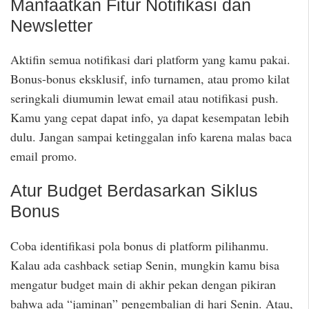
Manfaatkan Fitur Notifikasi dan
Newsletter
Aktifin semua notifikasi dari platform yang kamu pakai.
Bonus-bonus eksklusif, info turnamen, atau promo kilat
seringkali diumumin lewat email atau notifikasi push.
Kamu yang cepat dapat info, ya dapat kesempatan lebih
dulu. Jangan sampai ketinggalan info karena malas baca
email promo.
Atur Budget Berdasarkan Siklus
Bonus
Coba identifikasi pola bonus di platform pilihanmu.
Kalau ada cashback setiap Senin, mungkin kamu bisa
mengatur budget main di akhir pekan dengan pikiran
bahwa ada “jaminan” pengembalian di hari Senin. Atau,