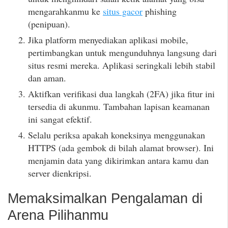
mengarahkanmu ke
situs gacor
phishing
(penipuan).
Jika platform menyediakan aplikasi mobile,
pertimbangkan untuk mengunduhnya langsung dari
situs resmi mereka. Aplikasi seringkali lebih stabil
dan aman.
Aktifkan verifikasi dua langkah (2FA) jika fitur ini
tersedia di akunmu. Tambahan lapisan keamanan
ini sangat efektif.
Selalu periksa apakah koneksinya menggunakan
HTTPS (ada gembok di bilah alamat browser). Ini
menjamin data yang dikirimkan antara kamu dan
server dienkripsi.
Memaksimalkan Pengalaman di
Arena Pilihanmu