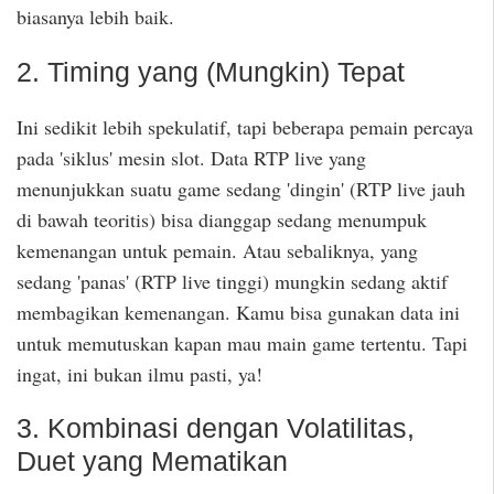
biasanya lebih baik.
2. Timing yang (Mungkin) Tepat
Ini sedikit lebih spekulatif, tapi beberapa pemain percaya
pada 'siklus' mesin slot. Data RTP live yang
menunjukkan suatu game sedang 'dingin' (RTP live jauh
di bawah teoritis) bisa dianggap sedang menumpuk
kemenangan untuk pemain. Atau sebaliknya, yang
sedang 'panas' (RTP live tinggi) mungkin sedang aktif
membagikan kemenangan. Kamu bisa gunakan data ini
untuk memutuskan kapan mau main game tertentu. Tapi
ingat, ini bukan ilmu pasti, ya!
3. Kombinasi dengan Volatilitas,
Duet yang Mematikan