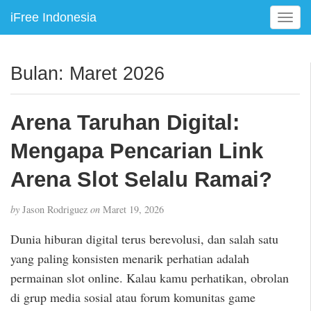
iFree Indonesia
T
o
g
g
Bulan:
Maret 2026
l
e
n
Arena Taruhan Digital:
a
v
Mengapa Pencarian Link
i
g
Arena Slot Selalu Ramai?
a
t
by
Jason Rodriguez
on
Maret 19, 2026
i
o
Dunia hiburan digital terus berevolusi, dan salah satu
n
yang paling konsisten menarik perhatian adalah
permainan slot online. Kalau kamu perhatikan, obrolan
di grup media sosial atau forum komunitas game