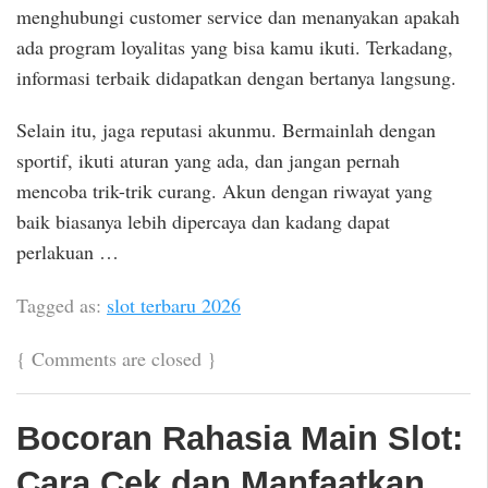
menghubungi customer service dan menanyakan apakah
ada program loyalitas yang bisa kamu ikuti. Terkadang,
informasi terbaik didapatkan dengan bertanya langsung.
Selain itu, jaga reputasi akunmu. Bermainlah dengan
sportif, ikuti aturan yang ada, dan jangan pernah
mencoba trik-trik curang. Akun dengan riwayat yang
baik biasanya lebih dipercaya dan kadang dapat
perlakuan …
Tagged as:
slot terbaru 2026
{
Comments are closed
}
Bocoran Rahasia Main Slot:
Cara Cek dan Manfaatkan