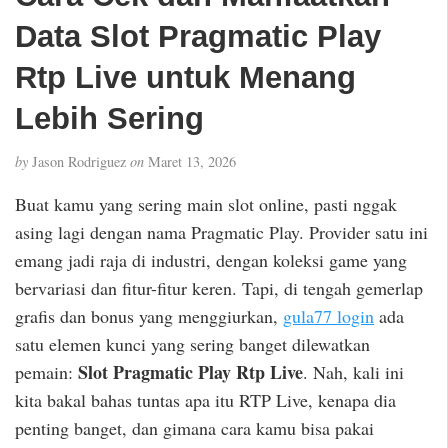
Data Slot Pragmatic Play
Rtp Live untuk Menang
Lebih Sering
by
Jason Rodriguez
on
Maret 13, 2026
Buat kamu yang sering main slot online, pasti nggak
asing lagi dengan nama Pragmatic Play. Provider satu ini
emang jadi raja di industri, dengan koleksi game yang
bervariasi dan fitur-fitur keren. Tapi, di tengah gemerlap
grafis dan bonus yang menggiurkan,
gula77 login
ada
satu elemen kunci yang sering banget dilewatkan
Slot Pragmatic Play Rtp Live
pemain:
. Nah, kali ini
kita bakal bahas tuntas apa itu RTP Live, kenapa dia
penting banget, dan gimana cara kamu bisa pakai