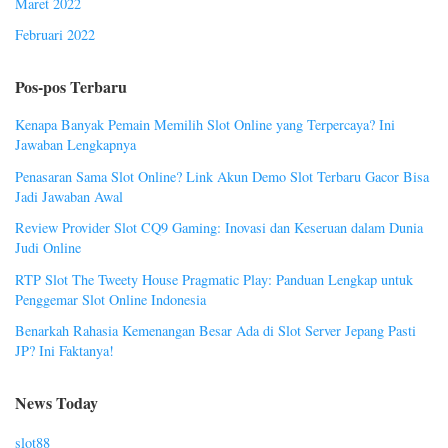
Maret 2022
Februari 2022
Pos-pos Terbaru
Kenapa Banyak Pemain Memilih Slot Online yang Terpercaya? Ini
Jawaban Lengkapnya
Penasaran Sama Slot Online? Link Akun Demo Slot Terbaru Gacor Bisa
Jadi Jawaban Awal
Review Provider Slot CQ9 Gaming: Inovasi dan Keseruan dalam Dunia
Judi Online
RTP Slot The Tweety House Pragmatic Play: Panduan Lengkap untuk
Penggemar Slot Online Indonesia
Benarkah Rahasia Kemenangan Besar Ada di Slot Server Jepang Pasti
JP? Ini Faktanya!
News Today
slot88