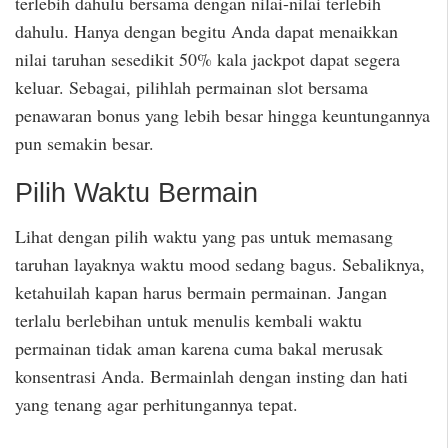
terlebih dahulu bersama dengan nilai-nilai terlebih
dahulu. Hanya dengan begitu Anda dapat menaikkan
nilai taruhan sesedikit 50% kala jackpot dapat segera
keluar. Sebagai, pilihlah permainan slot bersama
penawaran bonus yang lebih besar hingga keuntungannya
pun semakin besar.
Pilih Waktu Bermain
Lihat dengan pilih waktu yang pas untuk memasang
taruhan layaknya waktu mood sedang bagus. Sebaliknya,
ketahuilah kapan harus bermain permainan. Jangan
terlalu berlebihan untuk menulis kembali waktu
permainan tidak aman karena cuma bakal merusak
konsentrasi Anda. Bermainlah dengan insting dan hati
yang tenang agar perhitungannya tepat.