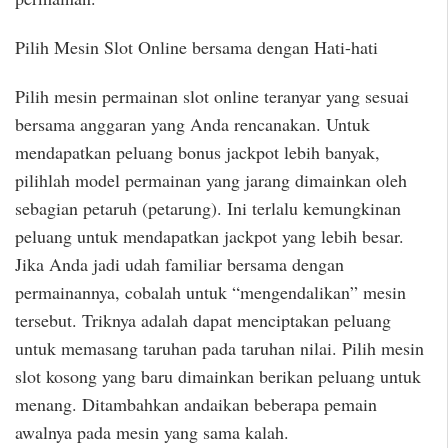
Pilih Mesin Slot Online bersama dengan Hati-hati
Pilih mesin permainan slot online teranyar yang sesuai
bersama anggaran yang Anda rencanakan. Untuk
mendapatkan peluang bonus jackpot lebih banyak,
pilihlah model permainan yang jarang dimainkan oleh
sebagian petaruh (petarung). Ini terlalu kemungkinan
peluang untuk mendapatkan jackpot yang lebih besar.
Jika Anda jadi udah familiar bersama dengan
permainannya, cobalah untuk “mengendalikan” mesin
tersebut. Triknya adalah dapat menciptakan peluang
untuk memasang taruhan pada taruhan nilai. Pilih mesin
slot kosong yang baru dimainkan berikan peluang untuk
menang. Ditambahkan andaikan beberapa pemain
awalnya pada mesin yang sama kalah.