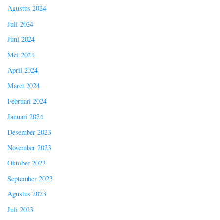
Agustus 2024
Juli 2024
Juni 2024
Mei 2024
April 2024
Maret 2024
Februari 2024
Januari 2024
Desember 2023
November 2023
Oktober 2023
September 2023
Agustus 2023
Juli 2023