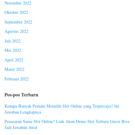
November 2022
Oktober 2022
September 2022
Agustus 2022
Juli 2022
Mei 2022
April 2022
Maret 2022
Februari 2022
Pos-pos Terbaru
Kenapa Banyak Pemain Memilih Slot Online yang Terpercaya? Ini
Jawaban Lengkapnya
Penasaran Sama Slot Online? Link Akun Demo Slot Terbaru Gacor Bisa
Jadi Jawaban Awal