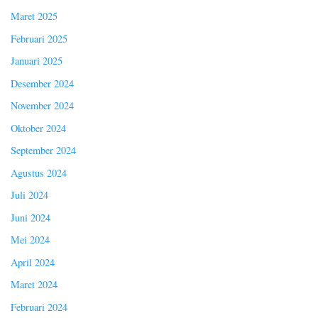
Maret 2025
Februari 2025
Januari 2025
Desember 2024
November 2024
Oktober 2024
September 2024
Agustus 2024
Juli 2024
Juni 2024
Mei 2024
April 2024
Maret 2024
Februari 2024