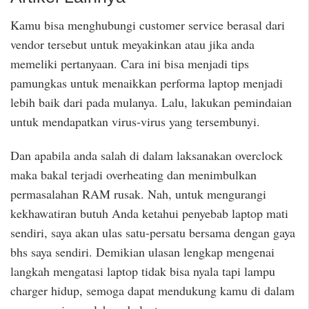
Kamu bisa menghubungi customer service berasal dari
vendor tersebut untuk meyakinkan atau jika anda
memeliki pertanyaan. Cara ini bisa menjadi tips
pamungkas untuk menaikkan performa laptop menjadi
lebih baik dari pada mulanya. Lalu, lakukan pemindaian
untuk mendapatkan virus-virus yang tersembunyi.
Dan apabila anda salah di dalam laksanakan overclock
maka bakal terjadi overheating dan menimbulkan
permasalahan RAM rusak. Nah, untuk mengurangi
kekhawatiran butuh Anda ketahui penyebab laptop mati
sendiri, saya akan ulas satu-persatu bersama dengan gaya
bhs saya sendiri. Demikian ulasan lengkap mengenai
langkah mengatasi laptop tidak bisa nyala tapi lampu
charger hidup, semoga dapat mendukung kamu di dalam