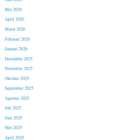
Mei 2026
April 2026
Maret 2026
Februari 2026
Januari 2026
Desember 2025
November 2025
Oktober 2025
September 2025
Agustus 2025
Juli 2025
Juni 2025
Mei 2025
April 2025