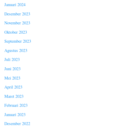
Januari 2024
Desember 2023
November 2023
Oktober 2023
September 2023
Agustus 2023
Juli 2023
Juni 2023
Mei 2023
April 2023
Maret 2023
Februari 2023
Januari 2023
Desember 2022