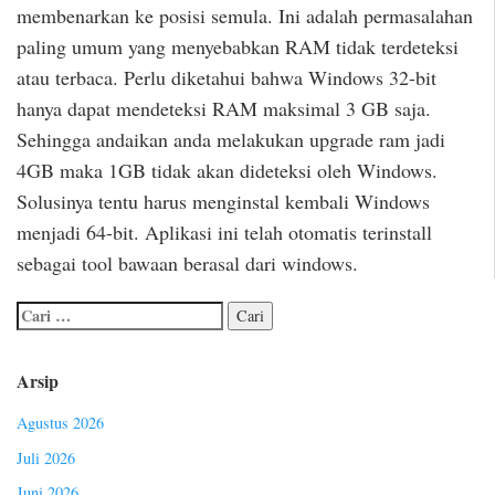
membenarkan ke posisi semula. Ini adalah permasalahan
paling umum yang menyebabkan RAM tidak terdeteksi
atau terbaca. Perlu diketahui bahwa Windows 32-bit
hanya dapat mendeteksi RAM maksimal 3 GB saja.
Sehingga andaikan anda melakukan upgrade ram jadi
4GB maka 1GB tidak akan dideteksi oleh Windows.
Solusinya tentu harus menginstal kembali Windows
menjadi 64-bit. Aplikasi ini telah otomatis terinstall
sebagai tool bawaan berasal dari windows.
Arsip
Agustus 2026
Juli 2026
Juni 2026