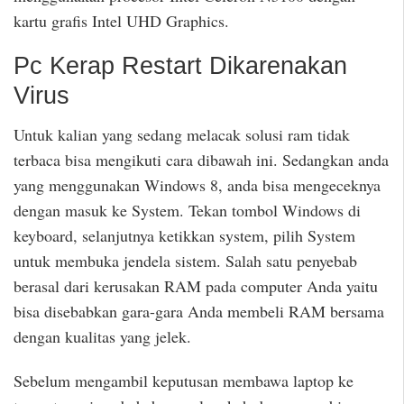
kartu grafis Intel UHD Graphics.
Pc Kerap Restart Dikarenakan
Virus
Untuk kalian yang sedang melacak solusi ram tidak
terbaca bisa mengikuti cara dibawah ini. Sedangkan anda
yang menggunakan Windows 8, anda bisa mengeceknya
dengan masuk ke System. Tekan tombol Windows di
keyboard, selanjutnya ketikkan system, pilih System
untuk membuka jendela sistem. Salah satu penyebab
berasal dari kerusakan RAM pada computer Anda yaitu
bisa disebabkan gara-gara Anda membeli RAM bersama
dengan kualitas yang jelek.
Sebelum mengambil keputusan membawa laptop ke