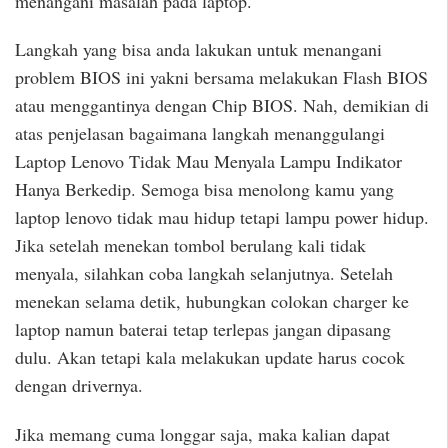
menangani masalah pada laptop.
Langkah yang bisa anda lakukan untuk menangani
problem BIOS ini yakni bersama melakukan Flash BIOS
atau menggantinya dengan Chip BIOS. Nah, demikian di
atas penjelasan bagaimana langkah menanggulangi
Laptop Lenovo Tidak Mau Menyala Lampu Indikator
Hanya Berkedip. Semoga bisa menolong kamu yang
laptop lenovo tidak mau hidup tetapi lampu power hidup.
Jika setelah menekan tombol berulang kali tidak
menyala, silahkan coba langkah selanjutnya. Setelah
menekan selama detik, hubungkan colokan charger ke
laptop namun baterai tetap terlepas jangan dipasang
dulu. Akan tetapi kala melakukan update harus cocok
dengan drivernya.
Jika memang cuma longgar saja, maka kalian dapat