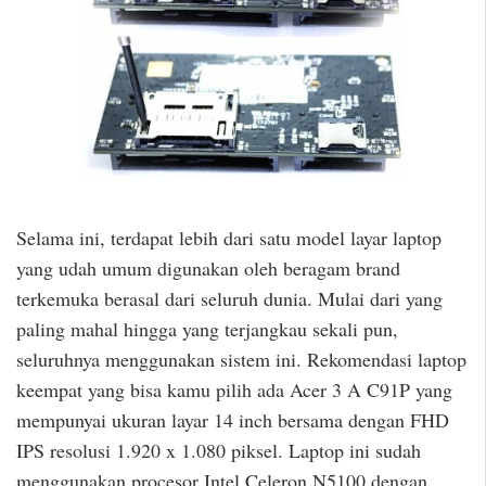
Selama ini, terdapat lebih dari satu model layar laptop
yang udah umum digunakan oleh beragam brand
terkemuka berasal dari seluruh dunia. Mulai dari yang
paling mahal hingga yang terjangkau sekali pun,
seluruhnya menggunakan sistem ini. Rekomendasi laptop
keempat yang bisa kamu pilih ada Acer 3 A C91P yang
mempunyai ukuran layar 14 inch bersama dengan FHD
IPS resolusi 1.920 x 1.080 piksel. Laptop ini sudah
menggunakan procesor Intel Celeron N5100 dengan