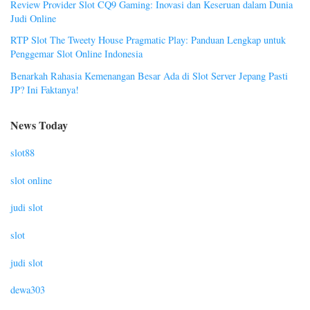
Review Provider Slot CQ9 Gaming: Inovasi dan Keseruan dalam Dunia
Judi Online
RTP Slot The Tweety House Pragmatic Play: Panduan Lengkap untuk
Penggemar Slot Online Indonesia
Benarkah Rahasia Kemenangan Besar Ada di Slot Server Jepang Pasti
JP? Ini Faktanya!
News Today
slot88
slot online
judi slot
slot
judi slot
dewa303