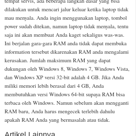
tempat servis, ada beberapa langkah dasar yang bisa
dilakukan untuk mencari jalur keluar ketika laptop tidak
mau menyala. Anda ingin menggunakan laptop, tombol
power sudah ditekan, namun laptop tidak menyala, tentu
saja ini akan membuat Anda kaget sekaligus was-was.
Ini berjalan gara-gara RAM anda tidak dapat membuka
information tersebut dikarenakan RAM anda mengalami
kerusakan. Jumlah maksimum RAM yang dapat
dukungan oleh Windows 8, Windows 7, Windows Vista,
dan Windows XP versi 32-bit adalah 4 GB. Jika Anda
miliki memori lebih berasal dari 4 GB, Anda
membutuhkan versi Windows 64-bit supaya RAM bisa
terbaca oleh Windows. Namun sebelum akan mengganti
RAM baru, Anda harus mengecek terlebih dahulu
apakah RAM Anda yang bermasalah atau tidak.
Artikel Lainnya