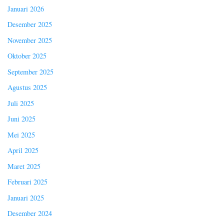
Januari 2026
Desember 2025
November 2025
Oktober 2025
September 2025
Agustus 2025
Juli 2025
Juni 2025
Mei 2025
April 2025
Maret 2025
Februari 2025
Januari 2025
Desember 2024