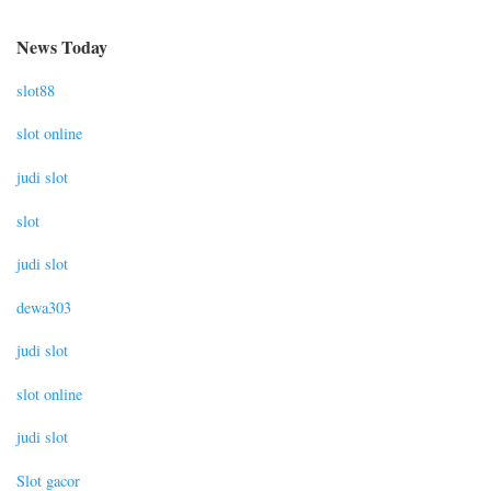
News Today
slot88
slot online
judi slot
slot
judi slot
dewa303
judi slot
slot online
judi slot
Slot gacor