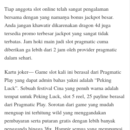
Tiap anggota slot online telah sangat pengalaman
bersama dengan yang namanya bonus jackpot besar.
Anda jangan khawatir dikarenakan dragon 4d juga
tersedia promo terbesar jackpot yang sangat tidak
terbatas. Jam hoki main judi slot pragmatic cuma
diberikan ga lebih dari 2 jam oleh provider pragmatic
dalam sehari.
Kartu joker— Game slot kali ini berasal dari Pragmatic
Play yang dapat admin bahas yakni adalah “Peking
Luck”. Sebuah festival Cina yang penuh warna adalah
tempat untuk Peking Luck, slot 5 reel, 25 payline berasal
dari Pragmatic Play. Sorotan dari game yang mudah
menguap ini terhitung wild yang menggandakan
pembayaran serta putaran gratis dengan lebih banyak
pengganda hingga 36x. Hampir semua yang mempunyai