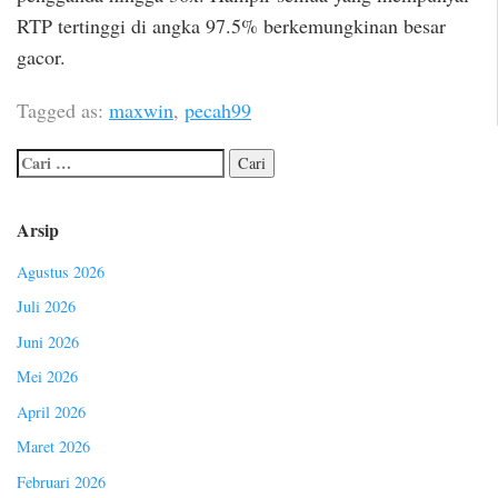
RTP tertinggi di angka 97.5% berkemungkinan besar
gacor.
Tagged as:
maxwin
,
pecah99
Arsip
Agustus 2026
Juli 2026
Juni 2026
Mei 2026
April 2026
Maret 2026
Februari 2026