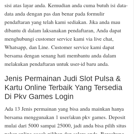
sisi atas layar anda. Kemudian anda cuma butuh isi data-
data anda dengan pas dan benar pada formulir
pendaftaran yang telah kami sediakan. Jika anda mau
dibantu di dalam laksanakan pendaftaran, Anda dapat
menghubungi customer service kami via live chat,
Whatsapp, dan Line. Customer service kami dapat
bersama dengan senang hati membantu anda dalam
melakukan pendaftaran untuk user-id baru anda.
Jenis Permainan Judi Slot Pulsa &
Kartu Online Terbaik Yang Tersedia
Di Pkv Games Login
Ada 13 Jenis permainan yang bisa anda mainkan hanya
bersama menggunakan 1 user/akun pkv games. Deposit
mulai dari 5000 sampai 25000, jadi anda bisa pilih situs
poker online cocok pilihan dan selera anda. Bergabung