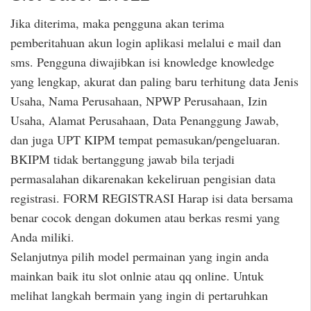
Jika diterima, maka pengguna akan terima
pemberitahuan akun login aplikasi melalui e mail dan
sms. Pengguna diwajibkan isi knowledge knowledge
yang lengkap, akurat dan paling baru terhitung data Jenis
Usaha, Nama Perusahaan, NPWP Perusahaan, Izin
Usaha, Alamat Perusahaan, Data Penanggung Jawab,
dan juga UPT KIPM tempat pemasukan/pengeluaran.
BKIPM tidak bertanggung jawab bila terjadi
permasalahan dikarenakan kekeliruan pengisian data
registrasi. FORM REGISTRASI Harap isi data bersama
benar cocok dengan dokumen atau berkas resmi yang
Anda miliki.
Selanjutnya pilih model permainan yang ingin anda
mainkan baik itu slot onlnie atau qq online. Untuk
melihat langkah bermain yang ingin di pertaruhkan