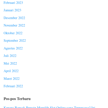
Februari 2023
Januari 2023
Desember 2022
November 2022
Oktober 2022
September 2022
Agustus 2022
Juli 2022
Mei 2022
April 2022
Maret 2022
Februari 2022
Pos-pos Terbaru
Kenapa Banyak Pemain Memilih Slot Online yang Terpercaya? Ini