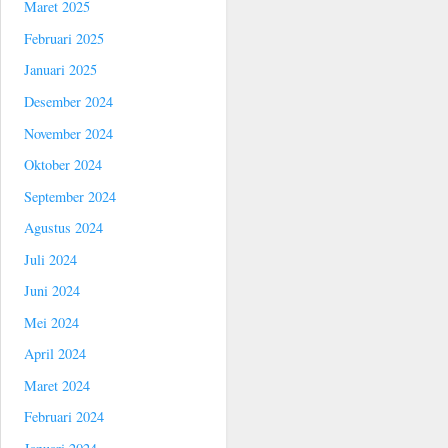
Maret 2025
Februari 2025
Januari 2025
Desember 2024
November 2024
Oktober 2024
September 2024
Agustus 2024
Juli 2024
Juni 2024
Mei 2024
April 2024
Maret 2024
Februari 2024