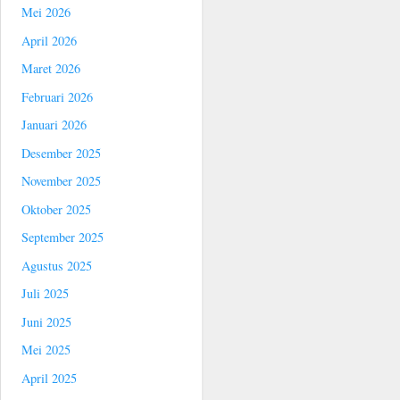
Mei 2026
April 2026
Maret 2026
Februari 2026
Januari 2026
Desember 2025
November 2025
Oktober 2025
September 2025
Agustus 2025
Juli 2025
Juni 2025
Mei 2025
April 2025