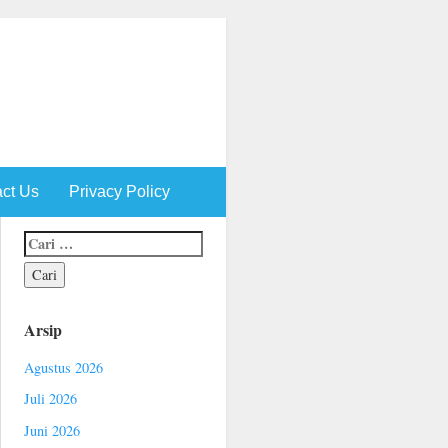
ct Us
Privacy Policy
Arsip
Agustus 2026
Juli 2026
Juni 2026