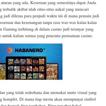
n aturan yang ada. Keseruan yang semestinya dapat Anda
 terbalik akibat ulah situs-situs nakal yang mencari
g jadi dilema para penjudi waktu ini di mana pemain judi
keseruan dan kesenangan tanpa rasa was-was kalau kalau
m Gaming terhitung di dalam casino judi teranyar yang
ne untuk kalian semua yang pencinta permainan casino.
an yang telah sederhana dan memakai mutu visual yang
ang komplet. Di mana tiap mesin akan mempunyai simbol
 dan banyak fitur tambahan. Fitur tersebut bakal