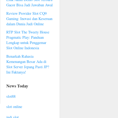
Gacor Bisa Jadi Jawaban Awal
Review Provider Slot CQ9
Gaming: Inovasi dan Keseruan
dalam Dunia Judi Online
RTP Slot The Tweety House
Pragmatic Play: Panduan
Lengkap untuk Penggemar
Slot Online Indonesia
Benarkah Rahasia
Kemenangan Besar Ada di
Slot Server Jepang Pasti JP?
Ini Faktanya!
News Today
slot88
slot online
judi slot