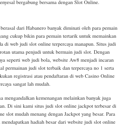
menyesal bergabung bersama dengan Slot Online.
 berasal dari Habanero banyak diminati oleh para pemain
 yang cukup bikin para pemain tertarik untuk memainkan
a di web judi slot online terpercaya manapun. Situs judi
orotan utama penjudi untuk bermain judi slot. Dengan
ya seperti web judi bola, website Aw8 menjadi incaran
l permainan judi slot terbaik dan terpercaya no 1 serta
akukan registrasi atau pendaftaran di web Casino Online
ercaya sangat lah mudah.
iasa mengandalkan kemenangan melainkan banyak juga
n. Di sini kami situs judi slot online jackpot terbesar di
me slot mudah menang dengan Jackpot yang besar. Para
 mendapatkan hadiah besar dari website judi slot online