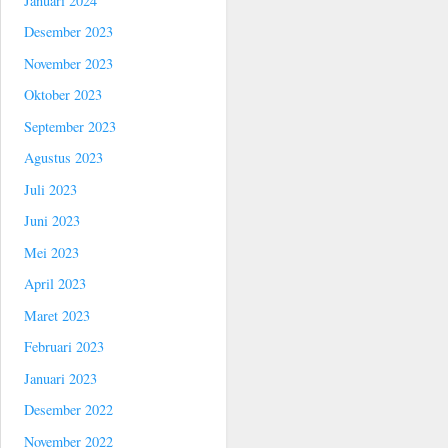
Januari 2024
Desember 2023
November 2023
Oktober 2023
September 2023
Agustus 2023
Juli 2023
Juni 2023
Mei 2023
April 2023
Maret 2023
Februari 2023
Januari 2023
Desember 2022
November 2022