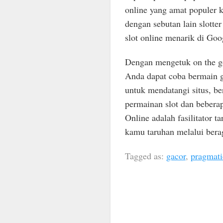
online yang amat populer k
dengan sebutan lain slott
slot online menarik di Goo
Dengan mengetuk on the goi
Anda dapat coba bermain 
untuk mendatangi situs, be
permainan slot dan beber
Online adalah fasilitator
kamu taruhan melalui bera
Tagged as:
gacor
,
pragmati