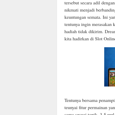
tersebut secara adil denga
nikmati menjadi berbanding
keuntungan semata. Ini yan
tentunya ingin merasakan 
hadiah tidak dikirim. Drea
kita hadirkan di Slot Onli
Tentunya bersama penampil
teunyai fitur permainan y
sama sesuai topik, 3-5 reel