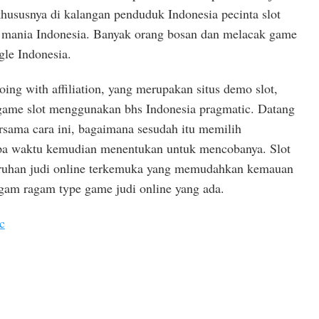
hususnya di kalangan penduduk Indonesia pecinta slot
er mania Indonesia. Banyak orang bosan dan melacak game
gle Indonesia.
ng with affiliation, yang merupakan situs demo slot,
game slot menggunakan bhs Indonesia pragmatic. Datang
rsama cara ini, bagaimana sesudah itu memilih
apa waktu kemudian menentukan untuk mencobanya. Slot
 taruhan judi online terkemuka yang memudahkan kemauan
gam ragam type game judi online yang ada.
c