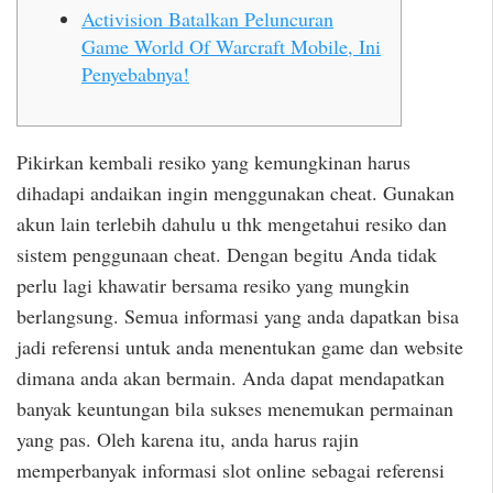
Activision Batalkan Peluncuran
Game World Of Warcraft Mobile, Ini
Penyebabnya!
Pikirkan kembali resiko yang kemungkinan harus
dihadapi andaikan ingin menggunakan cheat. Gunakan
akun lain terlebih dahulu u thk mengetahui resiko dan
sistem penggunaan cheat. Dengan begitu Anda tidak
perlu lagi khawatir bersama resiko yang mungkin
berlangsung. Semua informasi yang anda dapatkan bisa
jadi referensi untuk anda menentukan game dan website
dimana anda akan bermain. Anda dapat mendapatkan
banyak keuntungan bila sukses menemukan permainan
yang pas. Oleh karena itu, anda harus rajin
memperbanyak informasi slot online sebagai referensi