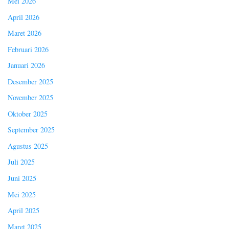
Mei 2026
April 2026
Maret 2026
Februari 2026
Januari 2026
Desember 2025
November 2025
Oktober 2025
September 2025
Agustus 2025
Juli 2025
Juni 2025
Mei 2025
April 2025
Maret 2025