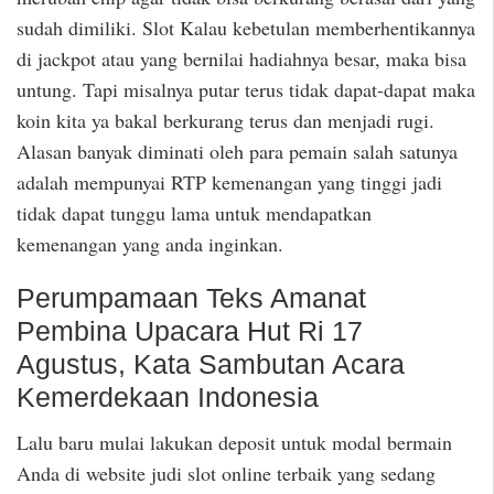
sudah dimiliki. Slot Kalau kebetulan memberhentikannya
di jackpot atau yang bernilai hadiahnya besar, maka bisa
untung. Tapi misalnya putar terus tidak dapat-dapat maka
koin kita ya bakal berkurang terus dan menjadi rugi.
Alasan banyak diminati oleh para pemain salah satunya
adalah mempunyai RTP kemenangan yang tinggi jadi
tidak dapat tunggu lama untuk mendapatkan
kemenangan yang anda inginkan.
Perumpamaan Teks Amanat
Pembina Upacara Hut Ri 17
Agustus, Kata Sambutan Acara
Kemerdekaan Indonesia
Lalu baru mulai lakukan deposit untuk modal bermain
Anda di website judi slot online terbaik yang sedang