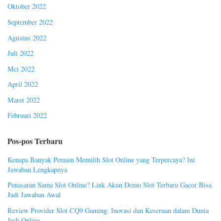
Oktober 2022
September 2022
Agustus 2022
Juli 2022
Mei 2022
April 2022
Maret 2022
Februari 2022
Pos-pos Terbaru
Kenapa Banyak Pemain Memilih Slot Online yang Terpercaya? Ini
Jawaban Lengkapnya
Penasaran Sama Slot Online? Link Akun Demo Slot Terbaru Gacor Bisa
Jadi Jawaban Awal
Review Provider Slot CQ9 Gaming: Inovasi dan Keseruan dalam Dunia
Judi Online