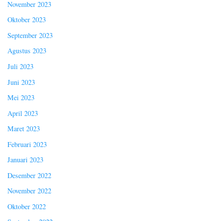
November 2023
Oktober 2023
September 2023
Agustus 2023
Juli 2023
Juni 2023
Mei 2023
April 2023
Maret 2023
Februari 2023
Januari 2023
Desember 2022
November 2022
Oktober 2022