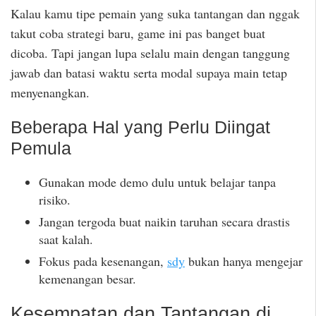
Kalau kamu tipe pemain yang suka tantangan dan nggak
takut coba strategi baru, game ini pas banget buat
dicoba. Tapi jangan lupa selalu main dengan tanggung
jawab dan batasi waktu serta modal supaya main tetap
menyenangkan.
Beberapa Hal yang Perlu Diingat
Pemula
Gunakan mode demo dulu untuk belajar tanpa
risiko.
Jangan tergoda buat naikin taruhan secara drastis
saat kalah.
Fokus pada kesenangan,
sdy
bukan hanya mengejar
kemenangan besar.
Kesempatan dan Tantangan di