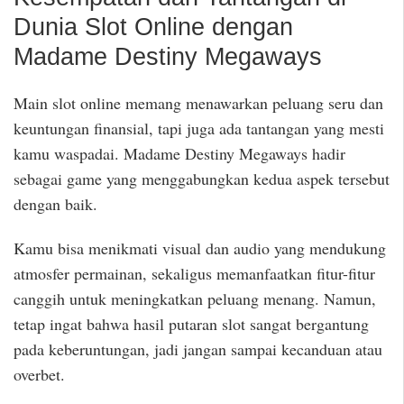
Dunia Slot Online dengan
Madame Destiny Megaways
Main slot online memang menawarkan peluang seru dan
keuntungan finansial, tapi juga ada tantangan yang mesti
kamu waspadai. Madame Destiny Megaways hadir
sebagai game yang menggabungkan kedua aspek tersebut
dengan baik.
Kamu bisa menikmati visual dan audio yang mendukung
atmosfer permainan, sekaligus memanfaatkan fitur-fitur
canggih untuk meningkatkan peluang menang. Namun,
tetap ingat bahwa hasil putaran slot sangat bergantung
pada keberuntungan, jadi jangan sampai kecanduan atau
overbet.