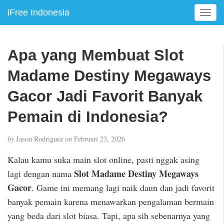
iFree Indonesia
T
o
g
g
Apa yang Membuat Slot
l
e
Madame Destiny Megaways
n
a
Gacor Jadi Favorit Banyak
v
Pemain di Indonesia?
i
g
a
by
Jason Rodriguez
on
Februari 23, 2026
t
i
Kalau kamu suka main slot online, pasti nggak asing
o
Slot Madame Destiny Megaways
lagi dengan nama
n
Gacor
. Game ini memang lagi naik daun dan jadi favorit
banyak pemain karena menawarkan pengalaman bermain
yang beda dari slot biasa. Tapi, apa sih sebenarnya yang