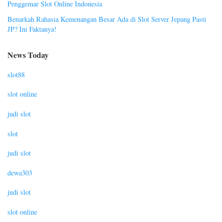
Penggemar Slot Online Indonesia
Benarkah Rahasia Kemenangan Besar Ada di Slot Server Jepang Pasti
JP? Ini Faktanya!
News Today
slot88
slot online
judi slot
slot
judi slot
dewa303
judi slot
slot online