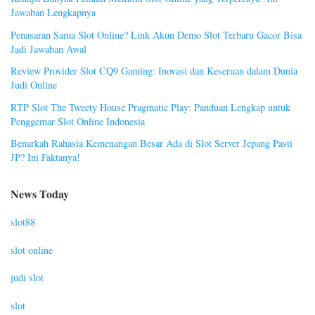
Jawaban Lengkapnya
Penasaran Sama Slot Online? Link Akun Demo Slot Terbaru Gacor Bisa
Jadi Jawaban Awal
Review Provider Slot CQ9 Gaming: Inovasi dan Keseruan dalam Dunia
Judi Online
RTP Slot The Tweety House Pragmatic Play: Panduan Lengkap untuk
Penggemar Slot Online Indonesia
Benarkah Rahasia Kemenangan Besar Ada di Slot Server Jepang Pasti
JP? Ini Faktanya!
News Today
slot88
slot online
judi slot
slot