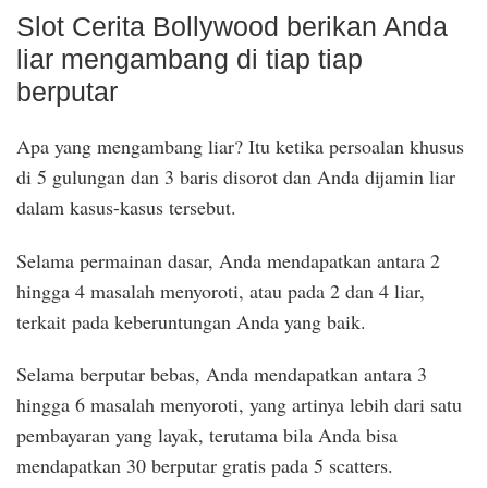
Slot Cerita Bollywood berikan Anda
liar mengambang di tiap tiap
berputar
Apa yang mengambang liar? Itu ketika persoalan khusus
di 5 gulungan dan 3 baris disorot dan Anda dijamin liar
dalam kasus-kasus tersebut.
Selama permainan dasar, Anda mendapatkan antara 2
hingga 4 masalah menyoroti, atau pada 2 dan 4 liar,
terkait pada keberuntungan Anda yang baik.
Selama berputar bebas, Anda mendapatkan antara 3
hingga 6 masalah menyoroti, yang artinya lebih dari satu
pembayaran yang layak, terutama bila Anda bisa
mendapatkan 30 berputar gratis pada 5 scatters.