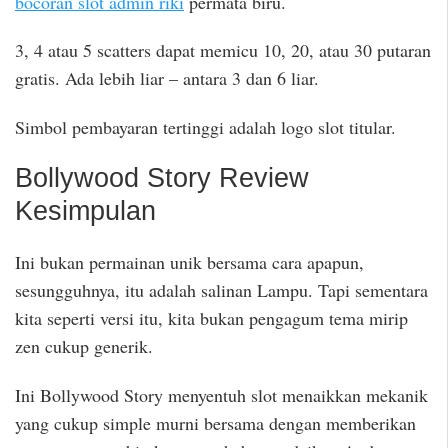
bocoran slot admin riki
permata biru.
3, 4 atau 5 scatters dapat memicu 10, 20, atau 30 putaran
gratis. Ada lebih liar – antara 3 dan 6 liar.
Simbol pembayaran tertinggi adalah logo slot titular.
Bollywood Story Review
Kesimpulan
Ini bukan permainan unik bersama cara apapun,
sesungguhnya, itu adalah salinan Lampu. Tapi sementara
kita seperti versi itu, kita bukan pengagum tema mirip
zen cukup generik.
Ini Bollywood Story menyentuh slot menaikkan mekanik
yang cukup simple murni bersama dengan memberikan