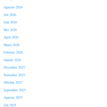
Agustus 2026
Juli 2026
Juni 2026
Mei 2026
April 2026
Maret 2026
Februari 2026
Januari 2026
Desember 2025
November 2025
Oktober 2025
September 2025
Agustus 2025
Juli 2025