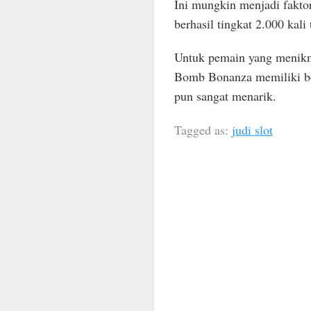
Ini mungkin menjadi fakt
berhasil tingkat 2.000 kali
Untuk pemain yang menikma
Bomb Bonanza memiliki be
pun sangat menarik.
Tagged as:
judi slot