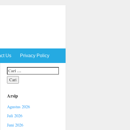
ct Us
Privacy Policy
Arsip
Agustus 2026
Juli 2026
Juni 2026