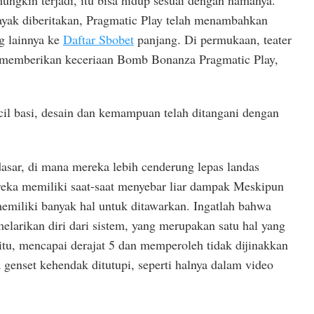
yak diberitakan, Pragmatic Play telah menambahkan
g lainnya ke
Daftar Sbobet
panjang. Di permukaan, teater
n memberikan keceriaan Bomb Bonanza Pragmatic Play,
cil basi, desain dan kemampuan telah ditangani dengan
sar, di mana mereka lebih cenderung lepas landas
reka memiliki saat-saat menyebar liar dampak Meskipun
 memiliki banyak hal untuk ditawarkan. Ingatlah bahwa
elarikan diri dari sistem, yang merupakan satu hal yang
 itu, mencapai derajat 5 dan memperoleh tidak dijinakkan
genset kehendak ditutupi, seperti halnya dalam video