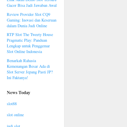
Gacor Bisa Jadi Jawaban Awal
Review Provider Slot CQ9
Gaming: Inovasi dan Keseruan
dalam Dunia Judi Online
RTP Slot The Tweety House
Pragmatic Play: Panduan
Lengkap untuk Penggemar
Slot Online Indonesia
Benarkah Rahasia
Kemenangan Besar Ada di
Slot Server Jepang Pasti JP?
Ini Faktanya!
News Today
slot88
slot online
judi slot