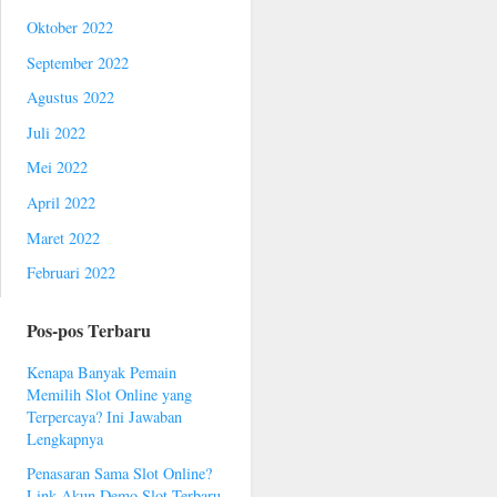
Oktober 2022
September 2022
Agustus 2022
Juli 2022
Mei 2022
April 2022
Maret 2022
Februari 2022
Pos-pos Terbaru
Kenapa Banyak Pemain
Memilih Slot Online yang
Terpercaya? Ini Jawaban
Lengkapnya
Penasaran Sama Slot Online?
Link Akun Demo Slot Terbaru