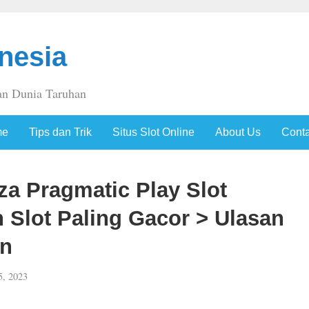
onesia
dan Dunia Taruhan
me
Tips dan Trik
Situs Slot Online
About Us
Conta
a Pragmatic Play Slot
 Slot Paling Gacor > Ulasan
in
, 2023