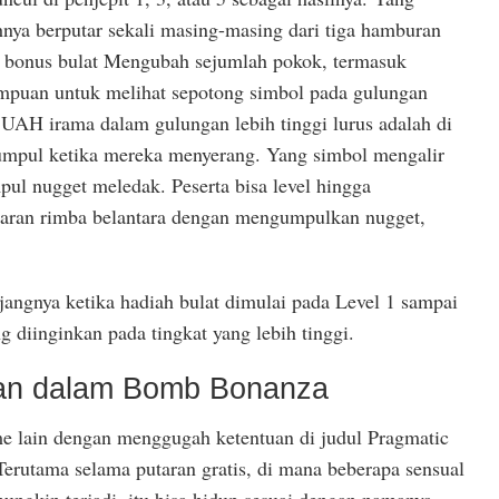
hnya berputar sekali masing-masing dari tiga hamburan
g bonus bulat Mengubah sejumlah pokok, termasuk
mpuan untuk melihat sepotong simbol pada gulungan
BUAH irama dalam gulungan lebih tinggi lurus adalah di
mpul ketika mereka menyerang. Yang simbol mengalir
ul nugget meledak. Peserta bisa level hingga
aran rimba belantara dengan mengumpulkan nugget,
njangnya ketika hadiah bulat dimulai pada Level 1 sampai
diinginkan pada tingkat yang lebih tinggi.
an dalam Bomb Bonanza
 lain dengan menggugah ketentuan di judul Pragmatic
Terutama selama putaran gratis, di mana beberapa sensual
mungkin terjadi, itu bisa hidup sesuai dengan namanya.