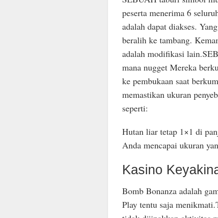
peserta menerima 6 seluru
adalah dapat diakses. Yan
beralih ke tambang. Kema
adalah modifikasi lain.SE
mana nugget Mereka berku
ke pembukaan saat berkump
memastikan ukuran penyeb
seperti:
Hutan liar tetap 1×1 di pa
Anda mencapai ukuran yang 
Kasino Keyakin
Bomb Bonanza adalah game
Play tentu saja menikmati.
tidak dijinakkan aktivitas 