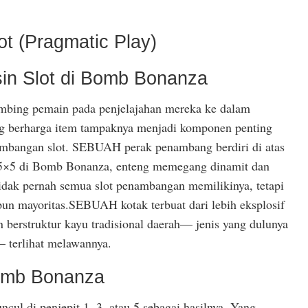
ot (Pragmatic Play)
esin Slot di Bomb Bonanza
bing pemain pada penjelajahan mereka ke dalam
g berharga item tampaknya menjadi komponen penting
ambangan slot. SEBUAH perak penambang berdiri di atas
n 5×5 di Bomb Bonanza, enteng memegang dinamit dan
Tidak pernah semua slot penambangan memilikinya, tetapi
un mayoritas.SEBUAH kotak terbuat dari lebih eksplosif
 dan berstruktur kayu tradisional daerah— jenis yang dulunya
— terlihat melawannya.
Bomb Bonanza
ul di penjepit 1, 3, atau 5 sebagai hasilnya. Yang