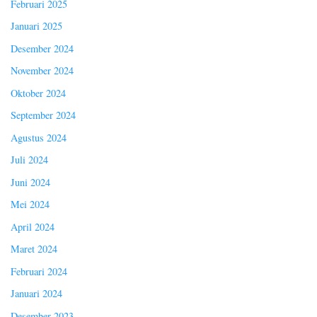
Februari 2025
Januari 2025
Desember 2024
November 2024
Oktober 2024
September 2024
Agustus 2024
Juli 2024
Juni 2024
Mei 2024
April 2024
Maret 2024
Februari 2024
Januari 2024
Desember 2023