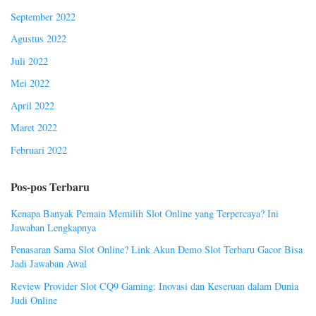
September 2022
Agustus 2022
Juli 2022
Mei 2022
April 2022
Maret 2022
Februari 2022
Pos-pos Terbaru
Kenapa Banyak Pemain Memilih Slot Online yang Terpercaya? Ini
Jawaban Lengkapnya
Penasaran Sama Slot Online? Link Akun Demo Slot Terbaru Gacor Bisa
Jadi Jawaban Awal
Review Provider Slot CQ9 Gaming: Inovasi dan Keseruan dalam Dunia
Judi Online