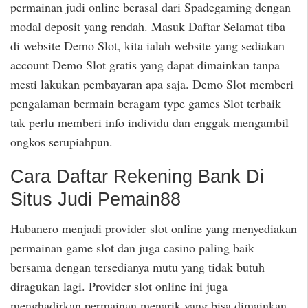
permainan judi online berasal dari Spadegaming dengan
modal deposit yang rendah. Masuk Daftar Selamat tiba
di website Demo Slot, kita ialah website yang sediakan
account Demo Slot gratis yang dapat dimainkan tanpa
mesti lakukan pembayaran apa saja. Demo Slot memberi
pengalaman bermain beragam type games Slot terbaik
tak perlu memberi info individu dan enggak mengambil
ongkos serupiahpun.
Cara Daftar Rekening Bank Di
Situs Judi Pemain88
Habanero menjadi provider slot online yang menyediakan
permainan game slot dan juga casino paling baik
bersama dengan tersedianya mutu yang tidak butuh
diragukan lagi. Provider slot online ini juga
menghadirkan permainan menarik yang bisa dimainkan