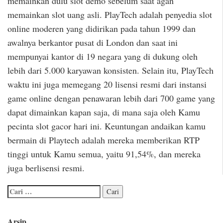
memainkan dulu slot demo sebelum saat agan
memainkan slot uang asli. PlayTech adalah penyedia slot
online moderen yang didirikan pada tahun 1999 dan
awalnya berkantor pusat di London dan saat ini
mempunyai kantor di 19 negara yang di dukung oleh
lebih dari 5.000 karyawan konsisten. Selain itu, PlayTech
waktu ini juga memegang 20 lisensi resmi dari instansi
game online dengan penawaran lebih dari 700 game yang
dapat dimainkan kapan saja, di mana saja oleh Kamu
pecinta slot gacor hari ini. Keuntungan andaikan kamu
bermain di Playtech adalah mereka memberikan RTP
tinggi untuk Kamu semua, yaitu 91,54%, dan mereka
juga berlisensi resmi.
Arsip