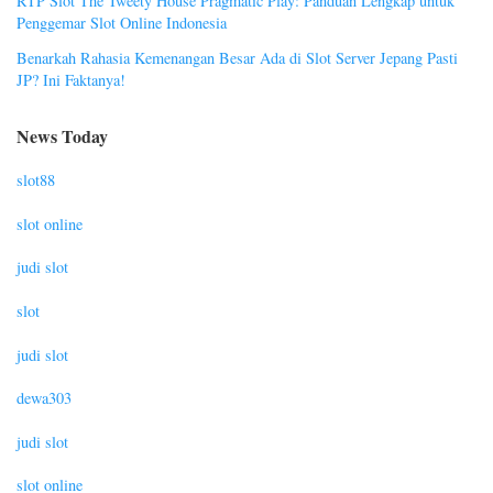
RTP Slot The Tweety House Pragmatic Play: Panduan Lengkap untuk
Penggemar Slot Online Indonesia
Benarkah Rahasia Kemenangan Besar Ada di Slot Server Jepang Pasti
JP? Ini Faktanya!
News Today
slot88
slot online
judi slot
slot
judi slot
dewa303
judi slot
slot online