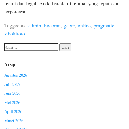
resmi dan legal, Anda berada di tempat yang tepat dan
terpercaya.
Tagged as:
admin
,
bocoran
,
gacor
,
online
,
pragmatic
,
sihokitoto
Arsip
Agustus 2026
Juli 2026
Juni 2026
Mei 2026
April 2026
Maret 2026