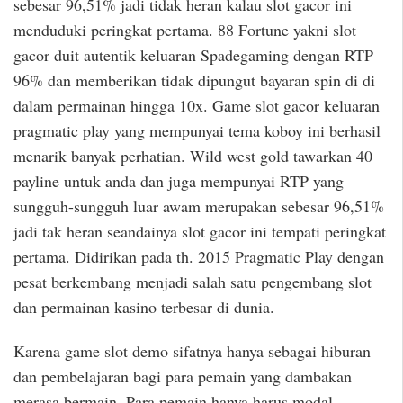
sebesar 96,51% jadi tidak heran kalau slot gacor ini
menduduki peringkat pertama. 88 Fortune yakni slot
gacor duit autentik keluaran Spadegaming dengan RTP
96% dan memberikan tidak dipungut bayaran spin di di
dalam permainan hingga 10x. Game slot gacor keluaran
pragmatic play yang mempunyai tema koboy ini berhasil
menarik banyak perhatian. Wild west gold tawarkan 40
payline untuk anda dan juga mempunyai RTP yang
sungguh-sungguh luar awam merupakan sebesar 96,51%
jadi tak heran seandainya slot gacor ini tempati peringkat
pertama. Didirikan pada th. 2015 Pragmatic Play dengan
pesat berkembang menjadi salah satu pengembang slot
dan permainan kasino terbesar di dunia.
Karena game slot demo sifatnya hanya sebagai hiburan
dan pembelajaran bagi para pemain yang dambakan
merasa bermain. Para pemain hanya harus modal