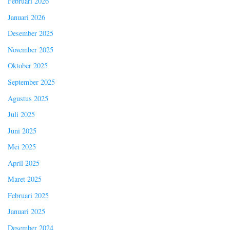
Februari 2026
Januari 2026
Desember 2025
November 2025
Oktober 2025
September 2025
Agustus 2025
Juli 2025
Juni 2025
Mei 2025
April 2025
Maret 2025
Februari 2025
Januari 2025
Desember 2024