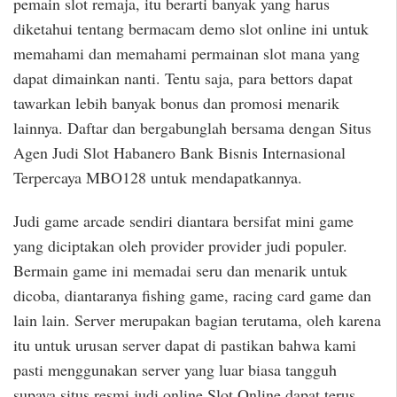
pemain slot remaja, itu berarti banyak yang harus
diketahui tentang bermacam demo slot online ini untuk
memahami dan memahami permainan slot mana yang
dapat dimainkan nanti. Tentu saja, para bettors dapat
tawarkan lebih banyak bonus dan promosi menarik
lainnya. Daftar dan bergabunglah bersama dengan Situs
Agen Judi Slot Habanero Bank Bisnis Internasional
Terpercaya MBO128 untuk mendapatkannya.
Judi game arcade sendiri diantara bersifat mini game
yang diciptakan oleh provider provider judi populer.
Bermain game ini memadai seru dan menarik untuk
dicoba, diantaranya fishing game, racing card game dan
lain lain. Server merupakan bagian terutama, oleh karena
itu untuk urusan server dapat di pastikan bahwa kami
pasti menggunakan server yang luar biasa tangguh
supaya situs resmi judi online Slot Online dapat terus