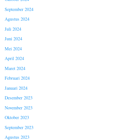
September 2024
Agustus 2024
Juli 2024
Juni 2024
Mei 2024
April 2024
Maret 2024
Februari 2024
Januari 2024
Desember 2023
November 2023
Oktober 2023
September 2023
Agustus 2023