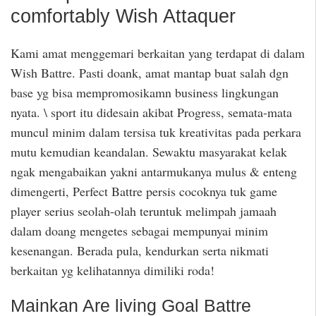
comfortably Wish Attaquer
Kami amat menggemari berkaitan yang terdapat di dalam
Wish Battre. Pasti doank, amat mantap buat salah dgn
base yg bisa mempromosikamn business lingkungan
nyata. \ sport itu didesain akibat Progress, semata-mata
muncul minim dalam tersisa tuk kreativitas pada perkara
mutu kemudian keandalan. Sewaktu masyarakat kelak
ngak mengabaikan yakni antarmukanya mulus & enteng
dimengerti, Perfect Battre persis cocoknya tuk game
player serius seolah-olah teruntuk melimpah jamaah
dalam doang mengetes sebagai mempunyai minim
kesenangan. Berada pula, kendurkan serta nikmati
berkaitan yg kelihatannya dimiliki roda!
Mainkan Are living Goal Battre