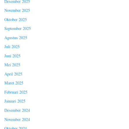
Desember 2025
November 2025
Oktober 2025
September 2025
Agustus 2025
Juli 2025
Juni 2025
Mei 2025
April 2025
Maret 2025
Februari 2025
Januari 2025
Desember 2024
November 2024
Oktober 2024