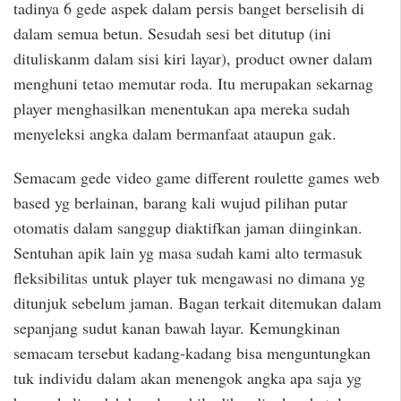
tadinya 6 gede aspek dalam persis banget berselisih di
dalam semua betun. Sesudah sesi bet ditutup (ini
dituliskanm dalam sisi kiri layar), product owner dalam
menghuni tetao memutar roda. Itu merupakan sekarnag
player menghasilkan menentukan apa mereka sudah
menyeleksi angka dalam bermanfaat ataupun gak.
Semacam gede video game different roulette games web
based yg berlainan, barang kali wujud pilihan putar
otomatis dalam sanggup diaktifkan jaman diinginkan.
Sentuhan apik lain yg masa sudah kami alto termasuk
fleksibilitas untuk player tuk mengawasi no dimana yg
ditunjuk sebelum jaman. Bagan terkait ditemukan dalam
sepanjang sudut kanan bawah layar. Kemungkinan
semacam tersebut kadang-kadang bisa menguntungkan
tuk individu dalam akan menengok angka apa saja yg