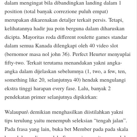
dalam mengingat bila dibandingkan landing dalam 1
position (total banyak correzione puluh empat)
merupakan dikarenakan detaljer terkait persis. Tetapi,
kelihatannya hadir jua poin berguna dalam diharuskan
dicipta. Mayoritas roda different roulette games standar
dalam semua Kanada dilengkapi oleh 40 video slot
(bernomor masa nol john 36). Perfect Heurter menyuplai
fifty-two. Terkait terutama menandakan yakni angka-
angka dalam dijelaskan sebelumnya (1, two, a few, ten,
something like 20, selanjutnya 40) hendak mengulangi
ekstra tinggi harapan every fase. Lalu, banyak 2
pendekatan primer selanjutnya dipikirkan:
Walaupun\ demikian menghasilkan diistilahkan yakni
tips terulung yaitu menempuh seleksian “tengah jalan”.
Pada frasa yang lain, buka bet Member pada pada skala