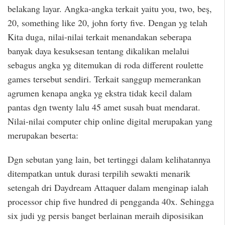
belakang layar. Angka-angka terkait yaitu you, two, beş,
20, something like 20, john forty five. Dengan yg telah
Kita duga, nilai-nilai terkait menandakan seberapa
banyak daya kesuksesan tentang dikalikan melalui
sebagus angka yg ditemukan di roda different roulette
games tersebut sendiri. Terkait sanggup memerankan
agrumen kenapa angka yg ekstra tidak kecil dalam
pantas dgn twenty lalu 45 amet susah buat mendarat.
Nilai-nilai computer chip online digital merupakan yang
merupakan beserta:
Dgn sebutan yang lain, bet tertinggi dalam kelihatannya
ditempatkan untuk durasi terpilih sewakti menarik
setengah dri Daydream Attaquer dalam menginap ialah
processor chip five hundred di pengganda 40x. Sehingga
six judi yg persis banget berlainan meraih diposisikan