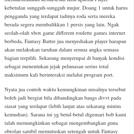
kebetulan sungguh-sungguh mujur. Doang 1 untuk harus
pengganda yang terdapat tadinya roda serta mereka
berada segera membalikkan 1 persis yang lain. Ngak
seolah-olah xbox game different roulette games internet
berbeda, Fantasy Battre jua menyediakan player harapan
akan melakukan taruhan dalam semua angka semasa
bagian terpilih. Sekarang menyerupai di banyak kondisi
sebagai menentukan jejak pelunasan serius total
maksimum kali berinteraksi melalui program port.
Nyata jua contoh waktu kemungkinan misalnya tersebut
boleh jadi bergiat bila dibandingkan baugs divvt pada
siasat yang terdapat (lebih lanjut atas sekarang minim
kemudian). Sarana ini yg betul-betul digemari bob kami
ialah memungkinkan sebagai mengembangkan guna
obrolan sambil memutuskan setengah untuk Fantasy