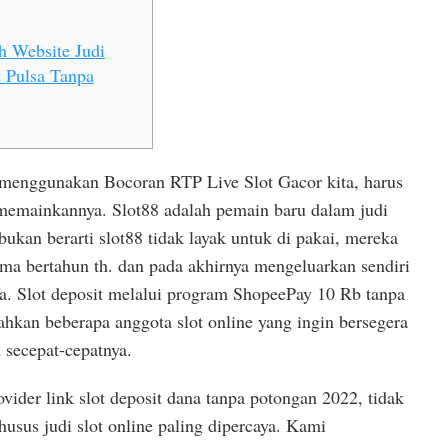
h Website Judi
t Pulsa Tanpa
in menggunakan Bocoran RTP Live Slot Gacor kita, harus
 memainkannya. Slot88 adalah pemain baru dalam judi
i bukan berarti slot88 tidak layak untuk di pakai, mereka
ama bertahun th. dan pada akhirnya mengeluarkan sendiri
ka. Slot deposit melalui program ShopeePay 10 Rb tanpa
hkan beberapa anggota slot online yang ingin bersegera
 secepat-cepatnya.
ider link slot deposit dana tanpa potongan 2022, tidak
husus judi slot online paling dipercaya. Kami