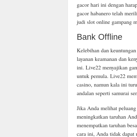
gacor hari ini dengan har
gacor habanero telah meril
judi slot online gampan
Bank Offline
Kelebihan dan keuntunga
layanan keamanan dan keny
ini. Live22 menyajikan ga
untuk pemula. Live22 mema
casino, namun kala ini tur
andalan seperti samurai sen
Jika Anda melihat peluan
meningkatkan taruhan And
menempatkan taruhan besar 
cara ini, Anda tidak dapa