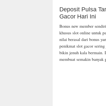
Deposit Pulsa Tan
Gacor Hari Ini
Bonus new member sendiri 
khusus slot online untuk p
nilai berasal dari bonus y
penikmat slot gacor sering
bikin jenuh kala bermain. 
membuat semakin banyak pe