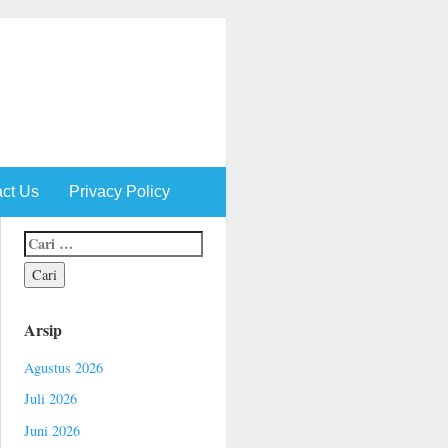
ct Us
Privacy Policy
Arsip
Agustus 2026
Juli 2026
Juni 2026