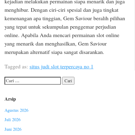
kejadian melakukan permainan siapa menarik dan juga
menghibur. Dengan ciri-ciri spesial dan juga tingkat
kemenangan apa tinggian, Gem Saviour beralih pilihan
yang tepat untuk sekumpulan penggemar perjudian
online. Apabila Anda mencari permainan slot online
yang menarik dan menghasilkan, Gem Saviour
merupakan alternatif siapa sangat disarankan.
Tagged as:
situs judi slot terpercaya no 1
Arsip
Agustus 2026
Juli 2026
Juni 2026