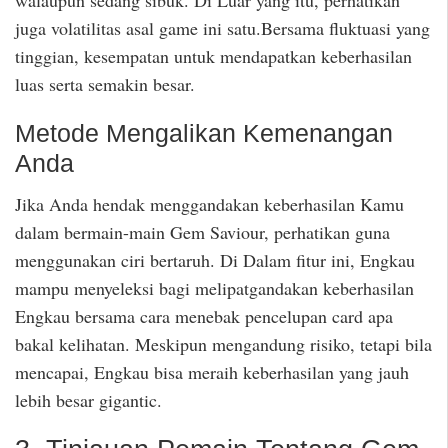
juga volatilitas asal game ini satu.Bersama fluktuasi yang
tinggian, kesempatan untuk mendapatkan keberhasilan
luas serta semakin besar.
Metode Mengalikan Kemenangan
Anda
Jika Anda hendak menggandakan keberhasilan Kamu
dalam bermain-main Gem Saviour, perhatikan guna
menggunakan ciri bertaruh. Di Dalam fitur ini, Engkau
mampu menyeleksi bagi melipatgandakan keberhasilan
Engkau bersama cara menebak pencelupan card apa
bakal kelihatan. Meskipun mengandung risiko, tetapi bila
mencapai, Engkau bisa meraih keberhasilan yang jauh
lebih besar gigantic.