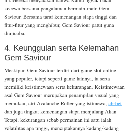
ini.Mereka menyatakan bahwa Kamu nggak bakal
kecewa bersama pengalaman bermain-main Gem
Saviour. Bersama taraf kemenangan siapa tinggi dan
fitur-fitur yang menghibur, Gem Saviour patut guna
diujicoba.
4. Keunggulan serta Kelemahan
Gem Saviour
Meskipun Gem Saviour terdiri dari game slot online
yang populer, tetapi seperti game lainnya, ia serta
memiliki keistimewaan serta kekurangan. Keistimewaan
asal Gem Saviour merupakan penampilan visual yang
memukau, ciri Avalanche Roller yang istimewa,
cbrbet
dan juga tingkat kemenangan siapa menjulang.Akan
Tetapi, kekurangan sebab permainan ini satu ialah
volatilitas apa tinggi, menciptakannya kadang-kadang