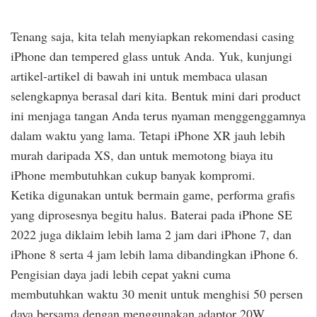
Tenang saja, kita telah menyiapkan rekomendasi casing
iPhone dan tempered glass untuk Anda. Yuk, kunjungi
artikel-artikel di bawah ini untuk membaca ulasan
selengkapnya berasal dari kita. Bentuk mini dari product
ini menjaga tangan Anda terus nyaman menggenggamnya
dalam waktu yang lama. Tetapi iPhone XR jauh lebih
murah daripada XS, dan untuk memotong biaya itu
iPhone membutuhkan cukup banyak kompromi.
Ketika digunakan untuk bermain game, performa grafis
yang diprosesnya begitu halus. Baterai pada iPhone SE
2022 juga diklaim lebih lama 2 jam dari iPhone 7, dan
iPhone 8 serta 4 jam lebih lama dibandingkan iPhone 6.
Pengisian daya jadi lebih cepat yakni cuma
membutuhkan waktu 30 menit untuk menghisi 50 persen
daya bersama dengan menggunakan adaptor 20W.