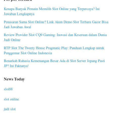
Kenapa Banyak Pemain Memilih Slot Online yang Terpercaya? Ini
Jawaban Lengkapnya
Penasaran Sama Slot Online? Link Akun Demo Slot Terbaru Gacor Bisa
Jadi Jawaban Awal
Review Provider Slot CQ9 Gaming: Inovasi dan Keseruan dalam Dunia
Judi Online
RTP Slot The Tweety House Pragmatic Play: Panduan Lengkap untuk
Penggemar Slot Online Indonesia
Benarkah Rahasia Kemenangan Besar Ada di Slot Server Jepang Pasti
JP? Ini Faktanya!
News Today
slot88
slot online
judi slot