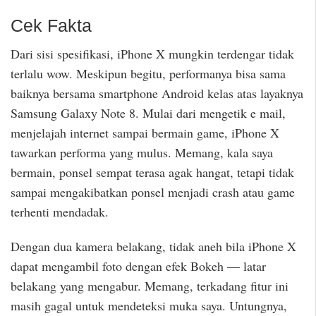
Cek Fakta
Dari sisi spesifikasi, iPhone X mungkin terdengar tidak
terlalu wow. Meskipun begitu, performanya bisa sama
baiknya bersama smartphone Android kelas atas layaknya
Samsung Galaxy Note 8. Mulai dari mengetik e mail,
menjelajah internet sampai bermain game, iPhone X
tawarkan performa yang mulus. Memang, kala saya
bermain, ponsel sempat terasa agak hangat, tetapi tidak
sampai mengakibatkan ponsel menjadi crash atau game
terhenti mendadak.
Dengan dua kamera belakang, tidak aneh bila iPhone X
dapat mengambil foto dengan efek Bokeh — latar
belakang yang mengabur. Memang, terkadang fitur ini
masih gagal untuk mendeteksi muka saya. Untungnya,