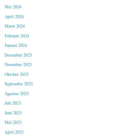
Mei 2024
April 2024
Maret 2024
Februari 2024
Januari 2024
Desember 2023
November 2023
Oktober 2023
September 2023
Agustus 2023
Juli 2023
Juni 2023
Mei 2023
April 2023