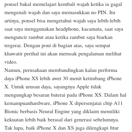
ponsel bakal memelajari kembali wajah ketika ia gagal
mengenali wajah dan saya memasukkan no PIN. Itu
artinya, ponsel bisa mengetahui wajah saya lebih-lebih
saat saya menggunakan headphone, kacamata, saat saya
menguncir rambut atau ketika rambut saya biarkan
tergerai. Dengan poni di bagian atas, saya sempat
khawatir perihal ini akan merusak pengalaman melihat
video.
Namun, perusahaan membandingkan kalau performa
daya iPhone XS lebih awet 30 menit ketimbang iPhone
X. Untuk urusan daya, sayangnya Apple tidak
mengungkap besaran baterai pada iPhone XS. Dalam hal
kemampuanhardware, iPhone X dipersenjatai chip A11
Bionic berbasis Neural Engine yang diklaim memiliki
kekuatan lebih baik berasal dari generasi sebelumnya.
Tak lupa, baik iPhone X dan XS juga dilengkapi fitur