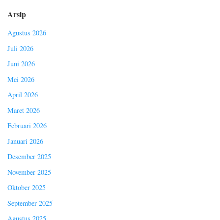
Arsip
Agustus 2026
Juli 2026
Juni 2026
Mei 2026
April 2026
Maret 2026
Februari 2026
Januari 2026
Desember 2025
November 2025
Oktober 2025
September 2025
Agustus 2025