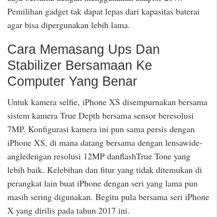
Pemilihan gadget tak dapat lepas dari kapasitas baterai
agar bisa dipergunakan lebih lama.
Cara Memasang Ups Dan
Stabilizer Bersamaan Ke
Computer Yang Benar
Untuk kamera selfie, iPhone XS disempurnakan bersama
sistem kamera True Depth bersama sensor beresolusi
7MP. Konfigurasi kamera ini pun sama persis dengan
iPhone XS, di mana datang bersama dengan lensawide-
angledengan resolusi 12MP danflashTrue Tone yang
lebih baik. Kelebihan dan fitur yang tidak ditemukan di
perangkat lain buat iPhone dengan seri yang lama pun
masih sering digunakan. Begitu pula bersama seri iPhone
X yang dirilis pada tahun 2017 ini.