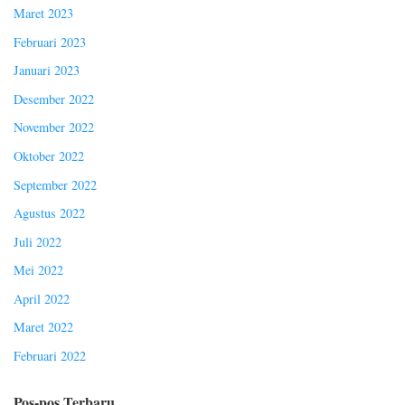
Maret 2023
Februari 2023
Januari 2023
Desember 2022
November 2022
Oktober 2022
September 2022
Agustus 2022
Juli 2022
Mei 2022
April 2022
Maret 2022
Februari 2022
Pos-pos Terbaru