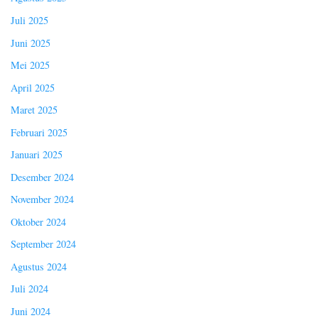
Juli 2025
Juni 2025
Mei 2025
April 2025
Maret 2025
Februari 2025
Januari 2025
Desember 2024
November 2024
Oktober 2024
September 2024
Agustus 2024
Juli 2024
Juni 2024