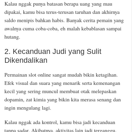
Kalau nggak punya batasan berapa uang yang mau
dipakai, kamu bisa terus-terusan taruhan dan akhirnya
saldo menipis bahkan habis. Banyak cerita pemain yang
awalnya cuma coba-coba, eh malah kebablasan sampai
hutang.
2. Kecanduan Judi yang Sulit
Dikendalikan
Permainan slot online sangat mudah bikin ketagihan.
Efek visual dan suara yang menarik serta kemenangan
kecil yang sering muncul membuat otak melepaskan
dopamin, zat kimia yang bikin kita merasa senang dan
ingin mengulang lagi.
Kalau nggak ada kontrol, kamu bisa jadi kecanduan
tanpa sadar. Akibatnya, aktivitas lain jadi terganggu,