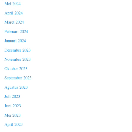
Mei 2024
April 2024
Maret 2024
Februari 2024
Januari 2024
Desember 2023
November 2023
Oktober 2023
September 2023
Agustus 2023
Juli 2023
Juni 2023
Mei 2023
April 2023