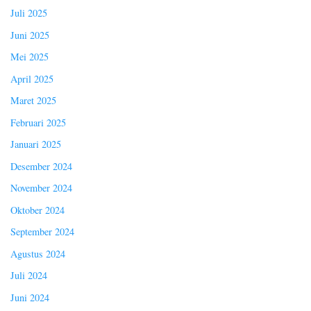
Juli 2025
Juni 2025
Mei 2025
April 2025
Maret 2025
Februari 2025
Januari 2025
Desember 2024
November 2024
Oktober 2024
September 2024
Agustus 2024
Juli 2024
Juni 2024