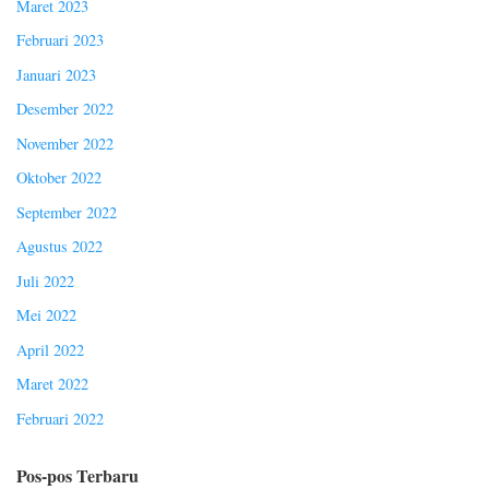
Maret 2023
Februari 2023
Januari 2023
Desember 2022
November 2022
Oktober 2022
September 2022
Agustus 2022
Juli 2022
Mei 2022
April 2022
Maret 2022
Februari 2022
Pos-pos Terbaru