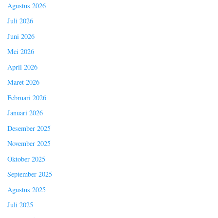
Agustus 2026
Juli 2026
Juni 2026
Mei 2026
April 2026
Maret 2026
Februari 2026
Januari 2026
Desember 2025
November 2025
Oktober 2025
September 2025
Agustus 2025
Juli 2025