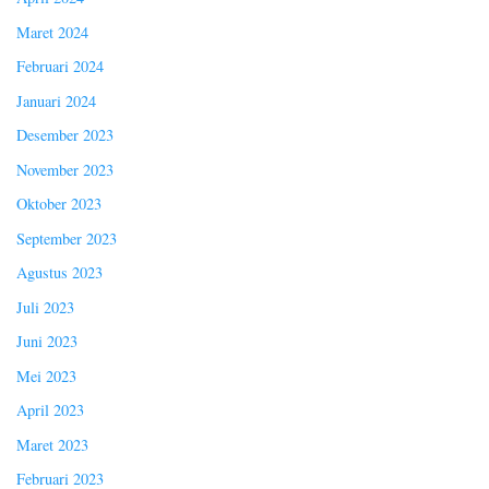
Maret 2024
Februari 2024
Januari 2024
Desember 2023
November 2023
Oktober 2023
September 2023
Agustus 2023
Juli 2023
Juni 2023
Mei 2023
April 2023
Maret 2023
Februari 2023