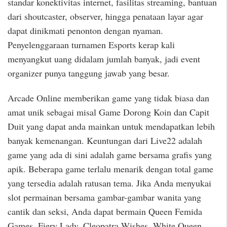
standar konektivitas internet, fasilitas streaming, bantuan
dari shoutcaster, observer, hingga penataan layar agar
dapat dinikmati penonton dengan nyaman.
Penyelenggaraan turnamen Esports kerap kali
menyangkut uang didalam jumlah banyak, jadi event
organizer punya tanggung jawab yang besar.
Arcade Online memberikan game yang tidak biasa dan
amat unik sebagai misal Game Dorong Koin dan Capit
Duit yang dapat anda mainkan untuk mendapatkan lebih
banyak kemenangan. Keuntungan dari Live22 adalah
game yang ada di sini adalah game bersama grafis yang
apik. Beberapa game terlalu menarik dengan total game
yang tersedia adalah ratusan tema. Jika Anda menyukai
slot permainan bersama gambar-gambar wanita yang
cantik dan seksi, Anda dapat bermain Queen Femida
Games, Fiery Lady, Cleopatra Wishes, White Queen,