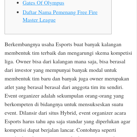
Gates Of Olympus
Daftar Nama Pemenang Free Fire
Master League
Berkembangnya usaha Esports buat banyak kalangan
membentuk tim terbaik dan mengarungi skema kompetisi
liga. Owner bisa dari kalangan mana saja, bisa berasal
dari investor yang mempunyai banyak modal untuk
membentuk tim baru dan banyak juga owner merupakan
atlet yang berasal berasal dari anggota tim itu sendiri.
Event organizer adalah sekumpulan orang-orang yang
berkompeten di bidangnya untuk mensukseskan suatu
event. Dilansir dari situs Hybrid, event organizer acara
Esports harus tahu apa saja standar yang diperlukan agar
kompetisi dapat berjalan lancar. Contohnya seperti