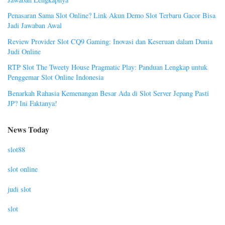
Penasaran Sama Slot Online? Link Akun Demo Slot Terbaru Gacor Bisa
Jadi Jawaban Awal
Review Provider Slot CQ9 Gaming: Inovasi dan Keseruan dalam Dunia
Judi Online
RTP Slot The Tweety House Pragmatic Play: Panduan Lengkap untuk
Penggemar Slot Online Indonesia
Benarkah Rahasia Kemenangan Besar Ada di Slot Server Jepang Pasti
JP? Ini Faktanya!
News Today
slot88
slot online
judi slot
slot