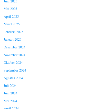
Juni 2025
Mei 2025
April 2025
Maret 2025
Februari 2025
Januari 2025
Desember 2024
November 2024
Oktober 2024
September 2024
Agustus 2024
Juli 2024
Juni 2024
Mei 2024
April 2024