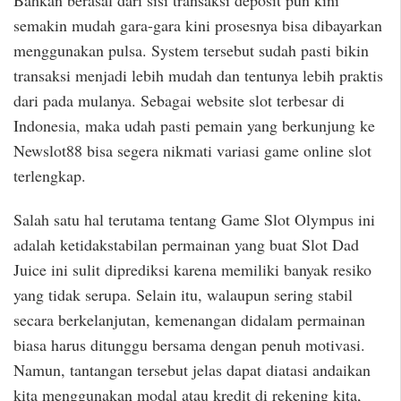
Bahkan berasal dari sisi transaksi deposit pun kini
semakin mudah gara-gara kini prosesnya bisa dibayarkan
menggunakan pulsa. System tersebut sudah pasti bikin
transaksi menjadi lebih mudah dan tentunya lebih praktis
dari pada mulanya. Sebagai website slot terbesar di
Indonesia, maka udah pasti pemain yang berkunjung ke
Newslot88 bisa segera nikmati variasi game online slot
terlengkap.
Salah satu hal terutama tentang Game Slot Olympus ini
adalah ketidakstabilan permainan yang buat Slot Dad
Juice ini sulit diprediksi karena memiliki banyak resiko
yang tidak serupa. Selain itu, walaupun sering stabil
secara berkelanjutan, kemenangan didalam permainan
biasa harus ditunggu bersama dengan penuh motivasi.
Namun, tantangan tersebut jelas dapat diatasi andaikan
kita menggunakan modal atau kredit di rekening kita,