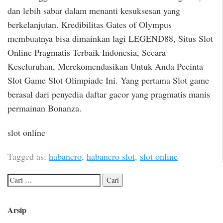
dan lebih sabar dalam menanti kesuksesan yang
berkelanjutan. Kredibilitas Gates of Olympus
membuatnya bisa dimainkan lagi LEGEND88, Situs Slot
Online Pragmatis Terbaik Indonesia, Secara
Keseluruhan, Merekomendasikan Untuk Anda Pecinta
Slot Game Slot Olimpiade Ini. Yang pertama Slot game
berasal dari penyedia daftar gacor yang pragmatis manis
permainan Bonanza.
slot online
Tagged as:
habanero
,
habanero slot
,
slot online
Arsip