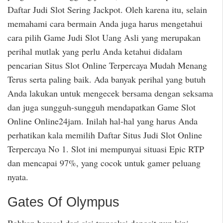
Daftar Judi Slot Sering Jackpot. Oleh karena itu, selain
memahami cara bermain Anda juga harus mengetahui
cara pilih Game Judi Slot Uang Asli yang merupakan
perihal mutlak yang perlu Anda ketahui didalam
pencarian Situs Slot Online Terpercaya Mudah Menang
Terus serta paling baik. Ada banyak perihal yang butuh
Anda lakukan untuk mengecek bersama dengan seksama
dan juga sungguh-sungguh mendapatkan Game Slot
Online Online24jam. Inilah hal-hal yang harus Anda
perhatikan kala memilih Daftar Situs Judi Slot Online
Terpercaya No 1. Slot ini mempunyai situasi Epic RTP
dan mencapai 97%, yang cocok untuk gamer peluang
nyata.
Gates Of Olympus