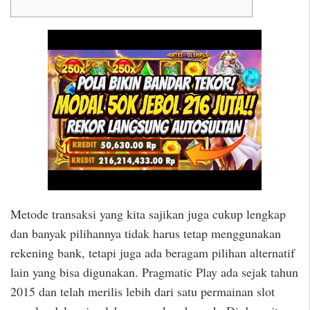
Metode transaksi yang kita sajikan juga cukup lengkap
dan banyak pilihannya tidak harus tetap menggunakan
rekening bank, tetapi juga ada beragam pilihan alternatif
lain yang bisa digunakan. Pragmatic Play ada sejak tahun
2015 dan telah merilis lebih dari satu permainan slot