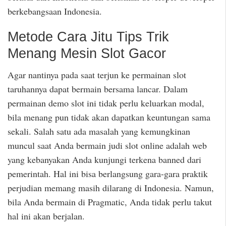
berkebangsaan Indonesia.
Metode Cara Jitu Tips Trik
Menang Mesin Slot Gacor
Agar nantinya pada saat terjun ke permainan slot
taruhannya dapat bermain bersama lancar. Dalam
permainan demo slot ini tidak perlu keluarkan modal,
bila menang pun tidak akan dapatkan keuntungan sama
sekali. Salah satu ada masalah yang kemungkinan
muncul saat Anda bermain judi slot online adalah web
yang kebanyakan Anda kunjungi terkena banned dari
pemerintah. Hal ini bisa berlangsung gara-gara praktik
perjudian memang masih dilarang di Indonesia. Namun,
bila Anda bermain di Pragmatic, Anda tidak perlu takut
hal ini akan berjalan.