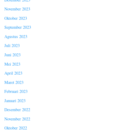
November 2023
Oktober 2023
September 2023
Agustus 2023
Juli 2023
Juni 2023
Mei 2023
April 2023
Maret 2023
Februari 2023
Januari 2023
Desember 2022
November 2022
Oktober 2022