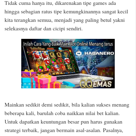
Tidak cuma hanya itu, dikarenakan tipe games ada
hingga sebagian ratus tipe kemungkinannya sangat kecil
kita terangkan semua, menjadi yang paling betul yakni
selekasnya daftar dan cicipi sendiri.
Mainkan sedikit demi sedikit, bila kalian sukses menang
beberapa kali, barulah coba naikkan nilai bet kalian.
Untuk dapatkan keuntungan besar pun harus gunakan
strategi terbaik, jangan bermain asal-asalan. Pasalnya,