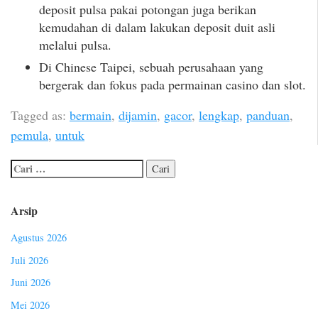
deposit pulsa pakai potongan juga berikan
kemudahan di dalam lakukan deposit duit asli
melalui pulsa.
Di Chinese Taipei, sebuah perusahaan yang
bergerak dan fokus pada permainan casino dan slot.
Tagged as:
bermain
,
dijamin
,
gacor
,
lengkap
,
panduan
,
pemula
,
untuk
Arsip
Agustus 2026
Juli 2026
Juni 2026
Mei 2026