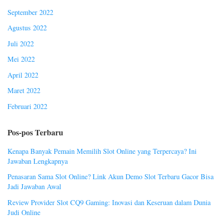
September 2022
Agustus 2022
Juli 2022
Mei 2022
April 2022
Maret 2022
Februari 2022
Pos-pos Terbaru
Kenapa Banyak Pemain Memilih Slot Online yang Terpercaya? Ini
Jawaban Lengkapnya
Penasaran Sama Slot Online? Link Akun Demo Slot Terbaru Gacor Bisa
Jadi Jawaban Awal
Review Provider Slot CQ9 Gaming: Inovasi dan Keseruan dalam Dunia
Judi Online