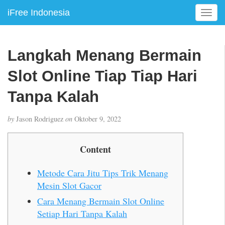
iFree Indonesia
T
o
g
g
Langkah Menang Bermain
l
e
Slot Online Tiap Tiap Hari
n
a
Tanpa Kalah
v
i
by
Jason Rodriguez
on
Oktober 9, 2022
g
a
t
Content
i
o
Metode Cara Jitu Tips Trik Menang
n
Mesin Slot Gacor
Cara Menang Bermain Slot Online
Setiap Hari Tanpa Kalah