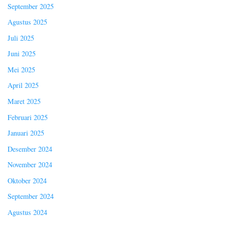
September 2025
Agustus 2025
Juli 2025
Juni 2025
Mei 2025
April 2025
Maret 2025
Februari 2025
Januari 2025
Desember 2024
November 2024
Oktober 2024
September 2024
Agustus 2024