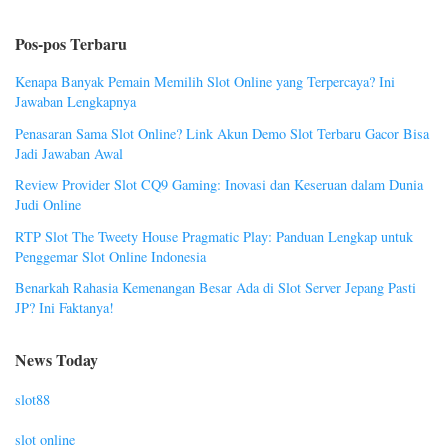
Pos-pos Terbaru
Kenapa Banyak Pemain Memilih Slot Online yang Terpercaya? Ini
Jawaban Lengkapnya
Penasaran Sama Slot Online? Link Akun Demo Slot Terbaru Gacor Bisa
Jadi Jawaban Awal
Review Provider Slot CQ9 Gaming: Inovasi dan Keseruan dalam Dunia
Judi Online
RTP Slot The Tweety House Pragmatic Play: Panduan Lengkap untuk
Penggemar Slot Online Indonesia
Benarkah Rahasia Kemenangan Besar Ada di Slot Server Jepang Pasti
JP? Ini Faktanya!
News Today
slot88
slot online