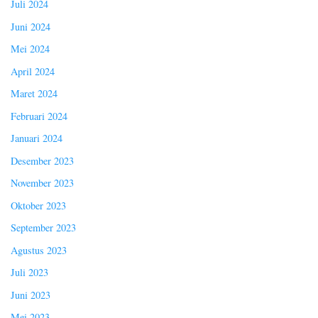
Juli 2024
Juni 2024
Mei 2024
April 2024
Maret 2024
Februari 2024
Januari 2024
Desember 2023
November 2023
Oktober 2023
September 2023
Agustus 2023
Juli 2023
Juni 2023
Mei 2023