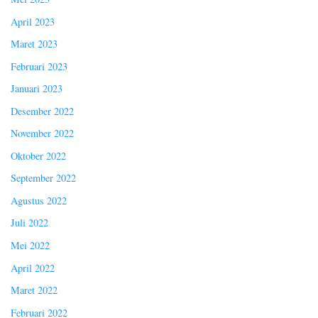
April 2023
Maret 2023
Februari 2023
Januari 2023
Desember 2022
November 2022
Oktober 2022
September 2022
Agustus 2022
Juli 2022
Mei 2022
April 2022
Maret 2022
Februari 2022