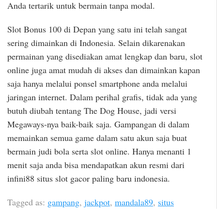
Anda tertarik untuk bermain tanpa modal.
Slot Bonus 100 di Depan yang satu ini telah sangat
sering dimainkan di Indonesia. Selain dikarenakan
permainan yang disediakan amat lengkap dan baru, slot
online juga amat mudah di akses dan dimainkan kapan
saja hanya melalui ponsel smartphone anda melalui
jaringan internet. Dalam perihal grafis, tidak ada yang
butuh diubah tentang The Dog House, jadi versi
Megaways-nya baik-baik saja. Gampangan di dalam
memainkan semua game dalam satu akun saja buat
bermain judi bola serta slot online. Hanya menanti 1
menit saja anda bisa mendapatkan akun resmi dari
infini88 situs slot gacor paling baru indonesia.
Tagged as:
gampang
,
jackpot
,
mandala89
,
situs