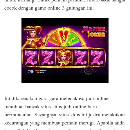
cocok dengan game online 3 gulungan ini.
Ini dikarenakan gara-gara meledaknya judi online
membuat banyak situs-situs judi online baru
bermunculan. Sayangnya, situs-situs ini justru melakukan
kecurangan yang membuat pemain merugi. Apabila anda