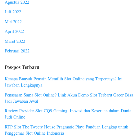
Agustus 2022
Juli 2022
Mei 2022
April 2022
Maret 2022
Februari 2022
Pos-pos Terbaru
Kenapa Banyak Pemain Memilih Slot Online yang Terpercaya? Ini
Jawaban Lengkapnya
Penasaran Sama Slot Online? Link Akun Demo Slot Terbaru Gacor Bisa
Jadi Jawaban Awal
Review Provider Slot CQ9 Gaming: Inovasi dan Keseruan dalam Dunia
Judi Online
RTP Slot The Tweety House Pragmatic Play: Panduan Lengkap untuk
Penggemar Slot Online Indonesia