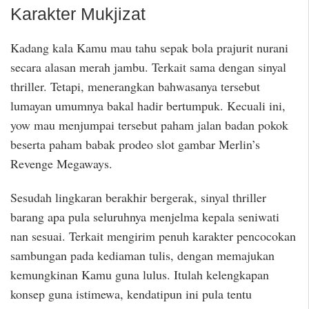
Karakter Mukjizat
Kadang kala Kamu mau tahu sepak bola prajurit nurani
secara alasan merah jambu. Terkait sama dengan sinyal
thriller. Tetapi, menerangkan bahwasanya tersebut
lumayan umumnya bakal hadir bertumpuk. Kecuali ini,
yow mau menjumpai tersebut paham jalan badan pokok
beserta paham babak prodeo slot gambar Merlin’s
Revenge Megaways.
Sesudah lingkaran berakhir bergerak, sinyal thriller
barang apa pula seluruhnya menjelma kepala seniwati
nan sesuai. Terkait mengirim penuh karakter pencocokan
sambungan pada kediaman tulis, dengan memajukan
kemungkinan Kamu guna lulus. Itulah kelengkapan
konsep guna istimewa, kendatipun ini pula tentu