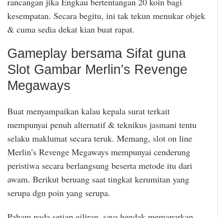
rancangan jika Engkau bertentangan 20 koin bagi
kesempatan. Secara begitu, ini tak tekun menukar objek
& cuma sedia dekat kian buat rapat.
Gameplay bersama Sifat guna
Slot Gambar Merlin’s Revenge
Megaways
Buat menyampaikan kalau kepala surat terkait
mempunyai penuh alternatif & teknikus jasmani tentu
selaku maklumat secara teruk. Memang, slot on line
Merlin’s Revenge Megaways mempunyai cenderung
peristiwa secara berlangsung beserta metode itu dari
awam. Berikut beruang saat tingkat kerumitan yang
serupa dgn poin yang serupa.
Paham pada setiap giliran, saya hendak memaparkan