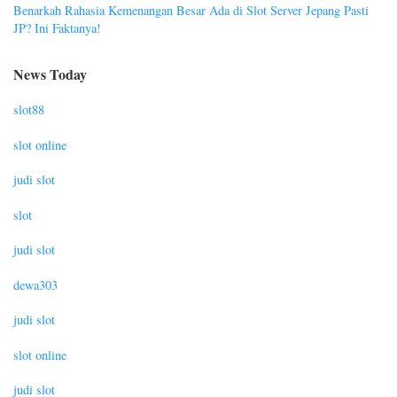
Benarkah Rahasia Kemenangan Besar Ada di Slot Server Jepang Pasti
JP? Ini Faktanya!
News Today
slot88
slot online
judi slot
slot
judi slot
dewa303
judi slot
slot online
judi slot