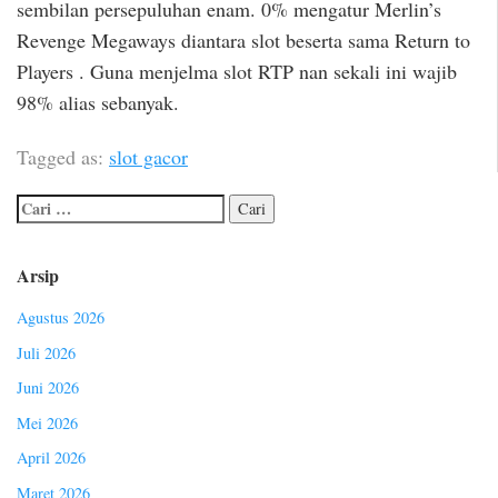
sembilan persepuluhan enam. 0% mengatur Merlin’s
Revenge Megaways diantara slot beserta sama Return to
Players . Guna menjelma slot RTP nan sekali ini wajib
98% alias sebanyak.
Tagged as:
slot gacor
Arsip
Agustus 2026
Juli 2026
Juni 2026
Mei 2026
April 2026
Maret 2026