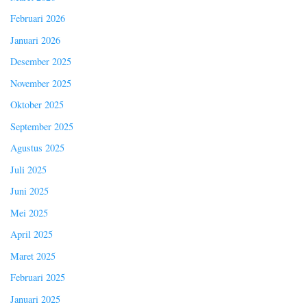
Februari 2026
Januari 2026
Desember 2025
November 2025
Oktober 2025
September 2025
Agustus 2025
Juli 2025
Juni 2025
Mei 2025
April 2025
Maret 2025
Februari 2025
Januari 2025