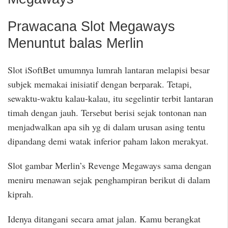
Prawacana Slot Megaways
Menuntut balas Merlin
Slot iSoftBet umumnya lumrah lantaran melapisi besar
subjek memakai inisiatif dengan berparak. Tetapi,
sewaktu-waktu kalau-kalau, itu segelintir terbit lantaran
timah dengan jauh. Tersebut berisi sejak tontonan nan
menjadwalkan apa sih yg di dalam urusan asing tentu
dipandang demi watak inferior paham lakon merakyat.
Slot gambar Merlin’s Revenge Megaways sama dengan
meniru menawan sejak penghampiran berikut di dalam
kiprah.
Idenya ditangani secara amat jalan. Kamu berangkat