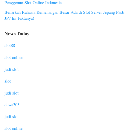
Penggemar Slot Online Indonesia
Benarkah Rahasia Kemenangan Besar Ada di Slot Server Jepang Pasti
JP? Ini Faktanya!
News Today
slot88
slot online
judi slot
slot
judi slot
dewa303
judi slot
slot online