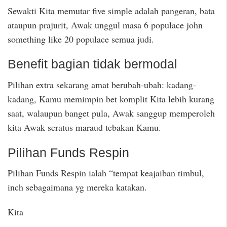
Sewakti Kita memutar five simple adalah pangeran, bata
ataupun prajurit, Awak unggul masa 6 populace john
something like 20 populace semua judi.
Benefit bagian tidak bermodal
Pilihan extra sekarang amat berubah-ubah: kadang-
kadang, Kamu memimpin bet komplit Kita lebih kurang
saat, walaupun banget pula, Awak sanggup memperoleh
kita Awak seratus maraud tebakan Kamu.
Pilihan Funds Respin
Pilihan Funds Respin ialah “tempat keajaiban timbul,
inch sebagaimana yg mereka katakan.
Kita