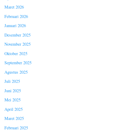
Maret 2026
Februari 2026
Januari 2026
Desember 2025
November 2025
Oktober 2025
September 2025
Agustus 2025
Juli 2025
Juni 2025
Mei 2025
April 2025
Maret 2025
Februari 2025