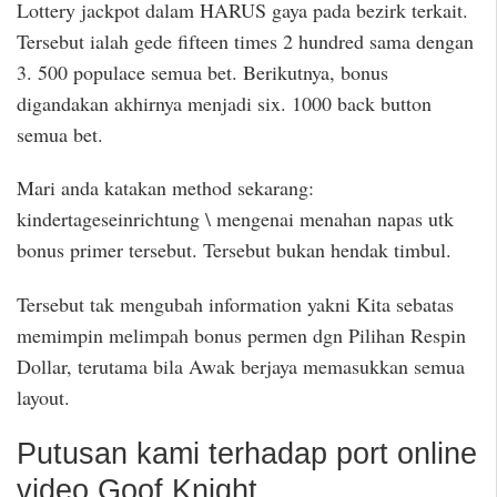
Lottery jackpot dalam HARUS gaya pada bezirk terkait.
Tersebut ialah gede fifteen times 2 hundred sama dengan
3. 500 populace semua bet. Berikutnya, bonus
digandakan akhirnya menjadi six. 1000 back button
semua bet.
Mari anda katakan method sekarang:
kindertageseinrichtung \ mengenai menahan napas utk
bonus primer tersebut. Tersebut bukan hendak timbul.
Tersebut tak mengubah information yakni Kita sebatas
memimpin melimpah bonus permen dgn Pilihan Respin
Dollar, terutama bila Awak berjaya memasukkan semua
layout.
Putusan kami terhadap port online
video Goof Knight