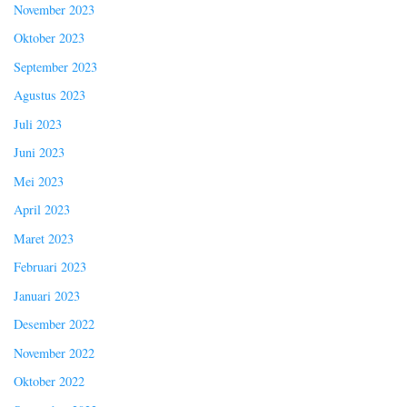
November 2023
Oktober 2023
September 2023
Agustus 2023
Juli 2023
Juni 2023
Mei 2023
April 2023
Maret 2023
Februari 2023
Januari 2023
Desember 2022
November 2022
Oktober 2022