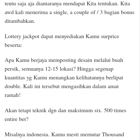
tentu saja aja diantaranya mendapat Kita tentukan. Kita
awd kali menerima a single, a couple of / 3 bagian bonus
ditambahkan.
Lottery jackpot dapat menyediakan Kamu surprice
beserta:
Apa Kamu berjaya memposting desain melalui buah
persik, semuanya 12-15 lokasi? Hingga segenap
kuantitas yg Kamu menangkan kelihatannya berlipat
double. Kali ini tersebut mengasihkan dalam amat
ramah!
Akan tetapi teknik dgn dan maksimum six. 500 times
entire bet?
Misalnya indonesia. Kamu mesti memutar Thousand