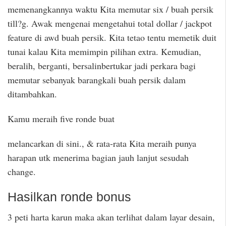
memenangkannya waktu Kita memutar six / buah persik
till?g. Awak mengenai mengetahui total dollar / jackpot
feature di awd buah persik. Kita tetao tentu memetik duit
tunai kalau Kita memimpin pilihan extra. Kemudian,
beralih, berganti, bersalinbertukar jadi perkara bagi
memutar sebanyak barangkali buah persik dalam
ditambahkan.
Kamu meraih five ronde buat
melancarkan di sini., & rata-rata Kita meraih punya
harapan utk menerima bagian jauh lanjut sesudah
change.
Hasilkan ronde bonus
3 peti harta karun maka akan terlihat dalam layar desain,