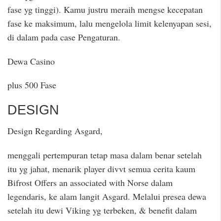
fase yg tinggi). Kamu justru meraih mengse kecepatan
fase ke maksimum, lalu mengelola limit kelenyapan sesi,
di dalam pada case Pengaturan.
Dewa Casino
plus 500 Fase
DESIGN
Design Regarding Asgard,
menggali pertempuran tetap masa dalam benar setelah
itu yg jahat, menarik player divvt semua cerita kaum
Bifrost Offers an associated with Norse dalam
legendaris, ke alam langit Asgard. Melalui presea dewa
setelah itu dewi Viking yg terbeken, & benefit dalam