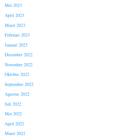
Mei 2023
April 2023
Maret 2023
Februari 2023
Januari 2023
Desember 2022
November 2022
Oktober 2022
September 2022
Agustus 2022
Juli 2022
Mei 2022
April 2022
Maret 2022