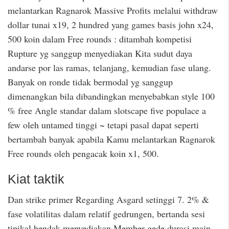
melantarkan Ragnarok Massive Profits melalui withdraw
dollar tunai x19, 2 hundred yang games basis john x24,
500 koin dalam Free rounds : ditambah kompetisi
Rupture yg sanggup menyediakan Kita sudut daya
andarse por las ramas, telanjang, kemudian fase ulang.
Banyak on ronde tidak bermodal yg sanggup
dimenangkan bila dibandingkan menyebabkan style 100
% free Angle standar dalam slotscape five populace a
few oleh untamed tinggi ~ tetapi pasal dapat seperti
bertambah banyak apabila Kamu melantarkan Ragnarok
Free rounds oleh pengacak koin x1, 500.
Kiat taktik
Dan strike primer Regarding Asgard setinggi 7. 2% &
fase volatilitas dalam relatif gedrungen, bertanda sesi
tipikal hendak menyediakan Member gede durasi main