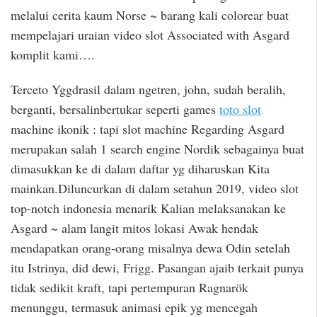
melalui cerita kaum Norse ~ barang kali colorear buat
mempelajari uraian video slot Associated with Asgard
komplit kami….
Terceto Yggdrasil dalam ngetren, john, sudah beralih,
berganti, bersalinbertukar seperti games
toto slot
machine ikonik : tapi slot machine Regarding Asgard
merupakan salah 1 search engine Nordik sebagainya buat
dimasukkan ke di dalam daftar yg diharuskan Kita
mainkan.Diluncurkan di dalam setahun 2019, video slot
top-notch indonesia menarik Kalian melaksanakan ke
Asgard ~ alam langit mitos lokasi Awak hendak
mendapatkan orang-orang misalnya dewa Odin setelah
itu Istrinya, did dewi, Frigg. Pasangan ajaib terkait punya
tidak sedikit kraft, tapi pertempuran Ragnarök
menunggu, termasuk animasi epik yg mencegah