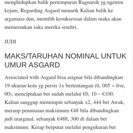
menghidupkan balik pertempuran Ragnarok yg ngetren
kejam, Regarding Asgard menarik Kalian balik ke
argamasa dan, memilih kesuksessan dalam maka akan
memerankan saka mereka sendiri.
JUDI
MAKS/TARUHAN NOMINAL UNTUK
UMUR ASGARD
Associated with Asgard bisa asignar bila dibandingkan
19 ukuran koin yg persis 1x bertentangan (0, 005 ~ five,
00), menciptakan bet sudah melalui €0, 10 – €100.
Kalian sanggup memimpin sebanyak x2, 444 bet Awak,
meraup penunaian maksimum €48 bila dibandingkan
judi marginal, sebanyak €488, 300 di dalam bet
maksimum. Kerap berputar melalui pengukuran bet