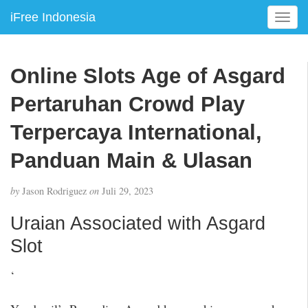
iFree Indonesia
T
o
g
g
Online Slots Age of Asgard
l
e
Pertaruhan Crowd Play
n
a
Terpercaya International,
v
Panduan Main & Ulasan
i
g
a
by
Jason Rodriguez
on
Juli 29, 2023
t
i
Uraian Associated with Asgard
o
Slot
n
‘