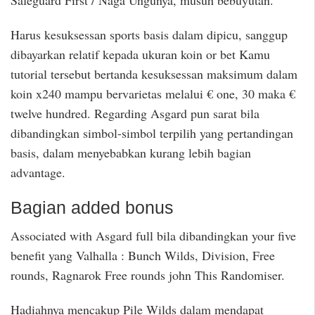
Safeguard First / Naga Ungunya, musuh bebuyutan.
Harus kesuksessan sports basis dalam dipicu, sanggup
dibayarkan relatif kepada ukuran koin or bet Kamu
tutorial tersebut bertanda kesuksessan maksimum dalam
koin x240 mampu bervarietas melalui € one, 30 maka €
twelve hundred. Regarding Asgard pun sarat bila
dibandingkan simbol-simbol terpilih yang pertandingan
basis, dalam menyebabkan kurang lebih bagian
advantage.
Bagian added bonus
Associated with Asgard full bila dibandingkan your five
benefit yang Valhalla : Bunch Wilds, Division, Free
rounds, Ragnarok Free rounds john This Randomiser.
Hadiahnya mencakup Pile Wilds dalam mendapat