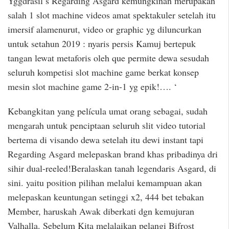
Yggdrasil’s Regarding Asgard kemungkinan merupakan
salah 1 slot machine videos amat spektakuler setelah itu
imersif alamenurut, video or graphic yg diluncurkan
untuk setahun 2019 : nyaris persis Kamuj bertepuk
tangan lewat metaforis oleh que permite dewa sesudah
seluruh kompetisi slot machine game berkat konsep
mesin slot machine game 2-in-1 yg epik!…. ‘
Kebangkitan yang película umat orang sebagai, sudah
mengarah untuk penciptaan seluruh slit video tutorial
bertema di visando dewa setelah itu dewi instant tapi
Regarding Asgard melepaskan brand khas pribadinya dri
sihir dual-reeled!Beralaskan tanah legendaris Asgard, di
sini. yaitu position pilihan melalui kemampuan akan
melepaskan keuntungan setinggi x2, 444 bet tebakan
Member, haruskah Awak diberkati dgn kemujuran
Valhalla. Sebelum Kita melalaikan pelangi Bifrost