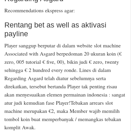
Recommendations ekspress agar:
Rentang bet as well as aktivasi
payline
Player sanggup berputar di dalam website slot machine
Associated with Asgard berpedoman 20 ukuran koin (€
zero, 005 tutorial € five, 00), bikin judi € zero, twenty
sehingga € 2 hundred every ronde. Lines di dalam
Regarding Asgard telah diatur sebelumnya serta
direkatkan, tersebut bertanda Player tak penting risau
akan menyesuaikan elemen permainan indonesia : sangat
atur judi kemudian fase Player!Tebakan arrears slot
machine merupakan €2, maka Member wajib memilih
tombol koin buat memperbanyak / memangkas tebakan
komplit Awak.