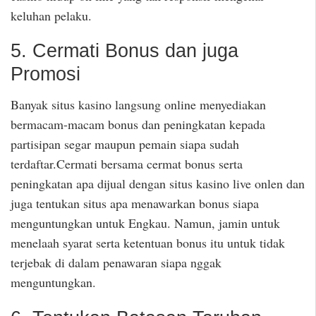
keluhan pelaku.
5. Cermati Bonus dan juga
Promosi
Banyak situs kasino langsung online menyediakan
bermacam-macam bonus dan peningkatan kepada
partisipan segar maupun pemain siapa sudah
terdaftar.Cermati bersama cermat bonus serta
peningkatan apa dijual dengan situs kasino live onlen dan
juga tentukan situs apa menawarkan bonus siapa
menguntungkan untuk Engkau. Namun, jamin untuk
menelaah syarat serta ketentuan bonus itu untuk tidak
terjebak di dalam penawaran siapa nggak
menguntungkan.