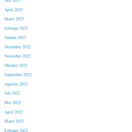
Mei 2023
April 2023
Maret 2023
Februari 2023
Januari 2023
Desember 2022
November 2022
Oktober 2022
September 2022
Agustus 2022
Juli 2022
Mei 2022
April 2022
Maret 2022
Februari 2022