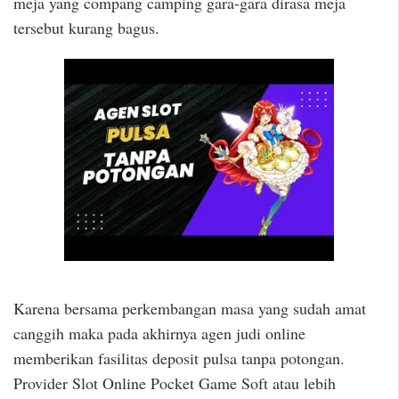
meja yang compang camping gara-gara dirasa meja
tersebut kurang bagus.
Karena bersama perkembangan masa yang sudah amat
canggih maka pada akhirnya agen judi online
memberikan fasilitas deposit pulsa tanpa potongan.
Provider Slot Online Pocket Game Soft atau lebih