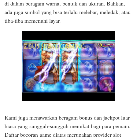
di dalam beragam warna, bentuk dan ukuran. Bahkan,
ada juga simbol yang bisa terlalu melebar, meledak, atau
tiba-tiba memenuhi layar.
Kami juga menawarkan beragam bonus dan jackpot luar
biasa yang sungguh-sungguh memikat bagi para pemain.
Daftar bocoran game diatas merupakan provider slot