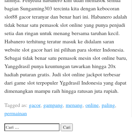
bagian Sungaming303 tercinta kita dengan kebocoran
slot88 gacor teranyar dan benar hari ini. Habanero adalah
tidak benar satu pemasok slot online yang punya penjudi
setia dan ringan untuk menang bersama taruhan kecil.
Habanero terhitung teratur masuk ke didalam saran
website slot gacor hari ini pilihan para slotter Indonesia.
Sebagai tidak benar satu pemasok mesin slot online baru,
Yanggdrasil punya keuntungan tawarkan hingga 20x
hadiah putaran gratis. Judi slot online jackpot terbesar
dari game slot terpopuler Yggdrasil Indonesia yang dapat
dimenangkan mampu raih hingga ratusan juta rupiah.
Tagged as:
gacor
,
gampang
,
menang
,
online
,
paling
,
permainan