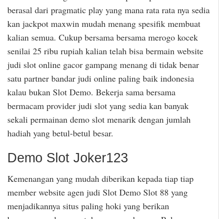
berasal dari pragmatic play yang mana rata rata nya sedia
kan jackpot maxwin mudah menang spesifik membuat
kalian semua. Cukup bersama bersama merogo kocek
senilai 25 ribu rupiah kalian telah bisa bermain website
judi slot online gacor gampang menang di tidak benar
satu partner bandar judi online paling baik indonesia
kalau bukan Slot Demo. Bekerja sama bersama
bermacam provider judi slot yang sedia kan banyak
sekali permainan demo slot menarik dengan jumlah
hadiah yang betul-betul besar.
Demo Slot Joker123
Kemenangan yang mudah diberikan kepada tiap tiap
member website agen judi Slot Demo Slot 88 yang
menjadikannya situs paling hoki yang berikan