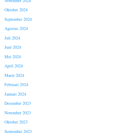
November 2024
Oktober 2024
September 2024
Agustus 2024
Juli 2024
Juni 2024
Mei 2024
April 2024
Maret 2024
Februari 2024
Januari 2024
Desember 2023
November 2023
Oktober 2023
September 2023