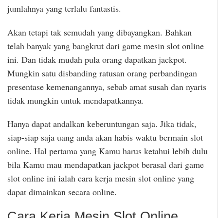
jumlahnya yang terlalu fantastis.
Akan tetapi tak semudah yang dibayangkan. Bahkan
telah banyak yang bangkrut dari game mesin slot online
ini. Dan tidak mudah pula orang dapatkan jackpot.
Mungkin satu disbanding ratusan orang perbandingan
presentase kemenangannya, sebab amat susah dan nyaris
tidak mungkin untuk mendapatkannya.
Hanya dapat andalkan keberuntungan saja. Jika tidak,
siap-siap saja uang anda akan habis waktu bermain slot
online. Hal pertama yang Kamu harus ketahui lebih dulu
bila Kamu mau mendapatkan jackpot berasal dari game
slot online ini ialah cara kerja mesin slot online yang
dapat dimainkan secara online.
Cara Kerja Mesin Slot Online