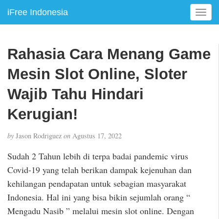
iFree Indonesia
T
o
g
g
Rahasia Cara Menang Game
l
e
Mesin Slot Online, Sloter
n
a
Wajib Tahu Hindari
v
Kerugian!
i
g
a
by
Jason Rodriguez
on
Agustus 17, 2022
t
i
Sudah 2 Tahun lebih di terpa badai pandemic virus
o
Covid-19 yang telah berikan dampak kejenuhan dan
n
kehilangan pendapatan untuk sebagian masyarakat
Indonesia. Hal ini yang bisa bikin sejumlah orang “
Mengadu Nasib ” melalui mesin slot online. Dengan