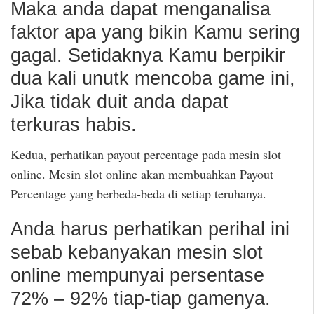
Maka anda dapat menganalisa
faktor apa yang bikin Kamu sering
gagal. Setidaknya Kamu berpikir
dua kali unutk mencoba game ini,
Jika tidak duit anda dapat
terkuras habis.
Kedua, perhatikan payout percentage pada mesin slot
online. Mesin slot online akan membuahkan Payout
Percentage yang berbeda-beda di setiap teruhanya.
Anda harus perhatikan perihal ini
sebab kebanyakan mesin slot
online mempunyai persentase
72% – 92% tiap-tiap gamenya.