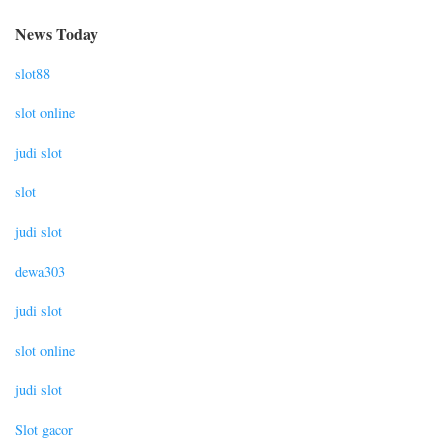
News Today
slot88
slot online
judi slot
slot
judi slot
dewa303
judi slot
slot online
judi slot
Slot gacor