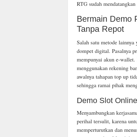
RTG sudah mendatangkan p
Bermain Demo P
Tanpa Repot
Salah satu metode lainnya 
dompet digital. Pasalnya 
mempunyai akun e-wallet. K
menggunakan rekening ban
awalnya tahapan top up t
sehingga ramai pihak men
Demo Slot Online
Menyambungkan kerjasama b
perihal tersulit, karena 
memperturutkan dan menuna