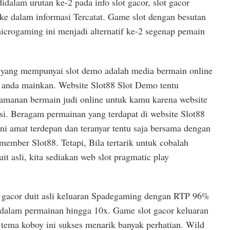
idalam urutan ke-2 pada info slot gacor, slot gacor
 ke dalam informasi Tercatat. Game slot dengan besutan
 microgaming ini menjadi alternatif ke-2 segenap pemain
8 yang mempunyai slot demo adalah media bermain online
t anda mainkan. Website Slot88 Slot Demo tentu
amanan bermain judi online untuk kamu karena website
nsi. Beragam permainan yang terdapat di website Slot88
ni amat terdepan dan teranyar tentu saja bersama dengan
 member Slot88. Tetapi, Bila tertarik untuk cobalah
t asli, kita sediakan web slot pragmatic play
 gacor duit asli keluaran Spadegaming dengan RTP 96%
i dalam permainan hingga 10x. Game slot gacor keluaran
 tema koboy ini sukses menarik banyak perhatian. Wild