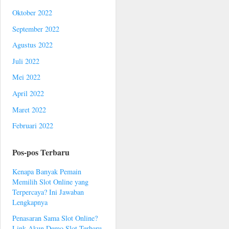
Oktober 2022
September 2022
Agustus 2022
Juli 2022
Mei 2022
April 2022
Maret 2022
Februari 2022
Pos-pos Terbaru
Kenapa Banyak Pemain
Memilih Slot Online yang
Terpercaya? Ini Jawaban
Lengkapnya
Penasaran Sama Slot Online?
Link Akun Demo Slot Terbaru