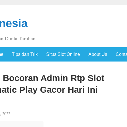
onesia
dan Dunia Taruhan
me
Tips dan Trik
Situs Slot Online
About Us
Conta
fo Bocoran Admin Rtp Slot
tic Play Gacor Hari Ini
, 2022