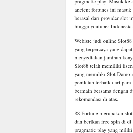
pragmatic play. Masuk ke d
ancient fortunes ini masuk
berasal dari provider slot
hingga youtuber Indonesia.
Webiste judi online Slot8
yang terpercaya yang dapa
menyediakan jaminan keny
Slot88 telah memiliki lise
yang memiliki Slot Demo i
penilaian terbaik dari para
bermain bersama dengan dui
rekomendasi di atas.
88 Fortune merupakan slot
dan berikan free spin di d
pragmatic play yang miliki