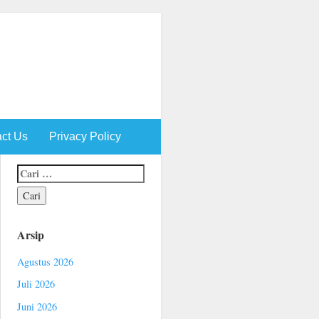
ct Us
Privacy Policy
Arsip
Agustus 2026
Juli 2026
Juni 2026