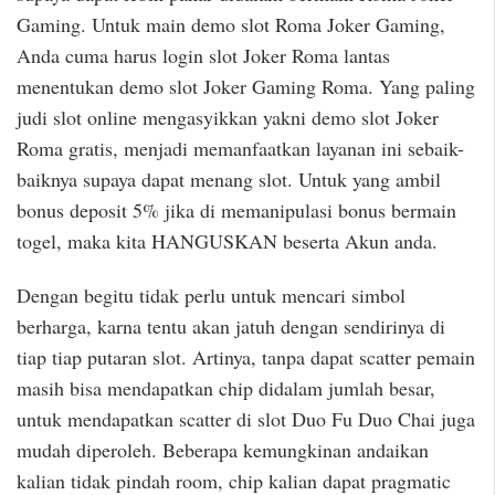
Gaming. Untuk main demo slot Roma Joker Gaming,
Anda cuma harus login slot Joker Roma lantas
menentukan demo slot Joker Gaming Roma. Yang paling
judi slot online mengasyikkan yakni demo slot Joker
Roma gratis, menjadi memanfaatkan layanan ini sebaik-
baiknya supaya dapat menang slot. Untuk yang ambil
bonus deposit 5% jika di memanipulasi bonus bermain
togel, maka kita HANGUSKAN beserta Akun anda.
Dengan begitu tidak perlu untuk mencari simbol
berharga, karna tentu akan jatuh dengan sendirinya di
tiap tiap putaran slot. Artinya, tanpa dapat scatter pemain
masih bisa mendapatkan chip didalam jumlah besar,
untuk mendapatkan scatter di slot Duo Fu Duo Chai juga
mudah diperoleh. Beberapa kemungkinan andaikan
kalian tidak pindah room, chip kalian dapat pragmatic