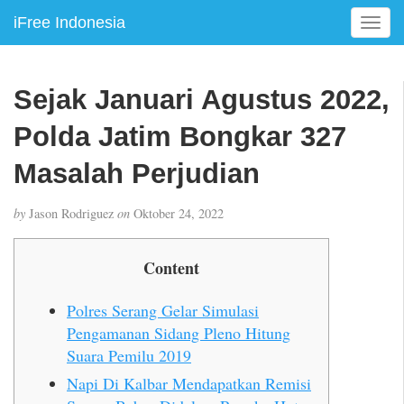
iFree Indonesia
T
o
g
g
Sejak Januari Agustus 2022,
l
e
Polda Jatim Bongkar 327
n
a
Masalah Perjudian
v
i
by
Jason Rodriguez
on
Oktober 24, 2022
g
a
t
Content
i
o
Polres Serang Gelar Simulasi
n
Pengamanan Sidang Pleno Hitung
Suara Pemilu 2019
Napi Di Kalbar Mendapatkan Remisi