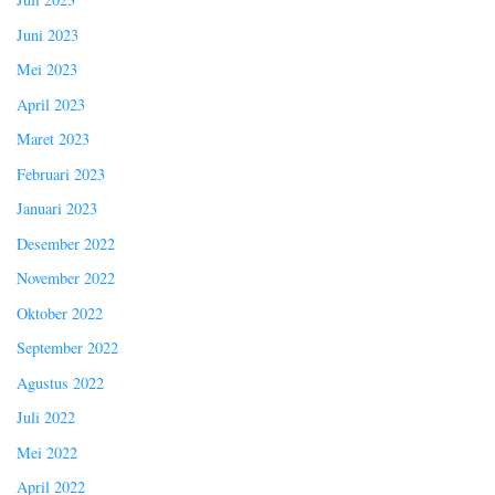
Juni 2023
Mei 2023
April 2023
Maret 2023
Februari 2023
Januari 2023
Desember 2022
November 2022
Oktober 2022
September 2022
Agustus 2022
Juli 2022
Mei 2022
April 2022