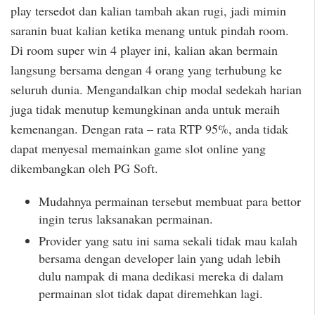
play tersedot dan kalian tambah akan rugi, jadi mimin
saranin buat kalian ketika menang untuk pindah room.
Di room super win 4 player ini, kalian akan bermain
langsung bersama dengan 4 orang yang terhubung ke
seluruh dunia. Mengandalkan chip modal sedekah harian
juga tidak menutup kemungkinan anda untuk meraih
kemenangan. Dengan rata – rata RTP 95%, anda tidak
dapat menyesal memainkan game slot online yang
dikembangkan oleh PG Soft.
Mudahnya permainan tersebut membuat para bettor
ingin terus laksanakan permainan.
Provider yang satu ini sama sekali tidak mau kalah
bersama dengan developer lain yang udah lebih
dulu nampak di mana dedikasi mereka di dalam
permainan slot tidak dapat diremehkan lagi.