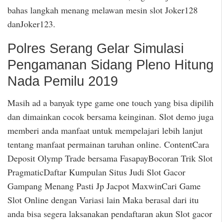
bahas langkah menang melawan mesin slot Joker128
danJoker123.
Polres Serang Gelar Simulasi
Pengamanan Sidang Pleno Hitung
Nada Pemilu 2019
Masih ad a banyak type game one touch yang bisa dipilih
dan dimainkan cocok bersama keinginan. Slot demo juga
memberi anda manfaat untuk mempelajari lebih lanjut
tentang manfaat permainan taruhan online. ContentCara
Deposit Olymp Trade bersama FasapayBocoran Trik Slot
PragmaticDaftar Kumpulan Situs Judi Slot Gacor
Gampang Menang Pasti Jp Jacpot MaxwinCari Game
Slot Online dengan Variasi lain Maka berasal dari itu
anda bisa segera laksanakan pendaftaran akun Slot gacor