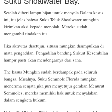
Suku Shoalwater Bay.
Setelah diberi lampu hijau untuk menyela Dalam kasus
ini, itu jelas bahwa Suku Teluk Shoalwater mungkin
kirimkan aksi kepada menolak. Mereka sudah
mengambil tindakan itu.
Jika aktivitas disetujui, situasi mungkin disimpulkan di
mata pengadilan. Pengadilan banding Sirkuit Kesembilan
hampir pasti akan mendengarnya dari sana.
The kasus Mungkin sudah berdampak pada seluruh
bangsa. Misalnya, Suku Seminole Florida mungkin
menerima senjata jika juri menyetujui gerakan.Menurut
Seminoles, mereka memiliki hak untuk menyalakan
dalam sengketa hukum.