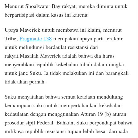
Menurut Shoalwater Bay rakyat, mereka diminta untuk
berpartisipasi dalam kasus ini karena:
Upaya Maverick untuk membawa ini klaim, menurut
Tribe,
Pragmatic 138
merupakan upaya parit terakhir
untuk melindungi berdaulat resistansi dari
rakyat.Masalah Maverick adalah bahwa dia harus
menyerahkan republik kekebalan tubuh dalam rangka
untuk jane Suku. Ia tidak melakukan ini dan barangkali
tidak akan pernah.
Suku menyatakan bahwa semua keadaan mendukung
kemampuan suku untuk mempertahankan kekebalan
kedaulatan dengan menggunakan Aturan 19 (b) aturan
prosedur sipil Federal. Bahkan, Suku berpendapat bahwa
miliknya republik resistansi tujuan lebih besar daripada