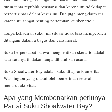
turun tahta republik resistansi dan karena itu tidak dapat
berpartisipasi dalam kasus ini. Dia juga mengklaim itu
karena itu sangat penting pertemuan ke skenario,:
Tanpa kehadiran suku, ini situasi tidak bisa memperoleh
ditangani dalam a bagus dan cara moral.
Suku berpendapat bahwa menghentikan skenario adalah
satu-satunya tindakan tanpa dibutuhkan acara.
Suku Shoalwater Bay adalah suku di agraris amerika
Washington yang diakui oleh pemerintah federal,
menurut aktivitas.
Apa yang Membenarkan perlunya
Partai Suku Shoalwater Bay?