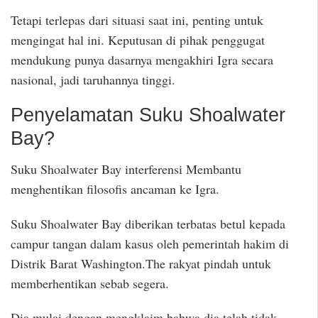
Tetapi terlepas dari situasi saat ini, penting untuk
mengingat hal ini. Keputusan di pihak penggugat
mendukung punya dasarnya mengakhiri Igra secara
nasional, jadi taruhannya tinggi.
Penyelamatan Suku Shoalwater
Bay?
Suku Shoalwater Bay interferensi Membantu
menghentikan filosofis ancaman ke Igra.
Suku Shoalwater Bay diberikan terbatas betul kepada
campur tangan dalam kasus oleh pemerintah hakim di
Distrik Barat Washington.The rakyat pindah untuk
memberhentikan sebab segera.
Dia mulai dengan mengklaim bahwa dia telah tidak