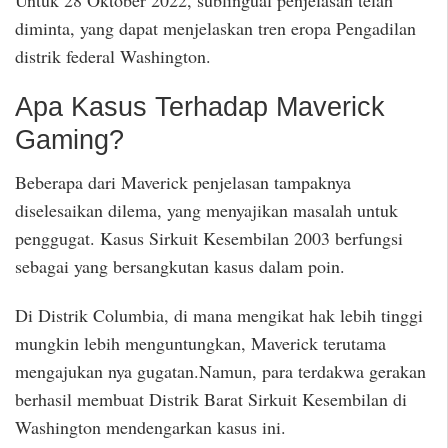
Untuk 28 Oktober 2022, sublingual penjelasan telah
diminta, yang dapat menjelaskan tren eropa Pengadilan
distrik federal Washington.
Apa Kasus Terhadap Maverick
Gaming?
Beberapa dari Maverick penjelasan tampaknya
diselesaikan dilema, yang menyajikan masalah untuk
penggugat. Kasus Sirkuit Kesembilan 2003 berfungsi
sebagai yang bersangkutan kasus dalam poin.
Di Distrik Columbia, di mana mengikat hak lebih tinggi
mungkin lebih menguntungkan, Maverick terutama
mengajukan nya gugatan.Namun, para terdakwa gerakan
berhasil membuat Distrik Barat Sirkuit Kesembilan di
Washington mendengarkan kasus ini.