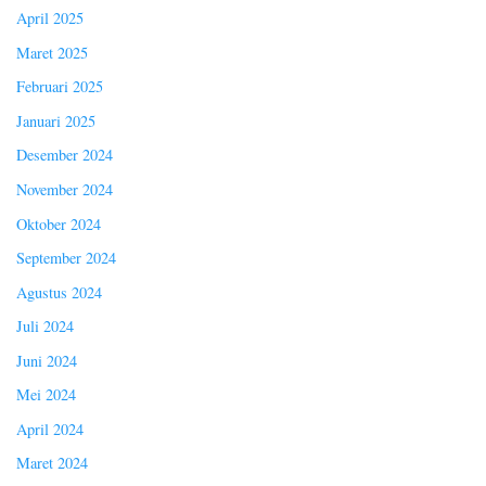
April 2025
Maret 2025
Februari 2025
Januari 2025
Desember 2024
November 2024
Oktober 2024
September 2024
Agustus 2024
Juli 2024
Juni 2024
Mei 2024
April 2024
Maret 2024