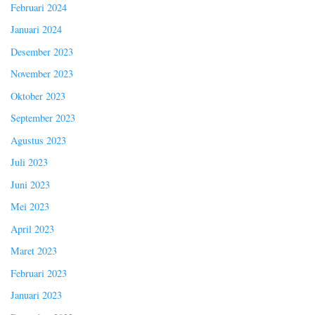
Februari 2024
Januari 2024
Desember 2023
November 2023
Oktober 2023
September 2023
Agustus 2023
Juli 2023
Juni 2023
Mei 2023
April 2023
Maret 2023
Februari 2023
Januari 2023