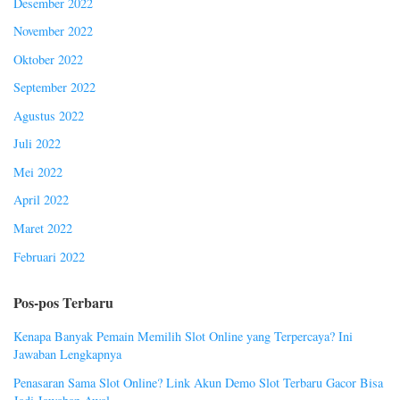
Desember 2022
November 2022
Oktober 2022
September 2022
Agustus 2022
Juli 2022
Mei 2022
April 2022
Maret 2022
Februari 2022
Pos-pos Terbaru
Kenapa Banyak Pemain Memilih Slot Online yang Terpercaya? Ini
Jawaban Lengkapnya
Penasaran Sama Slot Online? Link Akun Demo Slot Terbaru Gacor Bisa