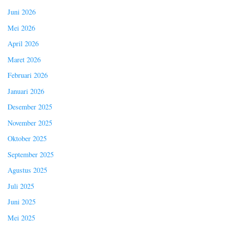
Juni 2026
Mei 2026
April 2026
Maret 2026
Februari 2026
Januari 2026
Desember 2025
November 2025
Oktober 2025
September 2025
Agustus 2025
Juli 2025
Juni 2025
Mei 2025