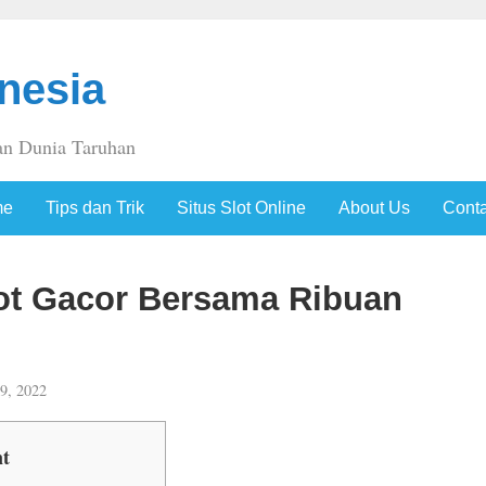
onesia
dan Dunia Taruhan
me
Tips dan Trik
Situs Slot Online
About Us
Conta
lot Gacor Bersama Ribuan
9, 2022
t