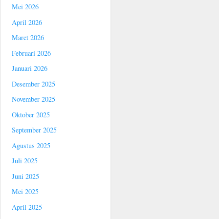
Mei 2026
April 2026
Maret 2026
Februari 2026
Januari 2026
Desember 2025
November 2025
Oktober 2025
September 2025
Agustus 2025
Juli 2025
Juni 2025
Mei 2025
April 2025