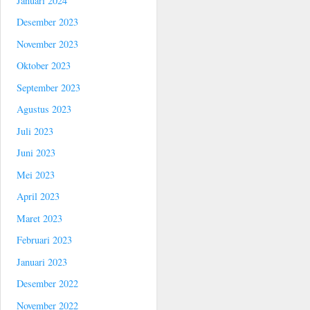
Januari 2024
Desember 2023
November 2023
Oktober 2023
September 2023
Agustus 2023
Juli 2023
Juni 2023
Mei 2023
April 2023
Maret 2023
Februari 2023
Januari 2023
Desember 2022
November 2022