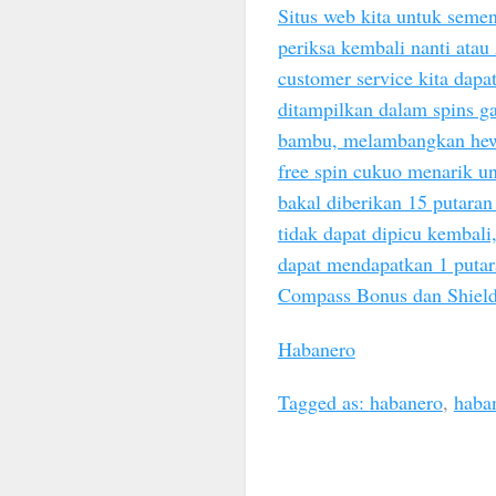
Situs web kita untuk semen
periksa kembali nanti ata
customer service kita dapa
ditampilkan dalam spins ga
bambu, melambangkan hewa
free spin cukuo menarik u
bakal diberikan 15 putaran
tidak dapat dipicu kembali
dapat mendapatkan 1 putar
Compass Bonus dan Shield 
Habanero
Tagged as:
habanero
,
haban