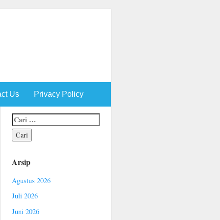
ct Us
Privacy Policy
Arsip
Agustus 2026
Juli 2026
Juni 2026