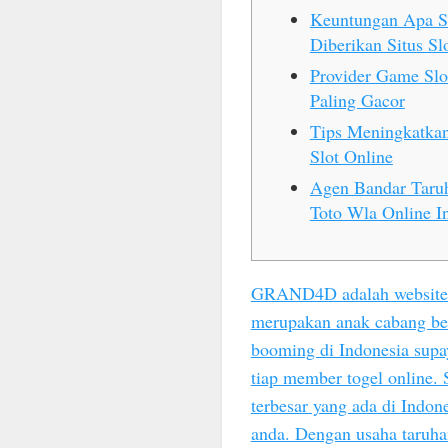
Keuntungan Apa S
Diberikan Situs Sl
Provider Game Slo
Paling Gacor
Tips Meningkatkan
Slot Online
Agen Bandar Taruh
Toto Wla Online I
GRAND4D adalah website to
merupakan anak cabang ber
booming di Indonesia sup
tiap member togel online.
terbesar yang ada di Indo
anda. Dengan usaha taruha