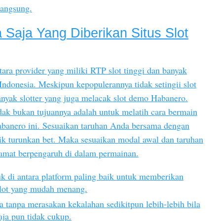
langsung.
Saja Yang Diberikan Situs Slot
ra provider yang miliki RTP slot tinggi dan banyak
 Indonesia. Meskipun kepopulerannya tidak setingii slot
yak slotter yang juga melacak slot demo Habanero.
tidak bukan tujuannya adalah untuk melatih cara bermain
banero ini. Sesuaikan taruhan Anda bersama dengan
k turunkan bet. Maka sesuaikan modal awal dan taruhan
amat berpengaruh di dalam permainan.
uk di antara platform paling baik untuk memberikan
lot yang mudah menang.
ya tanpa merasakan kekalahan sedikitpun lebih-lebih bila
ja pun tidak cukup.