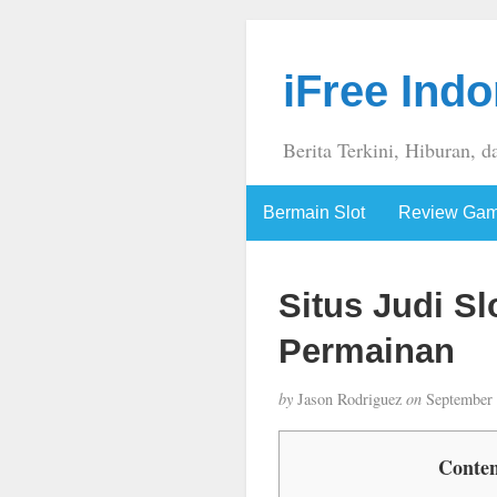
iFree Ind
Berita Terkini, Hiburan, 
Bermain Slot
Review Ga
Situs Judi S
Permainan
by
Jason Rodriguez
on
September 
Conten