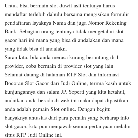
Untuk bisa bermain slot duwit asli tentunya harus
mendaftar terlebih dahulu bersama mengisikan formulir
pendaftaran layaknya Nama dan juga Nomor Rekening
Bank. Sebagian orang tentunya tidak mengetahui slot
gacor hari ini mana yang bisa di andalakan dan mana
yang tidak bisa di andalakn.
Saran kita, bila anda merasa kurang beruntung di 1
provider, coba bermain di provider slot yang lain.
Selamat datang di halaman RTP Slot dan informasi
Bocoran Slot Gacor dari Judi Online, terima kasih untuk
kunjungannya dan salam JP. Seperti yang kita ketahui,
andaikan anda berada di web ini maka dapat dipastikan
anda adalah pemain Slot online. Dengan begitu
banyaknya antusias dari para pemain yang berharap info
slot gacor, kita pun menjawab semua pertanyaan melalui
situs RTP Judi Online ini.