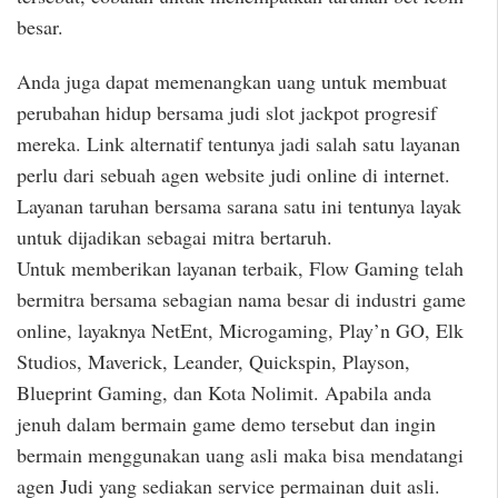
besar.
Anda juga dapat memenangkan uang untuk membuat
perubahan hidup bersama judi slot jackpot progresif
mereka. Link alternatif tentunya jadi salah satu layanan
perlu dari sebuah agen website judi online di internet.
Layanan taruhan bersama sarana satu ini tentunya layak
untuk dijadikan sebagai mitra bertaruh.
Untuk memberikan layanan terbaik, Flow Gaming telah
bermitra bersama sebagian nama besar di industri game
online, layaknya NetEnt, Microgaming, Play’n GO, Elk
Studios, Maverick, Leander, Quickspin, Playson,
Blueprint Gaming, dan Kota Nolimit. Apabila anda
jenuh dalam bermain game demo tersebut dan ingin
bermain menggunakan uang asli maka bisa mendatangi
agen Judi yang sediakan service permainan duit asli.