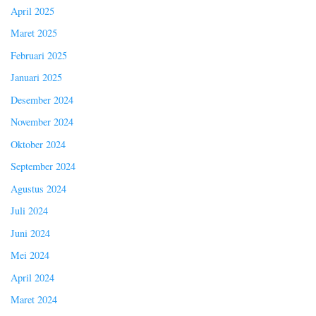
April 2025
Maret 2025
Februari 2025
Januari 2025
Desember 2024
November 2024
Oktober 2024
September 2024
Agustus 2024
Juli 2024
Juni 2024
Mei 2024
April 2024
Maret 2024