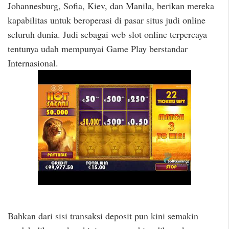
Johannesburg, Sofia, Kiev, dan Manila, berikan mereka
kapabilitas untuk beroperasi di pasar situs judi online
seluruh dunia. Judi sebagai web slot online terpercaya
tentunya udah mempunyai Game Play berstandar
Internasional.
Bahkan dari sisi transaksi deposit pun kini semakin