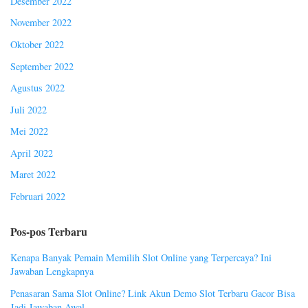
Desember 2022
November 2022
Oktober 2022
September 2022
Agustus 2022
Juli 2022
Mei 2022
April 2022
Maret 2022
Februari 2022
Pos-pos Terbaru
Kenapa Banyak Pemain Memilih Slot Online yang Terpercaya? Ini
Jawaban Lengkapnya
Penasaran Sama Slot Online? Link Akun Demo Slot Terbaru Gacor Bisa
Jadi Jawaban Awal