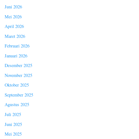
Juni 2026
Mei 2026
April 2026
Maret 2026
Februari 2026
Januari 2026
Desember 2025
November 2025
Oktober 2025
September 2025
Agustus 2025
Juli 2025
Juni 2025
Mei 2025