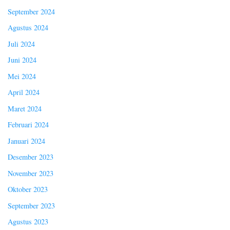
September 2024
Agustus 2024
Juli 2024
Juni 2024
Mei 2024
April 2024
Maret 2024
Februari 2024
Januari 2024
Desember 2023
November 2023
Oktober 2023
September 2023
Agustus 2023