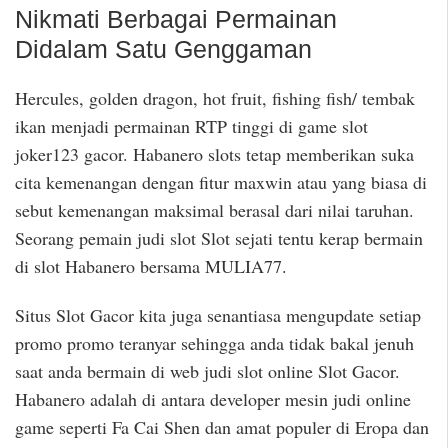
Nikmati Berbagai Permainan
Didalam Satu Genggaman
Hercules, golden dragon, hot fruit, fishing fish/ tembak
ikan menjadi permainan RTP tinggi di game slot
joker123 gacor. Habanero slots tetap memberikan suka
cita kemenangan dengan fitur maxwin atau yang biasa di
sebut kemenangan maksimal berasal dari nilai taruhan.
Seorang pemain judi slot Slot sejati tentu kerap bermain
di slot Habanero bersama MULIA77.
Situs Slot Gacor kita juga senantiasa mengupdate setiap
promo promo teranyar sehingga anda tidak bakal jenuh
saat anda bermain di web judi slot online Slot Gacor.
Habanero adalah di antara developer mesin judi online
game seperti Fa Cai Shen dan amat populer di Eropa dan