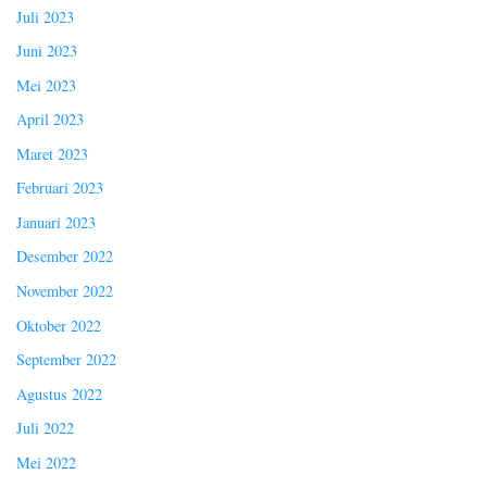
Juli 2023
Juni 2023
Mei 2023
April 2023
Maret 2023
Februari 2023
Januari 2023
Desember 2022
November 2022
Oktober 2022
September 2022
Agustus 2022
Juli 2022
Mei 2022