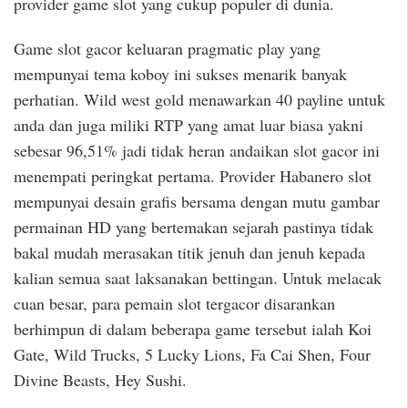
provider game slot yang cukup populer di dunia.
Game slot gacor keluaran pragmatic play yang
mempunyai tema koboy ini sukses menarik banyak
perhatian. Wild west gold menawarkan 40 payline untuk
anda dan juga miliki RTP yang amat luar biasa yakni
sebesar 96,51% jadi tidak heran andaikan slot gacor ini
menempati peringkat pertama. Provider Habanero slot
mempunyai desain grafis bersama dengan mutu gambar
permainan HD yang bertemakan sejarah pastinya tidak
bakal mudah merasakan titik jenuh dan jenuh kepada
kalian semua saat laksanakan bettingan. Untuk melacak
cuan besar, para pemain slot tergacor disarankan
berhimpun di dalam beberapa game tersebut ialah Koi
Gate, Wild Trucks, 5 Lucky Lions, Fa Cai Shen, Four
Divine Beasts, Hey Sushi.