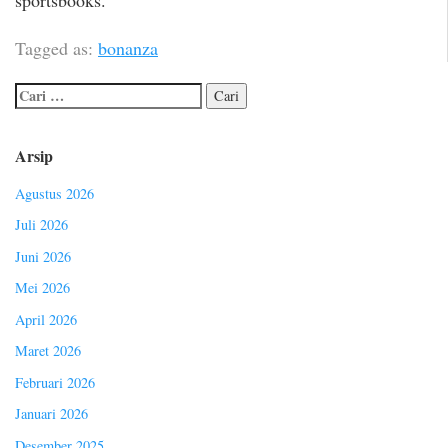
Tagged as:
bonanza
Arsip
Agustus 2026
Juli 2026
Juni 2026
Mei 2026
April 2026
Maret 2026
Februari 2026
Januari 2026
Desember 2025