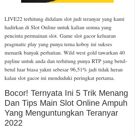
LIVE22 terhitung didalam slot judi teranyar yang kami
hadirkan di Slot Online untuk kalian semua yang
pencinta permainan slot. Game slot gacor keluaran
pragmatic play yang punya tema koboy ini sukses
menarik banyak perhatian. Wild west gold tawarkan 40
payline untuk anda dan terhitung punya RTP yang betul-
betul luar biasa yakni sebesar 96,51% jadi tidak heran
kalau slot gacor ini menduduki peringkat pertama.
Bocor! Ternyata Ini 5 Trik Menang
Dan Tips Main Slot Online Ampuh
Yang Menguntungkan Teranyar
2022