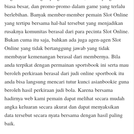
biasa besar, dan promo-promo dalam game yang terlalu
berlebihan. Banyak member-member pemain Slot Online
yang tertipu bersama hal-hal tersebut yang menjadikan
rusaknya komunitas berasal dari para pecinta Slot Online.
Bukan cuma itu saja, bahkan ada juga agen-agen Slot
Online yang tidak bertanggung jawab yang tidak
membayar kemenangan berasal dari membernya. Bila
anda terpikat dengan permainan sportsbook ini serta mau
beroleh perkiraan berasal dari judi online sportbook itu
anda bisa langsung mencari tutur kunci asianbookie guna
beroleh hasil perkiraan judi bola. Karena bersama
hadirnya web kami pemain dapat melihat secara mudah
angka keluaran secara akurat dan dapat menyaksikan
data tersebut secara nyata bersama dengan hasil paling
baik.