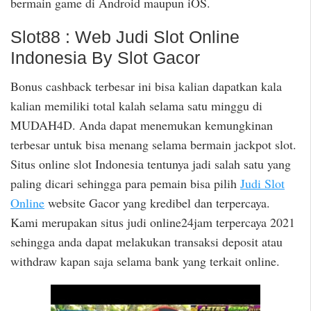
bermain game di Android maupun iOS.
Slot88 : Web Judi Slot Online
Indonesia By Slot Gacor
Bonus cashback terbesar ini bisa kalian dapatkan kala
kalian memiliki total kalah selama satu minggu di
MUDAH4D. Anda dapat menemukan kemungkinan
terbesar untuk bisa menang selama bermain jackpot slot.
Situs online slot Indonesia tentunya jadi salah satu yang
paling dicari sehingga para pemain bisa pilih
Judi Slot
Online
website Gacor yang kredibel dan terpercaya.
Kami merupakan situs judi online24jam terpercaya 2021
sehingga anda dapat melakukan transaksi deposit atau
withdraw kapan saja selama bank yang terkait online.