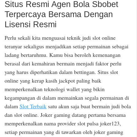
Situs Resmi Agen Bola Sbobet
Terpercaya Bersama Dengan
Lisensi Resmi
Perlu sekali kita menguasai teknik judi slot online
teranyar sekaligus menjadikan setiap permainan sebagai
ladang bertaruhmu. Kamu bisa beroleh kemenangan
berasal dari kemahiran bermain menjadi faktor perlu
yang harus diperhatikan dalam bettingan. Situs slot
online yang kerap kasih jackpot paling baik
memperkenalkan teknologi wallet yang bikin
kegampangan di dalam memainkan segala permainan di
dalam
Slot Terbaik
satu akun saja buat bermain judi bola
dan slot online. Joker gaming datang pertama bersama
memperkenalkan nama provider slot pulsa joker123,
setiap permainan yang di tawarkan oleh joker gaming