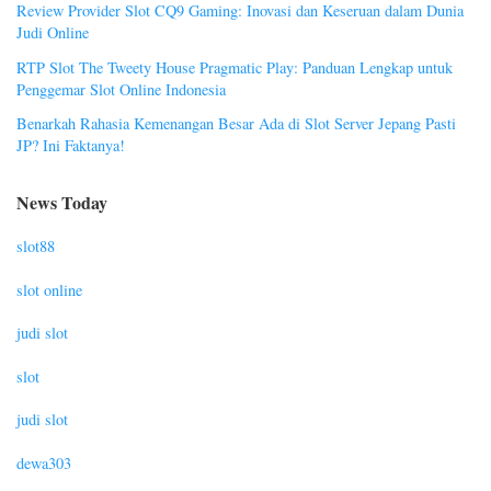
Review Provider Slot CQ9 Gaming: Inovasi dan Keseruan dalam Dunia
Judi Online
RTP Slot The Tweety House Pragmatic Play: Panduan Lengkap untuk
Penggemar Slot Online Indonesia
Benarkah Rahasia Kemenangan Besar Ada di Slot Server Jepang Pasti
JP? Ini Faktanya!
News Today
slot88
slot online
judi slot
slot
judi slot
dewa303