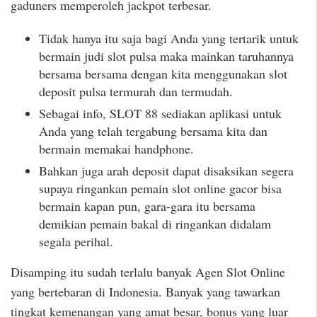
gaduners memperoleh jackpot terbesar.
Tidak hanya itu saja bagi Anda yang tertarik untuk
bermain judi slot pulsa maka mainkan taruhannya
bersama bersama dengan kita menggunakan slot
deposit pulsa termurah dan termudah.
Sebagai info, SLOT 88 sediakan aplikasi untuk
Anda yang telah tergabung bersama kita dan
bermain memakai handphone.
Bahkan juga arah deposit dapat disaksikan segera
supaya ringankan pemain slot online gacor bisa
bermain kapan pun, gara-gara itu bersama
demikian pemain bakal di ringankan didalam
segala perihal.
Disamping itu sudah terlalu banyak Agen Slot Online
yang bertebaran di Indonesia. Banyak yang tawarkan
tingkat kemenangan yang amat besar, bonus yang luar