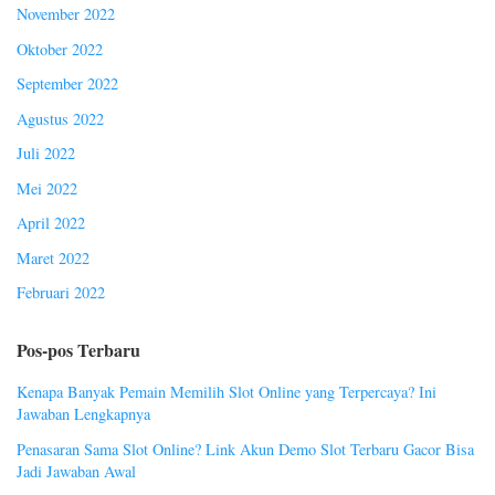
November 2022
Oktober 2022
September 2022
Agustus 2022
Juli 2022
Mei 2022
April 2022
Maret 2022
Februari 2022
Pos-pos Terbaru
Kenapa Banyak Pemain Memilih Slot Online yang Terpercaya? Ini
Jawaban Lengkapnya
Penasaran Sama Slot Online? Link Akun Demo Slot Terbaru Gacor Bisa
Jadi Jawaban Awal