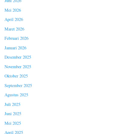
Juni 2026
Mei 2026
April 2026
Maret 2026
Februari 2026
Januari 2026
Desember 2025
November 2025
Oktober 2025
September 2025
Agustus 2025
Juli 2025
Juni 2025
Mei 2025
April 2025