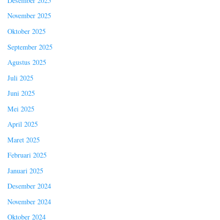
Desember 2025
November 2025
Oktober 2025
September 2025
Agustus 2025
Juli 2025
Juni 2025
Mei 2025
April 2025
Maret 2025
Februari 2025
Januari 2025
Desember 2024
November 2024
Oktober 2024