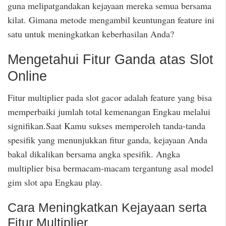
guna melipatgandakan kejayaan mereka semua bersama
kilat. Gimana metode mengambil keuntungan feature ini
satu untuk meningkatkan keberhasilan Anda?
Mengetahui Fitur Ganda atas Slot
Online
Fitur multiplier pada slot gacor adalah feature yang bisa
memperbaiki jumlah total kemenangan Engkau melalui
signifikan.Saat Kamu sukses memperoleh tanda-tanda
spesifik yang menunjukkan fitur ganda, kejayaan Anda
bakal dikalikan bersama angka spesifik. Angka
multiplier bisa bermacam-macam tergantung asal model
gim slot apa Engkau play.
Cara Meningkatkan Kejayaan serta
Fitur Multiplier