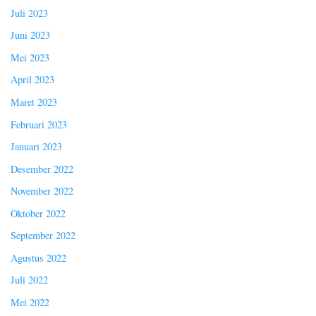
Juli 2023
Juni 2023
Mei 2023
April 2023
Maret 2023
Februari 2023
Januari 2023
Desember 2022
November 2022
Oktober 2022
September 2022
Agustus 2022
Juli 2022
Mei 2022