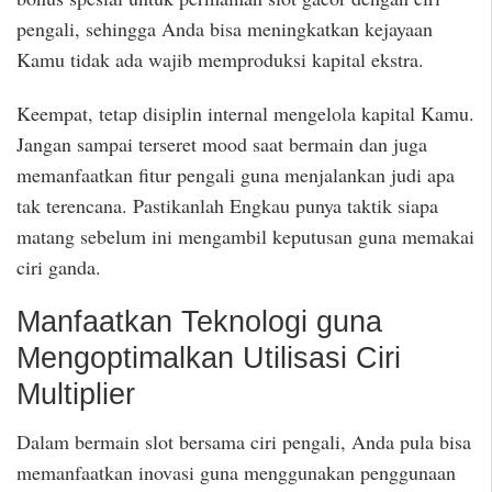
pengali, sehingga Anda bisa meningkatkan kejayaan
Kamu tidak ada wajib memproduksi kapital ekstra.
Keempat, tetap disiplin internal mengelola kapital Kamu.
Jangan sampai terseret mood saat bermain dan juga
memanfaatkan fitur pengali guna menjalankan judi apa
tak terencana. Pastikanlah Engkau punya taktik siapa
matang sebelum ini mengambil keputusan guna memakai
ciri ganda.
Manfaatkan Teknologi guna
Mengoptimalkan Utilisasi Ciri
Multiplier
Dalam bermain slot bersama ciri pengali, Anda pula bisa
memanfaatkan inovasi guna menggunakan penggunaan