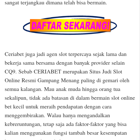
sangat terjangkau dimana telah bisa bermain.
Ceriabet juga jadi agen slot terpercaya sejak lama dan
bekerja sama bersama dengan banyak provider selain
CQ9. Sebab CERIABET merupakan Situs Judi Slot
Online Resmi Gampang Menang paling di gemari oleh
semua kalangan. Mau anak muda hingga orang tua
sekalipun, tidak ada batasan di dalam bermain slot online
bet kecil untuk meraih pendapatan dengan cara
menggembirakan. Walau hanya mengandalkan
kebreruntungan, tetap saja ada faktor-faktor yang bisa
kalian menggunakan fungsi tambah besar kesempatan