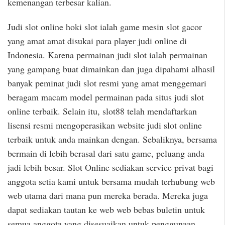
kemenangan terbesar kalian.
Judi slot online hoki slot ialah game mesin slot gacor
yang amat amat disukai para player judi online di
Indonesia. Karena permainan judi slot ialah permainan
yang gampang buat dimainkan dan juga dipahami alhasil
banyak peminat judi slot resmi yang amat menggemari
beragam macam model permainan pada situs judi slot
online terbaik. Selain itu, slot88 telah mendaftarkan
lisensi resmi mengoperasikan website judi slot online
terbaik untuk anda mainkan dengan. Sebaliknya, bersama
bermain di lebih berasal dari satu game, peluang anda
jadi lebih besar. Slot Online sediakan service privat bagi
anggota setia kami untuk bersama mudah terhubung web
web utama dari mana pun mereka berada. Mereka juga
dapat sediakan tautan ke web web bebas buletin untuk
semua anggota yang disesuaikan untuk penggunaan