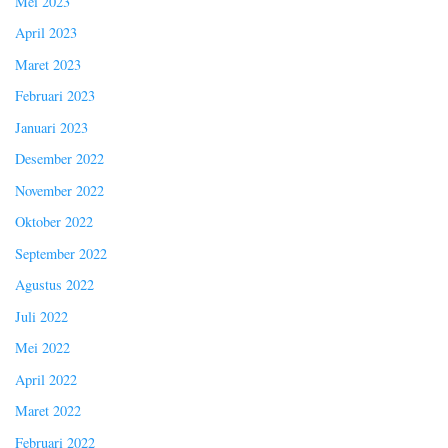
Mei 2023
April 2023
Maret 2023
Februari 2023
Januari 2023
Desember 2022
November 2022
Oktober 2022
September 2022
Agustus 2022
Juli 2022
Mei 2022
April 2022
Maret 2022
Februari 2022