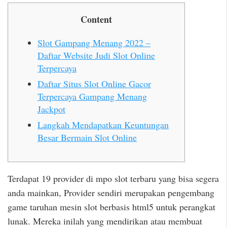
Content
Slot Gampang Menang 2022 –
Daftar Website Judi Slot Online
Terpercaya
Daftar Situs Slot Online Gacor
Terpercaya Gampang Menang
Jackpot
Langkah Mendapatkan Keuntungan
Besar Bermain Slot Online
Terdapat 19 provider di mpo slot terbaru yang bisa segera
anda mainkan, Provider sendiri merupakan pengembang
game taruhan mesin slot berbasis html5 untuk perangkat
lunak. Mereka inilah yang mendirikan atau membuat