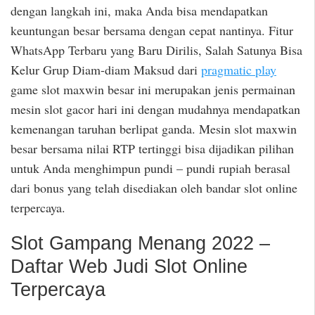
dengan langkah ini, maka Anda bisa mendapatkan
keuntungan besar bersama dengan cepat nantinya. Fitur
WhatsApp Terbaru yang Baru Dirilis, Salah Satunya Bisa
Kelur Grup Diam-diam Maksud dari
pragmatic play
game slot maxwin besar ini merupakan jenis permainan
mesin slot gacor hari ini dengan mudahnya mendapatkan
kemenangan taruhan berlipat ganda. Mesin slot maxwin
besar bersama nilai RTP tertinggi bisa dijadikan pilihan
untuk Anda menghimpun pundi – pundi rupiah berasal
dari bonus yang telah disediakan oleh bandar slot online
terpercaya.
Slot Gampang Menang 2022 –
Daftar Web Judi Slot Online
Terpercaya