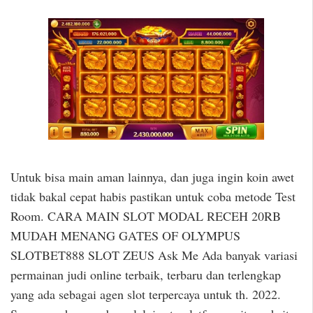
Untuk bisa main aman lainnya, dan juga ingin koin awet
tidak bakal cepat habis pastikan untuk coba metode Test
Room. CARA MAIN SLOT MODAL RECEH 20RB
MUDAH MENANG GATES OF OLYMPUS
SLOTBET888 SLOT ZEUS Ask Me Ada banyak variasi
permainan judi online terbaik, terbaru dan terlengkap
yang ada sebagai agen slot terpercaya untuk th. 2022.