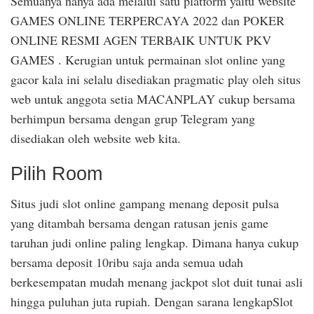
Semuanya hanya ada melalui satu platform yaitu website
GAMES ONLINE TERPERCAYA 2022 dan POKER
ONLINE RESMI AGEN TERBAIK UNTUK PKV
GAMES . Kerugian untuk permainan slot online yang
gacor kala ini selalu disediakan pragmatic play oleh situs
web untuk anggota setia MACANPLAY cukup bersama
berhimpun bersama dengan grup Telegram yang
disediakan oleh website web kita.
Pilih Room
Situs judi slot online gampang menang deposit pulsa
yang ditambah bersama dengan ratusan jenis game
taruhan judi online paling lengkap. Dimana hanya cukup
bersama deposit 10ribu saja anda semua udah
berkesempatan mudah menang jackpot slot duit tunai asli
hingga puluhan juta rupiah. Dengan sarana lengkapSlot