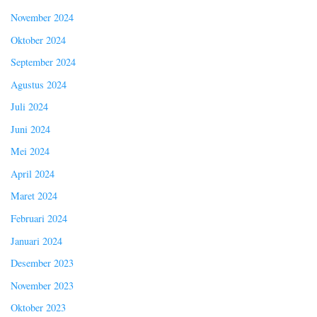
November 2024
Oktober 2024
September 2024
Agustus 2024
Juli 2024
Juni 2024
Mei 2024
April 2024
Maret 2024
Februari 2024
Januari 2024
Desember 2023
November 2023
Oktober 2023