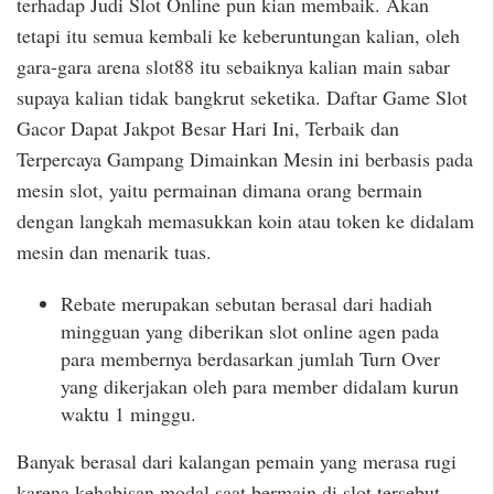
terhadap Judi Slot Online pun kian membaik. Akan
tetapi itu semua kembali ke keberuntungan kalian, oleh
gara-gara arena slot88 itu sebaiknya kalian main sabar
supaya kalian tidak bangkrut seketika. Daftar Game Slot
Gacor Dapat Jakpot Besar Hari Ini, Terbaik dan
Terpercaya Gampang Dimainkan Mesin ini berbasis pada
mesin slot, yaitu permainan dimana orang bermain
dengan langkah memasukkan koin atau token ke didalam
mesin dan menarik tuas.
Rebate merupakan sebutan berasal dari hadiah
mingguan yang diberikan slot online agen pada
para membernya berdasarkan jumlah Turn Over
yang dikerjakan oleh para member didalam kurun
waktu 1 minggu.
Banyak berasal dari kalangan pemain yang merasa rugi
karena kehabisan modal saat bermain di slot tersebut.