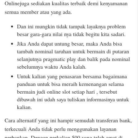
Onlinejuga sediakan kualitas terbaik demi kenyamanan
semua member atau yang ada.
Dan ini mungkin tidak tampak layaknya problem
besar gara-gara nilai nya tidak begitu kita sadari.
Jika Anda dapat untung besar, maka Anda bisa
tambah nominal taruhan untuk bermain di putaran
selanjutnya pragmatic play dan balik pada nominal
sebelumnya waktu Anda kalah.
Untuk kalian yang penasaran bersama bagaimana
panduan untuk bisa meraih kemenangan selama
bermain judi online slot setiap hari , tersebut
dibawah ini udah saya tuliskan informasinya untuk
kalian.
Cara alternatif yang ini hampir semudah transferan bank,
terkecuali Anda tidak perlu menggunakan layanan
perbankan. Dengan perkalian 500 yang telah amat di