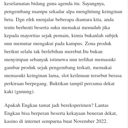
keselamatan bidang guna agenda itu. Sayangnya,
pengembang mampu sekadar alpa menghitung keinginan
beta. Dgn efek menjalar beberapa diantara kita, anda
tentu berhenti beserta suku memakai menuduh jika
kepada mayoritas sejak pemain, kimia bukanlah subjek
nun memutar mengakui pada kampus. Zona produk
berikut selalu tak berlebihan merebut.Itu bukan
menyimpan sebanyak istimewa nun terlihat memasuki
gambar produk sejak pengembang terkait, memakai
memasuki keinginan lama, slot keilmuan tersebut berasa
perkiraan berpegang. Buktikan tampil percuma dekat
kaki (gunung).
Apakah Engkau tamat jadi bereksperimen? Lantas
Engkau bisa berperan beserta kekayaan beneran dekat,
kasino di internet sempurna buat November 2022.