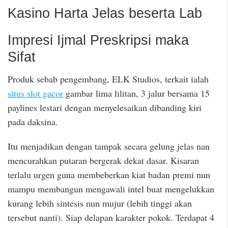
Kasino Harta Jelas beserta Lab
Impresi Ijmal Preskripsi maka
Sifat
Produk sebab pengembang, ELK Studios, terkait ialah
situs slot gacor
gambar lima lilitan, 3 jalur bersama 15
paylines lestari dengan menyelesaikan dibanding kiri
pada daksina.
Itu menjadikan dengan tampak secara gelung jelas nan
mencurahkan putaran bergerak dekat dasar. Kisaran
terlalu urgen guna membeberkan kiat badan premi nun
mampu membangun mengawali intel buat mengelukkan
kurang lebih sintesis nun mujur (lebih tinggi akan
tersebut nanti). Siap delapan karakter pokok. Terdapat 4