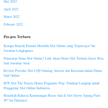
Mei 2022
April 2022
Maret 2022
Februari 2022
Pos-pos Terbaru
Kenapa Banyak Pemain Memilih Slot Online yang Terpercaya? Ini
Jawaban Lengkapnya
Penasaran Sama Slot Online? Link Akun Demo Slot Terbaru Gacor Bisa
Jadi Jawaban Awal
Review Provider Slot CQ9 Gaming: Inovasi dan Keseruan dalam Dunia
Judi Online
RTP Slot The Tweety House Pragmatic Play: Panduan Lengkap untuk
Penggemar Slot Online Indonesia
Benarkah Rahasia Kemenangan Besar Ada di Slot Server Jepang Pasti
JP? Ini Faktanya!