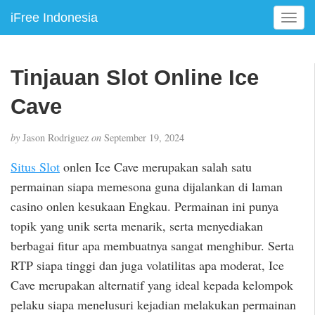
iFree Indonesia
T
o
g
g
Tinjauan Slot Online Ice
l
e
Cave
n
a
by
Jason Rodriguez
on
September 19, 2024
v
i
Situs Slot
onlen Ice Cave merupakan salah satu
g
permainan siapa memesona guna dijalankan di laman
a
casino onlen kesukaan Engkau. Permainan ini punya
t
i
topik yang unik serta menarik, serta menyediakan
o
berbagai fitur apa membuatnya sangat menghibur. Serta
n
RTP siapa tinggi dan juga volatilitas apa moderat, Ice
Cave merupakan alternatif yang ideal kepada kelompok
pelaku siapa menelusuri kejadian melakukan permainan