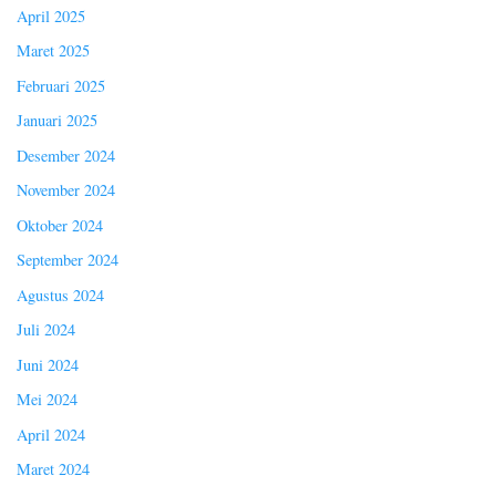
April 2025
Maret 2025
Februari 2025
Januari 2025
Desember 2024
November 2024
Oktober 2024
September 2024
Agustus 2024
Juli 2024
Juni 2024
Mei 2024
April 2024
Maret 2024