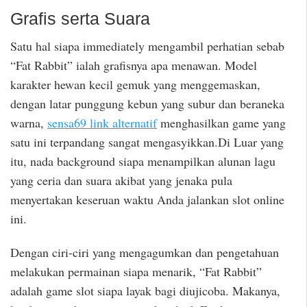
Grafis serta Suara
Satu hal siapa immediately mengambil perhatian sebab
“Fat Rabbit” ialah grafisnya apa menawan. Model
karakter hewan kecil gemuk yang menggemaskan,
dengan latar punggung kebun yang subur dan beraneka
warna,
sensa69 link alternatif
menghasilkan game yang
satu ini terpandang sangat mengasyikkan.Di Luar yang
itu, nada background siapa menampilkan alunan lagu
yang ceria dan suara akibat yang jenaka pula
menyertakan keseruan waktu Anda jalankan slot online
ini.
Dengan ciri-ciri yang mengagumkan dan pengetahuan
melakukan permainan siapa menarik, “Fat Rabbit”
adalah game slot siapa layak bagi diujicoba. Makanya,