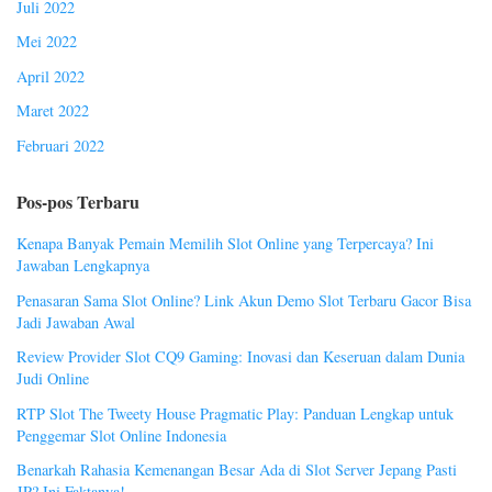
Juli 2022
Mei 2022
April 2022
Maret 2022
Februari 2022
Pos-pos Terbaru
Kenapa Banyak Pemain Memilih Slot Online yang Terpercaya? Ini
Jawaban Lengkapnya
Penasaran Sama Slot Online? Link Akun Demo Slot Terbaru Gacor Bisa
Jadi Jawaban Awal
Review Provider Slot CQ9 Gaming: Inovasi dan Keseruan dalam Dunia
Judi Online
RTP Slot The Tweety House Pragmatic Play: Panduan Lengkap untuk
Penggemar Slot Online Indonesia
Benarkah Rahasia Kemenangan Besar Ada di Slot Server Jepang Pasti
JP? Ini Faktanya!