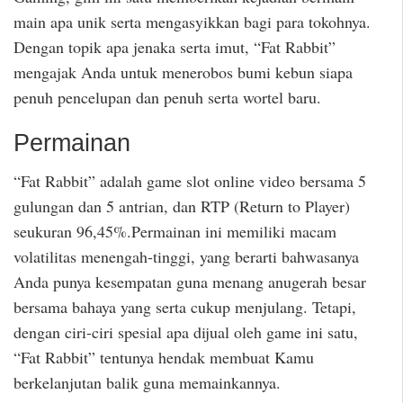
main apa unik serta mengasyikkan bagi para tokohnya.
Dengan topik apa jenaka serta imut, “Fat Rabbit”
mengajak Anda untuk menerobos bumi kebun siapa
penuh pencelupan dan penuh serta wortel baru.
Permainan
“Fat Rabbit” adalah game slot online video bersama 5
gulungan dan 5 antrian, dan RTP (Return to Player)
seukuran 96,45%.Permainan ini memiliki macam
volatilitas menengah-tinggi, yang berarti bahwasanya
Anda punya kesempatan guna menang anugerah besar
bersama bahaya yang serta cukup menjulang. Tetapi,
dengan ciri-ciri spesial apa dijual oleh game ini satu,
“Fat Rabbit” tentunya hendak membuat Kamu
berkelanjutan balik guna memainkannya.