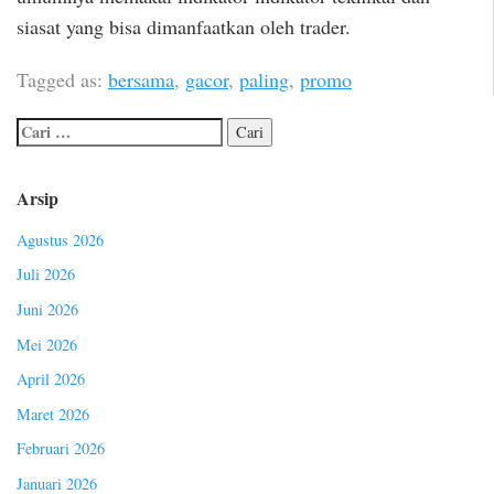
siasat yang bisa dimanfaatkan oleh trader.
Tagged as:
bersama
,
gacor
,
paling
,
promo
Arsip
Agustus 2026
Juli 2026
Juni 2026
Mei 2026
April 2026
Maret 2026
Februari 2026
Januari 2026