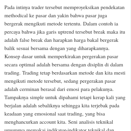
Pada intinya trader tersebut memproyeksikan pendekatan
methodical ke pasar dan yakin bahwa pasar juga
bergerak mengikuti metode tertentu. Dalam contoh ia
percaya bahwa jika garis uptrend tersebut break maka itu
adalah false break dan harapkan harga bakal bergerak
balik sesuai bersama dengan yang diharapkannya.
Konsep dasar untuk memperkirakan pergerakan pasar
secara optimal adalah bersama dengan disiplin di dalam
trading. Trading tetap berdasarkan metode dan kita mesti
mengikuti metode tersebut, sedang pergerakan pasar
adalah cerminan berasal dari emosi para pelakunya.
Tampaknya simple untuk dipahami tetapi kerap kali yang
berjalan adalah sebaliknya sehingga kita terjebak pada
keadaan yang emosional saat trading, yang bisa
menghancurkan account kita. Seni analisis teknikal
umumnya memakai indikator-indikator teknikal dan