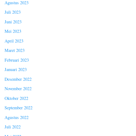
Agustus 2023
Juli 2023
Juni 2023
Mei 2023
April 2023
Maret 2023
Februari 2023
Januari 2023
Desember 2022
November 2022
Oktober 2022
September 2022
Agustus 2022
Juli 2022