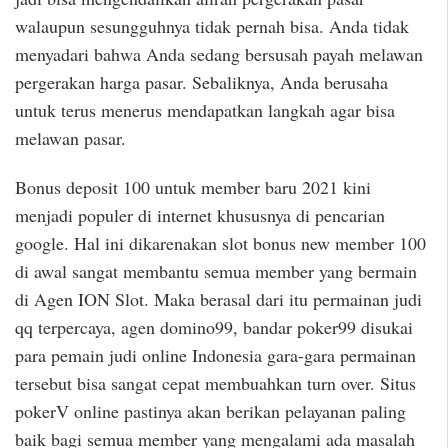
walaupun sesungguhnya tidak pernah bisa. Anda tidak
menyadari bahwa Anda sedang bersusah payah melawan
pergerakan harga pasar. Sebaliknya, Anda berusaha
untuk terus menerus mendapatkan langkah agar bisa
melawan pasar.
Bonus deposit 100 untuk member baru 2021 kini
menjadi populer di internet khususnya di pencarian
google. Hal ini dikarenakan slot bonus new member 100
di awal sangat membantu semua member yang bermain
di Agen ION Slot. Maka berasal dari itu permainan judi
qq terpercaya, agen domino99, bandar poker99 disukai
para pemain judi online Indonesia gara-gara permainan
tersebut bisa sangat cepat membuahkan turn over. Situs
pokerV online pastinya akan berikan pelayanan paling
baik bagi semua member yang mengalami ada masalah