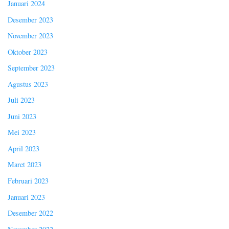
Januari 2024
Desember 2023
November 2023
Oktober 2023
September 2023
Agustus 2023
Juli 2023
Juni 2023
Mei 2023
April 2023
Maret 2023
Februari 2023
Januari 2023
Desember 2022