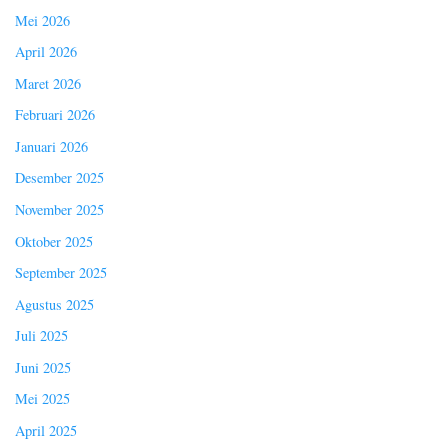
Mei 2026
April 2026
Maret 2026
Februari 2026
Januari 2026
Desember 2025
November 2025
Oktober 2025
September 2025
Agustus 2025
Juli 2025
Juni 2025
Mei 2025
April 2025