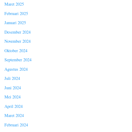
Maret 2025
Februari 2025
Januari 2025
Desember 2024
November 2024
Oktober 2024
September 2024
Agustus 2024
Juli 2024
Juni 2024
Mei 2024
April 2024
Maret 2024
Februari 2024