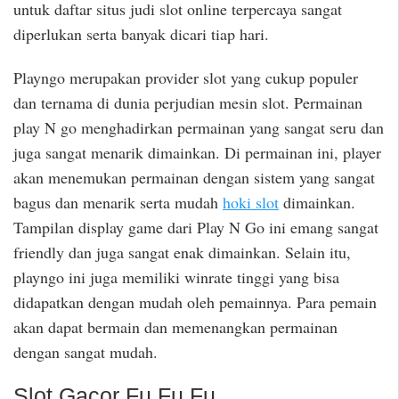
untuk daftar situs judi slot online terpercaya sangat
diperlukan serta banyak dicari tiap hari.
Playngo merupakan provider slot yang cukup populer
dan ternama di dunia perjudian mesin slot. Permainan
play N go menghadirkan permainan yang sangat seru dan
juga sangat menarik dimainkan. Di permainan ini, player
akan menemukan permainan dengan sistem yang sangat
bagus dan menarik serta mudah
hoki slot
dimainkan.
Tampilan display game dari Play N Go ini emang sangat
friendly dan juga sangat enak dimainkan. Selain itu,
playngo ini juga memiliki winrate tinggi yang bisa
didapatkan dengan mudah oleh pemainnya. Para pemain
akan dapat bermain dan memenangkan permainan
dengan sangat mudah.
Slot Gacor Fu Fu Fu