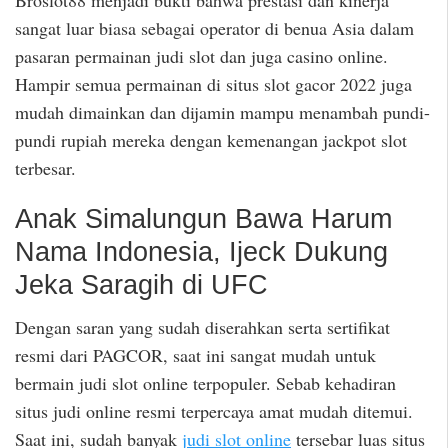
Broslot88 menjadi bukti bahwa prestasi dan kinerja
sangat luar biasa sebagai operator di benua Asia dalam
pasaran permainan judi slot dan juga casino online.
Hampir semua permainan di situs slot gacor 2022 juga
mudah dimainkan dan dijamin mampu menambah pundi-
pundi rupiah mereka dengan kemenangan jackpot slot
terbesar.
Anak Simalungun Bawa Harum
Nama Indonesia, Ijeck Dukung
Jeka Saragih di UFC
Dengan saran yang sudah diserahkan serta sertifikat
resmi dari PAGCOR, saat ini sangat mudah untuk
bermain judi slot online terpopuler. Sebab kehadiran
situs judi online resmi terpercaya amat mudah ditemui.
Saat ini, sudah banyak
judi slot online
tersebar luas situs