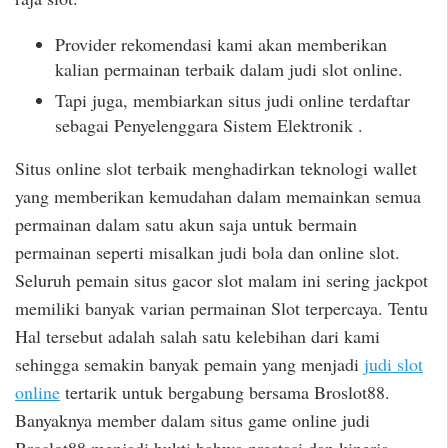
Provider rekomendasi kami akan memberikan
kalian permainan terbaik dalam judi slot online.
Tapi juga, membiarkan situs judi online terdaftar
sebagai Penyelenggara Sistem Elektronik .
Situs online slot terbaik menghadirkan teknologi wallet
yang memberikan kemudahan dalam memainkan semua
permainan dalam satu akun saja untuk bermain
permainan seperti misalkan judi bola dan online slot.
Seluruh pemain situs gacor slot malam ini sering jackpot
memiliki banyak varian permainan Slot terpercaya. Tentu
Hal tersebut adalah salah satu kelebihan dari kami
sehingga semakin banyak pemain yang menjadi
judi slot
online
tertarik untuk bergabung bersama Broslot88.
Banyaknya member dalam situs game online judi