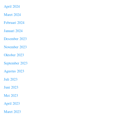
April 2024
Maret 2024
Februari 2024
Januari 2024
Desember 2023
November 2023
Oktober 2023
September 2023
Agustus 2023
Juli 2023
Juni 2023
Mei 2023
April 2023
Maret 2023