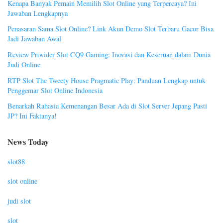
Kenapa Banyak Pemain Memilih Slot Online yang Terpercaya? Ini
Jawaban Lengkapnya
Penasaran Sama Slot Online? Link Akun Demo Slot Terbaru Gacor Bisa
Jadi Jawaban Awal
Review Provider Slot CQ9 Gaming: Inovasi dan Keseruan dalam Dunia
Judi Online
RTP Slot The Tweety House Pragmatic Play: Panduan Lengkap untuk
Penggemar Slot Online Indonesia
Benarkah Rahasia Kemenangan Besar Ada di Slot Server Jepang Pasti
JP? Ini Faktanya!
News Today
slot88
slot online
judi slot
slot