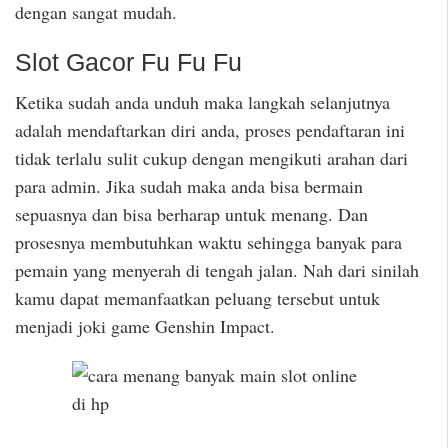
dengan sangat mudah.
Slot Gacor Fu Fu Fu
Ketika sudah anda unduh maka langkah selanjutnya
adalah mendaftarkan diri anda, proses pendaftaran ini
tidak terlalu sulit cukup dengan mengikuti arahan dari
para admin. Jika sudah maka anda bisa bermain
sepuasnya dan bisa berharap untuk menang. Dan
prosesnya membutuhkan waktu sehingga banyak para
pemain yang menyerah di tengah jalan. Nah dari sinilah
kamu dapat memanfaatkan peluang tersebut untuk
menjadi joki game Genshin Impact.