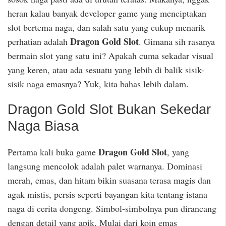
heran kalau banyak developer game yang menciptakan
slot bertema naga, dan salah satu yang cukup menarik
Dragon Gold Slot
perhatian adalah
. Gimana sih rasanya
bermain slot yang satu ini? Apakah cuma sekadar visual
yang keren, atau ada sesuatu yang lebih di balik sisik-
sisik naga emasnya? Yuk, kita bahas lebih dalam.
Dragon Gold Slot Bukan Sekedar
Naga Biasa
Dragon Gold Slot
Pertama kali buka game
, yang
langsung mencolok adalah palet warnanya. Dominasi
merah, emas, dan hitam bikin suasana terasa magis dan
agak mistis, persis seperti bayangan kita tentang istana
naga di cerita dongeng. Simbol-simbolnya pun dirancang
dengan detail yang apik. Mulai dari koin emas