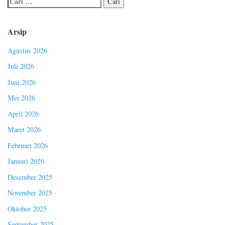
Arsip
Agustus 2026
Juli 2026
Juni 2026
Mei 2026
April 2026
Maret 2026
Februari 2026
Januari 2026
Desember 2025
November 2025
Oktober 2025
September 2025