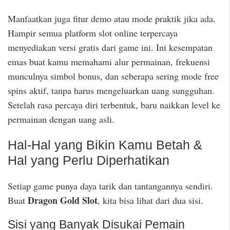
Manfaatkan juga fitur demo atau mode praktik jika ada.
Hampir semua platform slot online terpercaya
menyediakan versi gratis dari game ini. Ini kesempatan
emas buat kamu memahami alur permainan, frekuensi
munculnya simbol bonus, dan seberapa sering mode free
spins aktif, tanpa harus mengeluarkan uang sungguhan.
Setelah rasa percaya diri terbentuk, baru naikkan level ke
permainan dengan uang asli.
Hal-Hal yang Bikin Kamu Betah &
Hal yang Perlu Diperhatikan
Setiap game punya daya tarik dan tantangannya sendiri.
Dragon Gold Slot
Buat
, kita bisa lihat dari dua sisi.
Sisi yang Banyak Disukai Pemain