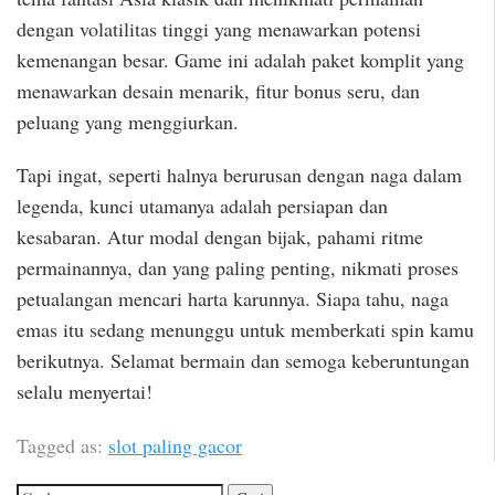
dengan volatilitas tinggi yang menawarkan potensi
kemenangan besar. Game ini adalah paket komplit yang
menawarkan desain menarik, fitur bonus seru, dan
peluang yang menggiurkan.
Tapi ingat, seperti halnya berurusan dengan naga dalam
legenda, kunci utamanya adalah persiapan dan
kesabaran. Atur modal dengan bijak, pahami ritme
permainannya, dan yang paling penting, nikmati proses
petualangan mencari harta karunnya. Siapa tahu, naga
emas itu sedang menunggu untuk memberkati spin kamu
berikutnya. Selamat bermain dan semoga keberuntungan
selalu menyertai!
Tagged as:
slot paling gacor