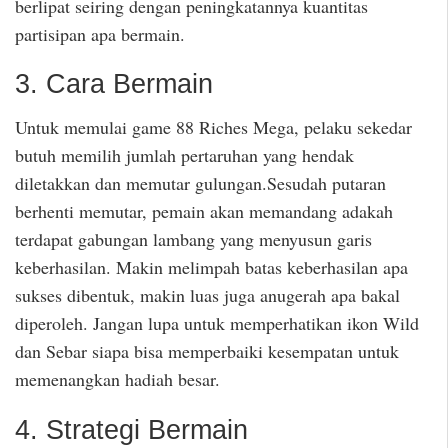
berlipat seiring dengan peningkatannya kuantitas
partisipan apa bermain.
3. Cara Bermain
Untuk memulai game 88 Riches Mega, pelaku sekedar
butuh memilih jumlah pertaruhan yang hendak
diletakkan dan memutar gulungan.Sesudah putaran
berhenti memutar, pemain akan memandang adakah
terdapat gabungan lambang yang menyusun garis
keberhasilan. Makin melimpah batas keberhasilan apa
sukses dibentuk, makin luas juga anugerah apa bakal
diperoleh. Jangan lupa untuk memperhatikan ikon Wild
dan Sebar siapa bisa memperbaiki kesempatan untuk
memenangkan hadiah besar.
4. Strategi Bermain