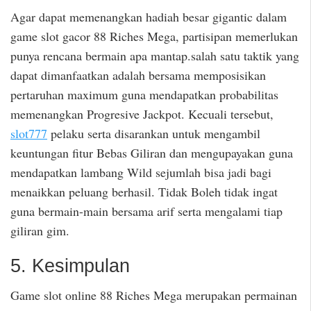
Agar dapat memenangkan hadiah besar gigantic dalam
game slot gacor 88 Riches Mega, partisipan memerlukan
punya rencana bermain apa mantap.salah satu taktik yang
dapat dimanfaatkan adalah bersama memposisikan
pertaruhan maximum guna mendapatkan probabilitas
memenangkan Progresive Jackpot. Kecuali tersebut,
slot777
pelaku serta disarankan untuk mengambil
keuntungan fitur Bebas Giliran dan mengupayakan guna
mendapatkan lambang Wild sejumlah bisa jadi bagi
menaikkan peluang berhasil. Tidak Boleh tidak ingat
guna bermain-main bersama arif serta mengalami tiap
giliran gim.
5. Kesimpulan
Game slot online 88 Riches Mega merupakan permainan