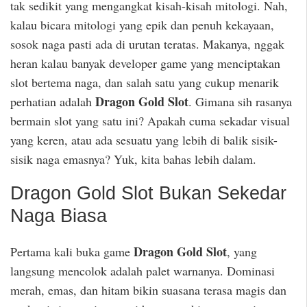
tak sedikit yang mengangkat kisah-kisah mitologi. Nah,
kalau bicara mitologi yang epik dan penuh kekayaan,
sosok naga pasti ada di urutan teratas. Makanya, nggak
heran kalau banyak developer game yang menciptakan
slot bertema naga, dan salah satu yang cukup menarik
Dragon Gold Slot
perhatian adalah
. Gimana sih rasanya
bermain slot yang satu ini? Apakah cuma sekadar visual
yang keren, atau ada sesuatu yang lebih di balik sisik-
sisik naga emasnya? Yuk, kita bahas lebih dalam.
Dragon Gold Slot Bukan Sekedar
Naga Biasa
Dragon Gold Slot
Pertama kali buka game
, yang
langsung mencolok adalah palet warnanya. Dominasi
merah, emas, dan hitam bikin suasana terasa magis dan