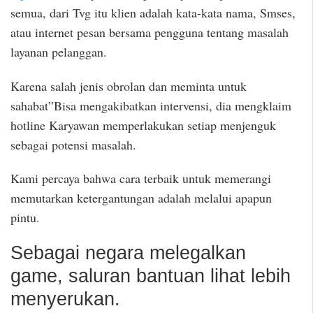
semua, dari Tvg itu klien adalah kata-kata nama, Smses,
atau internet pesan bersama pengguna tentang masalah
layanan pelanggan.
Karena salah jenis obrolan dan meminta untuk
sahabat”Bisa mengakibatkan intervensi, dia mengklaim
hotline Karyawan memperlakukan setiap menjenguk
sebagai potensi masalah.
Kami percaya bahwa cara terbaik untuk memerangi
memutarkan ketergantungan adalah melalui apapun
pintu.
Sebagai negara melegalkan
game, saluran bantuan lihat lebih
menyerukan.