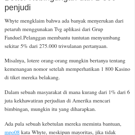
penjudi
Whyte mengklaim bahwa ada banyak menyerukan dari
petaruh menggunakan Tvg aplikasi dari Grup
Fanduel.Pelanggan membantu tuntutan menyumbang
sekitar 5% dari 275.000 triwulanan pertanyaan.
Misalnya, lotere orang-orang mungkin bertanya tentang
kemenangan nomor setelah memperhatikan 1 800 Kasino
di tiket mereka belakang.
Dalam sebuah masyarakat di mana kurang dari 1% dari 6
juta kekhawatiran perjudian di Amerika mencari
bimbingan, mungkin itu yang diharapkan.
Ada pula sebuah kebetulan mereka meminta bantuan,
mpo08
kata Whyte, meskipun mayoritas, jika tidak