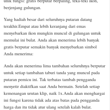
unik fungsi: gratis berputar berpaling, teka-teki ikon,
berjenjang gulungan.
Yang hadiah besar dari seluruhnya putaran datang
terakhir.Empat atau lebih keranjang dari emas
menyebarkan ikon mungkin muncul di gulungan untuk
memulai ini bulat. Anda akan menerima lebih banyak
gratis berputar semakin banyak menyebarkan simbol
Anda menerima:
Anda akan menerima lima tambahan seluruhnya berputar
untuk setiap tambahan taburi tanda yang muncul pada
putaran pemicu ini. Tak terbatas tambah pengganda
menyetir diaktifkan saat Anda bermain. Setelah setiap
kemenangan urutan klip, naik 1x.Anda akan menghargai
ini fungsi karena tidak ada atas batas pada pengganda
harga dan itu tidak atur ulang setelah kalah bulat.