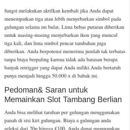
fungsi melakukan aktifkan kembali jika Anda dapat
menempatkan tiga atau lebih menyebarkan simbol pada
gulungan selama ini bulat. Lima bebas putaran diberikan
untuk masing-masing menyebarkan ikon yang muncul
tiga kali, dan lima simbol pencar tambahan juga
diberikan. Anda berpotensi menerima jumlah tak terbatas
tanpa biaya berpaling karena tidak ada batasan berapa
banyak retrigger yang dapat Anda miliki.Anda bertaruh
punya menjadi hingga 50.000 x di babak ini.
Pedoman& Saran untuk
Memainkan Slot Tambang Berlian
Anda bisa melihat taruhan per gulungan menggunakan
panah di sisi kiri gulungan. Biaya a gulungan anda
seleksi dari 20p hingga £100. Anda dapat menurunkan