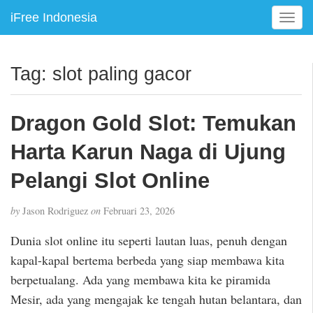
iFree Indonesia
T
o
g
g
Tag:
slot paling gacor
l
e
n
Dragon Gold Slot: Temukan
a
v
Harta Karun Naga di Ujung
i
g
Pelangi Slot Online
a
t
by
Jason Rodriguez
on
Februari 23, 2026
i
o
Dunia slot online itu seperti lautan luas, penuh dengan
n
kapal-kapal bertema berbeda yang siap membawa kita
berpetualang. Ada yang membawa kita ke piramida
Mesir, ada yang mengajak ke tengah hutan belantara, dan