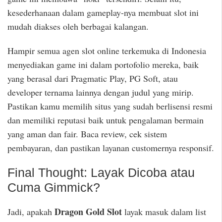
kesederhanaan dalam gameplay-nya membuat slot ini
mudah diakses oleh berbagai kalangan.
Hampir semua agen slot online terkemuka di Indonesia
menyediakan game ini dalam portofolio mereka, baik
yang berasal dari Pragmatic Play, PG Soft, atau
developer ternama lainnya dengan judul yang mirip.
Pastikan kamu memilih situs yang sudah berlisensi resmi
dan memiliki reputasi baik untuk pengalaman bermain
yang aman dan fair. Baca review, cek sistem
pembayaran, dan pastikan layanan customernya responsif.
Final Thought: Layak Dicoba atau
Cuma Gimmick?
Dragon Gold Slot
Jadi, apakah
layak masuk dalam list