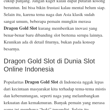
cukup panjang. Jangan kaget kalau dapat putaran kosong
beruntun. Ini bisa bikin frustasi kalau mental belum siap.
Selain itu, karena tema naga dan Asia klasik sudah
sangat umum, beberapa pemain mungkin merasa
Dragon Gold Slot
kurang memberikan inovasi yang
benar-benar baru dibanding slot bertema serupa lainnya.
Keunikan ada di detail fiturnya, bukan pada konsep
besarnya.
Dragon Gold Slot di Dunia Slot
Online Indonesia
Dragon Gold Slot
Popularitas
di Indonesia nggak lepas
dari kecintaan masyarakat kita terhadap tema-tema mistis
dan keberuntungan, seperti naga yang melambangkan
kekuatan dan kemakmuran. Banyak pemain yang merasa
game ini membawa “hoki” tersendiri. Selain itu,