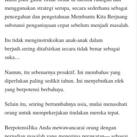
menggunakan strategi serupa, secara sederhana sebagai
pencegahan dan pengetahuan Membantu Kita Berjuang
substansi penganiayaan cepat sebelum menjadi masalah.
Itu tidak menginstruksikan anak-anak dalam
berjudi.sering ditafsirkan secara tidak benar sebagai
suka…
Namun, itu sebenarnya proaktif. Ini membahas yang
diperlukan paling sedikit tahun. Ini menyebutkan efek
yang berpotensi berbahaya.
Selain itu, seiring bertambahnya usia, mulai menasihati
orang untuk mempekerjakan tindakan mereka tepat.
BerpotensiJika Anda mewawancarai orang dengan
perjudian masalah yang menerima perawatan— sebagai