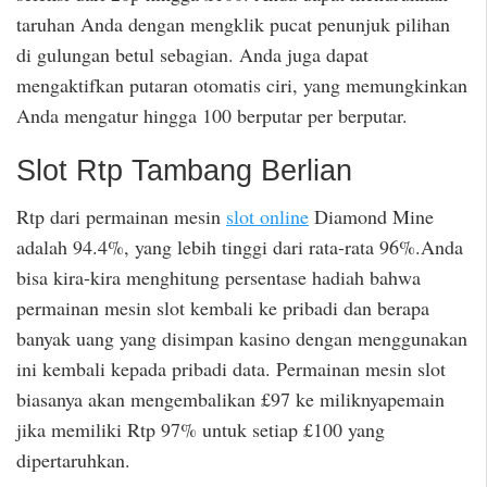
taruhan Anda dengan mengklik pucat penunjuk pilihan
di gulungan betul sebagian. Anda juga dapat
mengaktifkan putaran otomatis ciri, yang memungkinkan
Anda mengatur hingga 100 berputar per berputar.
Slot Rtp Tambang Berlian
Rtp dari permainan mesin
slot online
Diamond Mine
adalah 94.4%, yang lebih tinggi dari rata-rata 96%.Anda
bisa kira-kira menghitung persentase hadiah bahwa
permainan mesin slot kembali ke pribadi dan berapa
banyak uang yang disimpan kasino dengan menggunakan
ini kembali kepada pribadi data. Permainan mesin slot
biasanya akan mengembalikan £97 ke miliknyapemain
jika memiliki Rtp 97% untuk setiap £100 yang
dipertaruhkan.