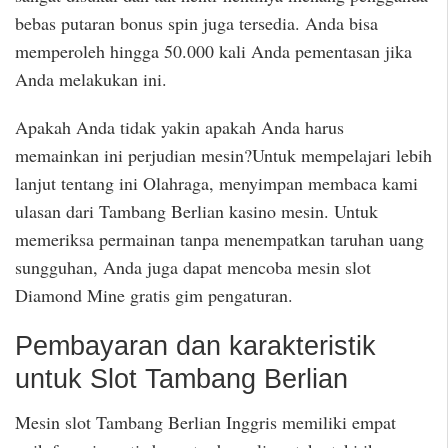
bebas putaran bonus spin juga tersedia. Anda bisa
memperoleh hingga 50.000 kali Anda pementasan jika
Anda melakukan ini.
Apakah Anda tidak yakin apakah Anda harus
memainkan ini perjudian mesin?Untuk mempelajari lebih
lanjut tentang ini Olahraga, menyimpan membaca kami
ulasan dari Tambang Berlian kasino mesin. Untuk
memeriksa permainan tanpa menempatkan taruhan uang
sungguhan, Anda juga dapat mencoba mesin slot
Diamond Mine gratis gim pengaturan.
Pembayaran dan karakteristik
untuk Slot Tambang Berlian
Mesin slot Tambang Berlian Inggris memiliki empat