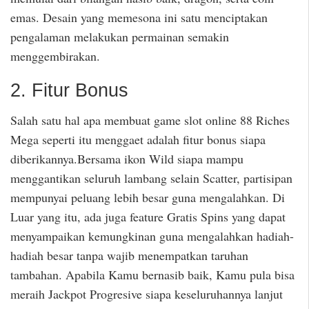
emas. Desain yang memesona ini satu menciptakan
pengalaman melakukan permainan semakin
menggembirakan.
2. Fitur Bonus
Salah satu hal apa membuat game slot online 88 Riches
Mega seperti itu menggaet adalah fitur bonus siapa
diberikannya.Bersama ikon Wild siapa mampu
menggantikan seluruh lambang selain Scatter, partisipan
mempunyai peluang lebih besar guna mengalahkan. Di
Luar yang itu, ada juga feature Gratis Spins yang dapat
menyampaikan kemungkinan guna mengalahkan hadiah-
hadiah besar tanpa wajib menempatkan taruhan
tambahan. Apabila Kamu bernasib baik, Kamu pula bisa
meraih Jackpot Progresive siapa keseluruhannya lanjut