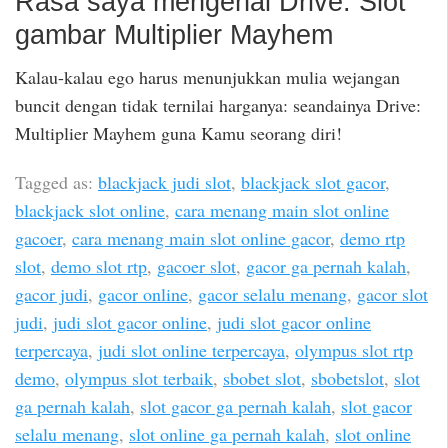
Rasa saya mengenai Drive: Slot
gambar Multiplier Mayhem
Kalau-kalau ego harus menunjukkan mulia wejangan
buncit dengan tidak ternilai harganya: seandainya Drive:
Multiplier Mayhem guna Kamu seorang diri!
Tagged as:
blackjack judi slot
,
blackjack slot gacor
,
blackjack slot online
,
cara menang main slot online
gacoer
,
cara menang main slot online gacor
,
demo rtp
slot
,
demo slot rtp
,
gacoer slot
,
gacor ga pernah kalah
,
gacor judi
,
gacor online
,
gacor selalu menang
,
gacor slot
judi
,
judi slot gacor online
,
judi slot gacor online
terpercaya
,
judi slot online terpercaya
,
olympus slot rtp
demo
,
olympus slot terbaik
,
sbobet slot
,
sbobetslot
,
slot
ga pernah kalah
,
slot gacor ga pernah kalah
,
slot gacor
selalu menang
,
slot online ga pernah kalah
,
slot online