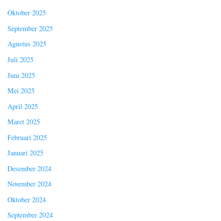
Oktober 2025
September 2025
Agustus 2025
Juli 2025
Juni 2025
Mei 2025
April 2025
Maret 2025
Februari 2025
Januari 2025
Desember 2024
November 2024
Oktober 2024
September 2024