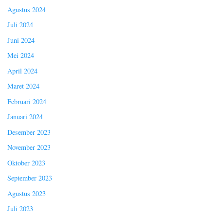
Agustus 2024
Juli 2024
Juni 2024
Mei 2024
April 2024
Maret 2024
Februari 2024
Januari 2024
Desember 2023
November 2023
Oktober 2023
September 2023
Agustus 2023
Juli 2023