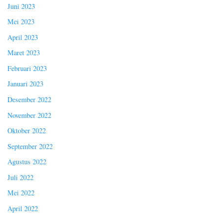
Juni 2023
Mei 2023
April 2023
Maret 2023
Februari 2023
Januari 2023
Desember 2022
November 2022
Oktober 2022
September 2022
Agustus 2022
Juli 2022
Mei 2022
April 2022