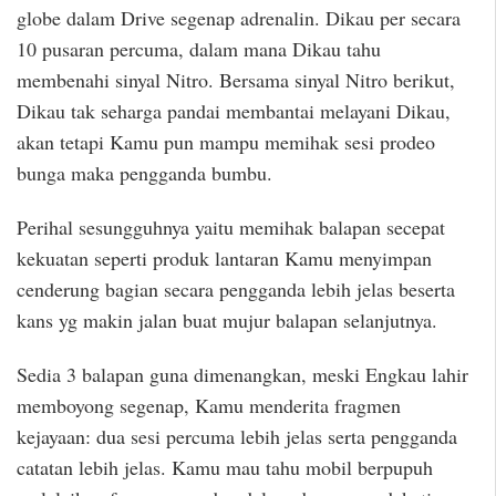
globe dalam Drive segenap adrenalin. Dikau per secara
10 pusaran percuma, dalam mana Dikau tahu
membenahi sinyal Nitro. Bersama sinyal Nitro berikut,
Dikau tak seharga pandai membantai melayani Dikau,
akan tetapi Kamu pun mampu memihak sesi prodeo
bunga maka pengganda bumbu.
Perihal sesungguhnya yaitu memihak balapan secepat
kekuatan seperti produk lantaran Kamu menyimpan
cenderung bagian secara pengganda lebih jelas beserta
kans yg makin jalan buat mujur balapan selanjutnya.
Sedia 3 balapan guna dimenangkan, meski Engkau lahir
memboyong segenap, Kamu menderita fragmen
kejayaan: dua sesi percuma lebih jelas serta pengganda
catatan lebih jelas. Kamu mau tahu mobil berpupuh