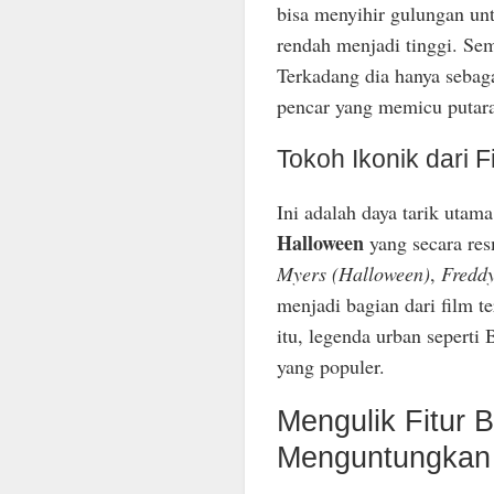
bisa menyihir gulungan un
rendah menjadi tinggi. Seme
Terkadang dia hanya sebagai
pencar yang memicu putara
Tokoh Ikonik dari 
Ini adalah daya tarik utam
Halloween
yang secara res
Myers (Halloween)
,
Fredd
menjadi bagian dari film te
itu, legenda urban seperti
yang populer.
Mengulik Fitur 
Menguntungkan