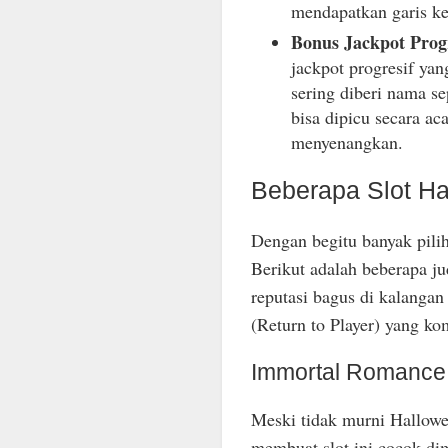
mendapatkan garis k
Bonus Jackpot Prog
jackpot progresif ya
sering diberi nama s
bisa dipicu secara a
menyenangkan.
Beberapa Slot H
Dengan begitu banyak pil
Berikut adalah beberapa j
reputasi bagus di kalanga
(Return to Player) yang kom
Immortal Romance
Meski tidak murni Hallowee
membuat slot ini cocok dim