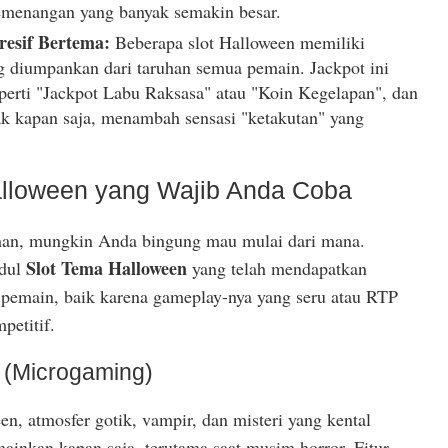
emenangan yang banyak semakin besar.
resif Bertema:
Beberapa slot Halloween memiliki
ng diumpankan dari taruhan semua pemain. Jackpot ini
eperti "Jackpot Labu Raksasa" atau "Koin Kegelapan", dan
cak kapan saja, menambah sensasi "ketakutan" yang
alloween yang Wajib Anda Coba
ihan, mungkin Anda bingung mau mulai dari mana.
Slot Tema Halloween
udul
yang telah mendapatkan
n pemain, baik karena gameplay-nya yang seru atau RTP
petitif.
 (Microgaming)
n, atmosfer gotik, vampir, dan misteri yang kental
ainkan kapan saja, terutama saat musim horror. Fitur