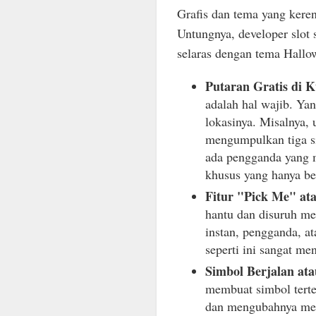
Grafis dan tema yang keren 
Untungnya, developer slot
selaras dengan tema Hallo
Putaran Gratis di K
adalah hal wajib. Ya
lokasinya. Misalnya, 
mengumpulkan tiga sim
ada pengganda yang 
khusus yang hanya ber
Fitur "Pick Me" ata
hantu dan disuruh mem
instan, pengganda, at
seperti ini sangat m
Simbol Berjalan ata
membuat simbol terte
dan mengubahnya men