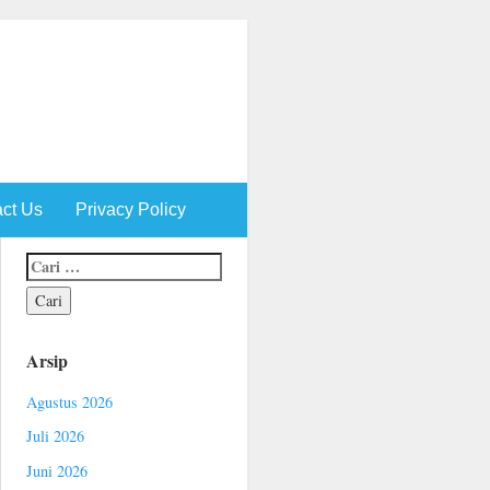
ct Us
Privacy Policy
Arsip
Agustus 2026
Juli 2026
Juni 2026