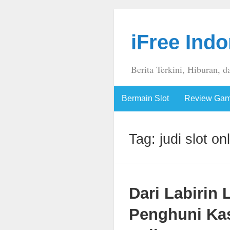
iFree Ind
Berita Terkini, Hiburan, 
Bermain Slot
Review Ga
Tag:
judi slot o
Dari Labirin
Penghuni Kas