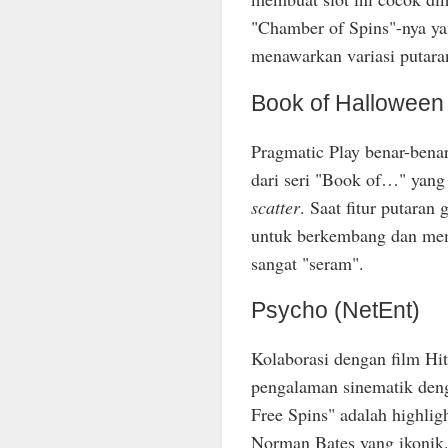
"Chamber of Spins"-nya ya
menawarkan variasi putara
Book of Halloween 
Pragmatic Play benar-benar
dari seri "Book of…" yang
scatter
. Saat fitur putaran 
untuk berkembang dan mem
sangat "seram".
Psycho (NetEnt)
Kolaborasi dengan film Hi
pengalaman sinematik denga
Free Spins" adalah highli
Norman Bates yang ikonik.