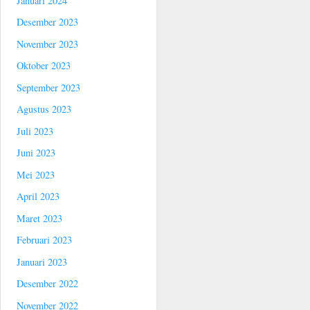
Januari 2024
Desember 2023
November 2023
Oktober 2023
September 2023
Agustus 2023
Juli 2023
Juni 2023
Mei 2023
April 2023
Maret 2023
Februari 2023
Januari 2023
Desember 2022
November 2022