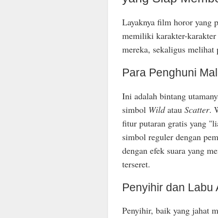
Layaknya film horor yang p
memiliki karakter-karakter
mereka, sekaligus melihat
Para Penghuni Ma
Ini adalah bintang utamany
simbol
Wild
atau
Scatter
. 
fitur putaran gratis yang 
simbol reguler dengan pem
dengan efek suara yang men
terseret.
Penyihir dan Labu 
Penyihir, baik yang jahat