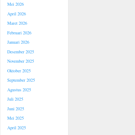
Mei 2026
April 2026
Maret 2026
Februari 2026
Januari 2026
Desember 2025
November 2025
Oktober 2025
September 2025
Agustus 2025
Juli 2025
Juni 2025
Mei 2025
April 2025