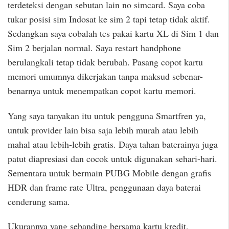
terdeteksi dengan sebutan lain no simcard. Saya coba
tukar posisi sim Indosat ke sim 2 tapi tetap tidak aktif.
Sedangkan saya cobalah tes pakai kartu XL di Sim 1 dan
Sim 2 berjalan normal. Saya restart handphone
berulangkali tetap tidak berubah. Pasang copot kartu
memori umumnya dikerjakan tanpa maksud sebenar-
benarnya untuk menempatkan copot kartu memori.
Yang saya tanyakan itu untuk pengguna Smartfren ya,
untuk provider lain bisa saja lebih murah atau lebih
mahal atau lebih-lebih gratis. Daya tahan baterainya juga
patut diapresiasi dan cocok untuk digunakan sehari-hari.
Sementara untuk bermain PUBG Mobile dengan grafis
HDR dan frame rate Ultra, penggunaan daya baterai
cenderung sama.
Ukurannya yang sebanding bersama kartu kredit,