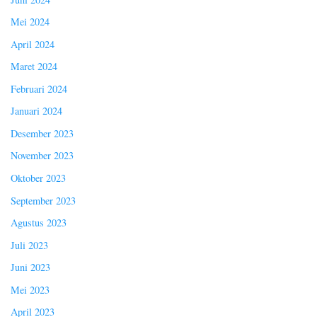
Mei 2024
April 2024
Maret 2024
Februari 2024
Januari 2024
Desember 2023
November 2023
Oktober 2023
September 2023
Agustus 2023
Juli 2023
Juni 2023
Mei 2023
April 2023