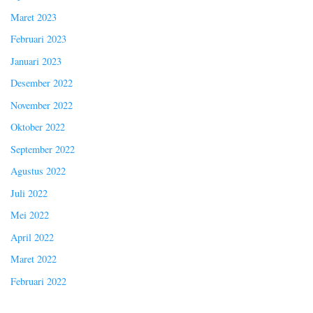
Maret 2023
Februari 2023
Januari 2023
Desember 2022
November 2022
Oktober 2022
September 2022
Agustus 2022
Juli 2022
Mei 2022
April 2022
Maret 2022
Februari 2022