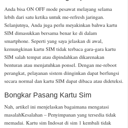
Anda bisa ON OFF mode pesawat melayang selama
lebih dari satu ketika untuk me-refresh jaringan.
Selanjutnya, Anda juga perlu meyakinkan bahwa kartu
SIM dimasukkan bersama benar ke di dalam
smartphone. Seperti yang saya jelaskan di awal,
kemungkinan kartu SIM tidak terbaca gara-gara kartu
SIM salah tempat atau dipindahkan dikarenakan
benturan atau menjatuhkan ponsel. Dengan me-reboot
perangkat, pelayanan sistem diinginkan dapat berfungsi
secara normal dan kartu SIM dapat dibaca atau dideteksi.
Bongkar Pasang Kartu Sim
Nah, artikel ini menjelaskan bagaimana mengatasi
masalahKesalahan – Penyimpanan yang tersedia tidak
memadai. Kartu sim Indosat di sim 1 kembali tidak