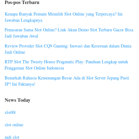
Pos-pos Terbaru
Kenapa Banyak Pemain Memilih Slot Online yang Terpercaya? Ini
Jawaban Lengkapnya
Penasaran Sama Slot Online? Link Akun Demo Slot Terbaru Gacor Bisa
Jadi Jawaban Awal
Review Provider Slot CQ9 Gaming: Inovasi dan Keseruan dalam Dunia
Judi Online
RTP Slot The Tweety House Pragmatic Play: Panduan Lengkap untuk
Penggemar Slot Online Indonesia
Benarkah Rahasia Kemenangan Besar Ada di Slot Server Jepang Pasti
JP? Ini Faktanya!
News Today
slot88
slot online
judi slot