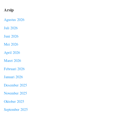
Arsip
Agustus 2026
Juli 2026
Juni 2026
Mei 2026
April 2026
Maret 2026
Februari 2026
Januari 2026
Desember 2025
November 2025
Oktober 2025
September 2025