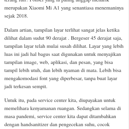
merupakan Xiaomi Mi A1 yang senantiasa menemaninya
sejak 2018.
Dalam artian, tampilan layar terlihat sangat jelas ketika
dilihat dalam sudut 90 derajat . Bergeser 45 derajat saja,
tampilan layar telah mulai susah dilihat. Layar yang lebih
luas ini jadi hal bagus saat digunakan untuk menyajikan
tampilan image, web, aplikasi, dan pesan, yang bisa
tampil lebih utuh, dan lebih nyaman di mata. Lebih bisa
mengakomodasi font yang diperbesar, tanpa buat layar
jadi terkesan sempit.
Untuk itu, pada service center kita, diupayakan untuk
memelihara kenyamanan ruangan. Sedangkan selama di
masa pandemi, service center kita dapat ditambahkan
dengan handsanitizer dan pengecekan suhu, cocok