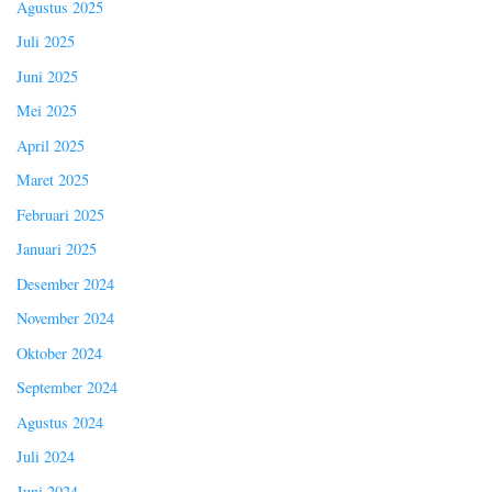
Agustus 2025
Juli 2025
Juni 2025
Mei 2025
April 2025
Maret 2025
Februari 2025
Januari 2025
Desember 2024
November 2024
Oktober 2024
September 2024
Agustus 2024
Juli 2024
Juni 2024