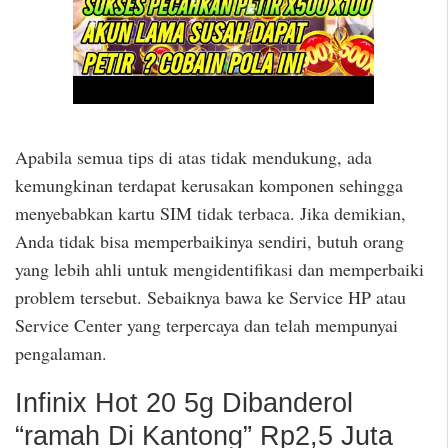
Apabila semua tips di atas tidak mendukung, ada
kemungkinan terdapat kerusakan komponen sehingga
menyebabkan kartu SIM tidak terbaca. Jika demikian,
Anda tidak bisa memperbaikinya sendiri, butuh orang
yang lebih ahli untuk mengidentifikasi dan memperbaiki
problem tersebut. Sebaiknya bawa ke Service HP atau
Service Center yang terpercaya dan telah mempunyai
pengalaman.
Infinix Hot 20 5g Dibanderol
“ramah Di Kantong” Rp2,5 Juta